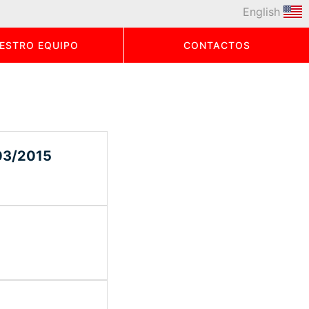
English
ESTRO EQUIPO
CONTACTOS
03/2015