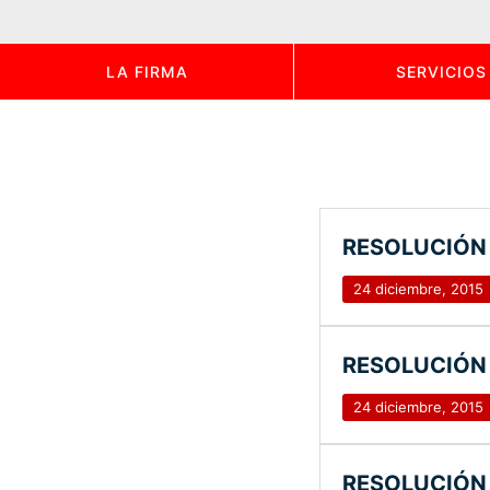
LA FIRMA
SERVICIOS
RESOLUCIÓN 
24 diciembre, 2015
RESOLUCIÓN 
24 diciembre, 2015
RESOLUCIÓN 