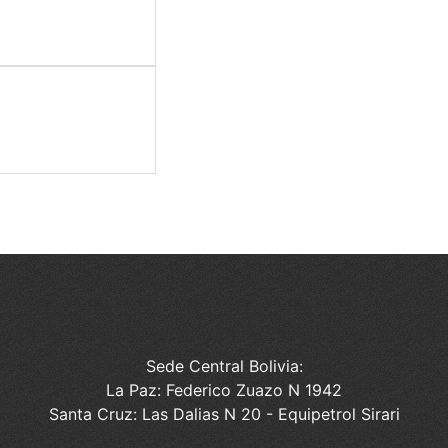
Sede Central Bolivia:
La Paz: Federico Zuazo N 1942
Santa Cruz: Las Dalias N 20 - Equipetrol Sirari