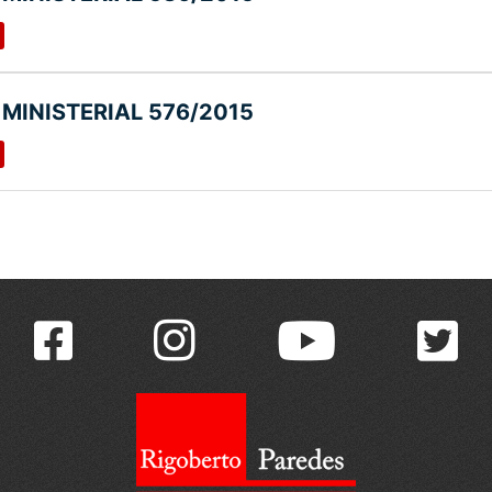
MINISTERIAL 576/2015