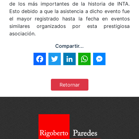
de los más importantes de la historia de INTA.
Esto debido a que la asistencia a dicho evento fue
el mayor registrado hasta la fecha en eventos
similares organizados por esta prestigiosa
asociación.
Compartir...
Facebook
Twitter
LinkedIn
WhatsApp
Messenger
Retornar