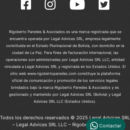
Rigoberto Paredes & Asociados es una marca registrada que se
encuentra operada por Legal Advices SRL, empresa legalmente
constituida en el Estado Plurinacional de Bolivia, con domicilio en la
ciudad de La Paz. Para fines de facturación internacional, las
operaciones son administradas por Legal Advices SRL LLC, entidad
vinculada a Legal Advices SRL y registrada en los Estados Unidos. El
sitio web www.rigobertoparedes.com constituye la plataforma
oficial de comunicación y promoción de los servicios legales
brindados bajo la marca Rigoberto Paredes & Asociados y es
gestionado y mantenido por Legal Advices SRL (Bolivia) y Legal
Advices SRL LLC (Estados Unidos).
Todos los derechos reservados © 2025 Legal Advices SRL
– Legal Advices SRL LLC – Rigoberto Paredes &
Contactar