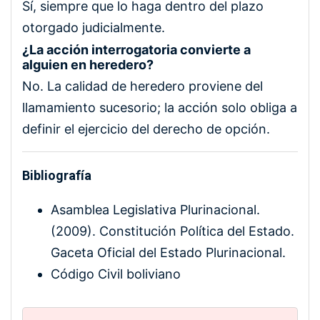
Sí, siempre que lo haga dentro del plazo
otorgado judicialmente.
¿La acción interrogatoria convierte a
alguien en heredero?
No. La calidad de heredero proviene del
llamamiento sucesorio; la acción solo obliga a
definir el ejercicio del derecho de opción.
Bibliografía
Asamblea Legislativa Plurinacional.
(2009). Constitución Política del Estado.
Gaceta Oficial del Estado Plurinacional.
Código Civil boliviano