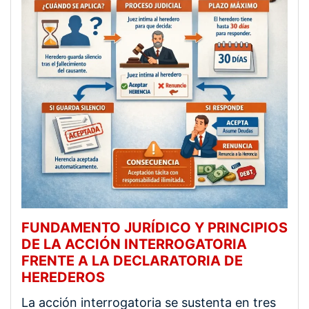
FUNDAMENTO JURÍDICO Y PRINCIPIOS
DE LA ACCIÓN INTERROGATORIA
FRENTE A LA DECLARATORIA DE
HEREDEROS
La acción interrogatoria se sustenta en tres