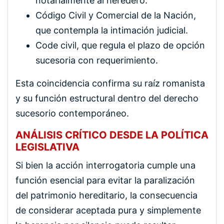
notarialmente al heredero.
Código Civil y Comercial de la Nación,
que contempla la intimación judicial.
Code civil, que regula el plazo de opción
sucesoria con requerimiento.
Esta coincidencia confirma su raíz romanista
y su función estructural dentro del derecho
sucesorio contemporáneo.
ANÁLISIS CRÍTICO DESDE LA POLÍTICA
LEGISLATIVA
Si bien la acción interrogatoria cumple una
función esencial para evitar la paralización
del patrimonio hereditario, la consecuencia
de considerar aceptada pura y simplemente