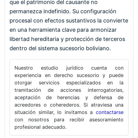
que el patrimonio del causante no
permanezca indefinido. Su configuración
procesal con efectos sustantivos la convierte
en una herramienta clave para armonizar
libertad hereditaria y protección de terceros
dentro del sistema sucesorio boliviano.
Nuestro estudio jurídico cuenta con
experiencia en derecho sucesorio y puede
otorgar servicios especializados en la
tramitación de acciones interrogatorias,
aceptación de herencias y defensa de
acreedores o coherederos. Si atraviesa una
situación similar, lo invitamos a
contactarse
con nosotros para recibir asesoramiento
profesional adecuado.