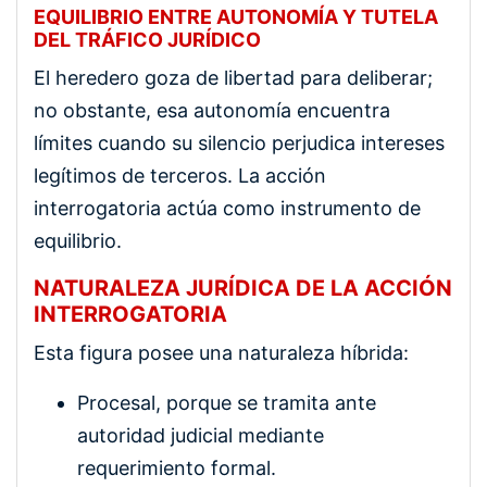
EQUILIBRIO ENTRE AUTONOMÍA Y TUTELA
DEL TRÁFICO JURÍDICO
El heredero goza de libertad para deliberar;
no obstante, esa autonomía encuentra
límites cuando su silencio perjudica intereses
legítimos de terceros. La acción
interrogatoria actúa como instrumento de
equilibrio.
NATURALEZA JURÍDICA DE LA ACCIÓN
INTERROGATORIA
Esta figura posee una naturaleza híbrida:
Procesal, porque se tramita ante
autoridad judicial mediante
requerimiento formal.