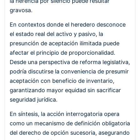
la herencia por silencio puede resultar
gravosa.
En contextos donde el heredero desconoce
el estado real del activo y pasivo, la
presunción de aceptación ilimitada puede
afectar el principio de proporcionalidad.
Desde una perspectiva de reforma legislativa,
podría discutirse la conveniencia de presumir
aceptación con beneficio de inventario,
garantizando mayor equidad sin sacrificar
seguridad jurídica.
En síntesis, la acción interrogatoria opera
como un mecanismo de definición obligatoria
del derecho de opción sucesoria, asegurando