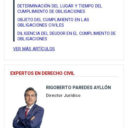
DETERMINACIÓN DEL LUGAR Y TIEMPO DEL
CUMPLIMIENTO DE OBLIGACIONES
OBJETO DEL CUMPLIMIENTO EN LAS
OBLIGACIONES CIVILES
DILIGENCIA DEL DEUDOR EN EL CUMPLIMIENTO DE
OBLIGACIONES
VER MÁS ARTÍCULOS
EXPERTOS EN DERECHO CIVIL
RIGOBERTO PAREDES AYLLÓN
Director Jurídico