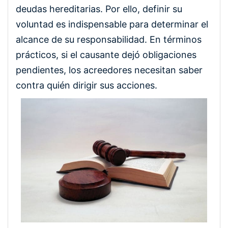
deudas hereditarias. Por ello, definir su
voluntad es indispensable para determinar el
alcance de su responsabilidad. En términos
prácticos, si el causante dejó obligaciones
pendientes, los acreedores necesitan saber
contra quién dirigir sus acciones.