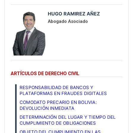
HUGO RAMIREZ AÑEZ
Abogado Asociado
ARTÍCULOS DE DERECHO CIVIL
RESPONSABILIDAD DE BANCOS Y
PLATAFORMAS EN FRAUDES DIGITALES
COMODATO PRECARIO EN BOLIVIA:
DEVOLUCIÓN INMEDIATA
DETERMINACIÓN DEL LUGAR Y TIEMPO DEL
CUMPLIMIENTO DE OBLIGACIONES
OBJETO DEL CUMPLIMIENTO EN LAS