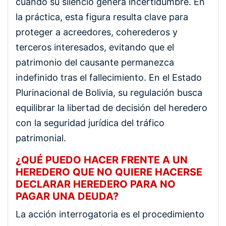
cuando su silencio genera incertidumbre. En
la práctica, esta figura resulta clave para
proteger a acreedores, coherederos y
terceros interesados, evitando que el
patrimonio del causante permanezca
indefinido tras el fallecimiento. En el Estado
Plurinacional de Bolivia, su regulación busca
equilibrar la libertad de decisión del heredero
con la seguridad jurídica del tráfico
patrimonial.
¿QUÉ PUEDO HACER FRENTE A UN
HEREDERO QUE NO QUIERE HACERSE
DECLARAR HEREDERO PARA NO
PAGAR UNA DEUDA?
La acción interrogatoria es el procedimiento