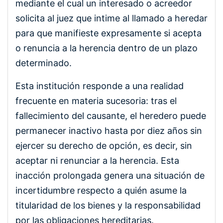
mediante el cual un interesado o acreedor
solicita al juez que intime al llamado a heredar
para que manifieste expresamente si acepta
o renuncia a la herencia dentro de un plazo
determinado.
Esta institución responde a una realidad
frecuente en materia sucesoria: tras el
fallecimiento del causante, el heredero puede
permanecer inactivo hasta por diez años sin
ejercer su derecho de opción, es decir, sin
aceptar ni renunciar a la herencia. Esta
inacción prolongada genera una situación de
incertidumbre respecto a quién asume la
titularidad de los bienes y la responsabilidad
por las obligaciones hereditarias.