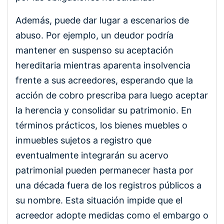
Además, puede dar lugar a escenarios de
abuso. Por ejemplo, un deudor podría
mantener en suspenso su aceptación
hereditaria mientras aparenta insolvencia
frente a sus acreedores, esperando que la
acción de cobro prescriba para luego aceptar
la herencia y consolidar su patrimonio. En
términos prácticos, los bienes muebles o
inmuebles sujetos a registro que
eventualmente integrarán su acervo
patrimonial pueden permanecer hasta por
una década fuera de los registros públicos a
su nombre. Esta situación impide que el
acreedor adopte medidas como el embargo o