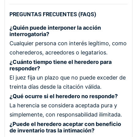
PREGUNTAS FRECUENTES (FAQS)
¿Quién puede interponer la acción
interrogatoria?
Cualquier persona con interés legítimo, como
coherederos, acreedores o legatarios.
¿Cuánto tiempo tiene el heredero para
responder?
El juez fija un plazo que no puede exceder de
treinta días desde la citación válida.
¿Qué ocurre si el heredero no responde?
La herencia se considera aceptada pura y
simplemente, con responsabilidad ilimitada.
¿Puede el heredero aceptar con beneficio
de inventario tras la intimación?