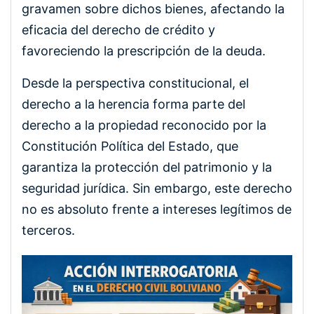
gravamen sobre dichos bienes, afectando la
eficacia del derecho de crédito y
favoreciendo la prescripción de la deuda.
Desde la perspectiva constitucional, el
derecho a la herencia forma parte del
derecho a la propiedad reconocido por la
Constitución Política del Estado, que
garantiza la protección del patrimonio y la
seguridad jurídica. Sin embargo, este derecho
no es absoluto frente a intereses legítimos de
terceros.