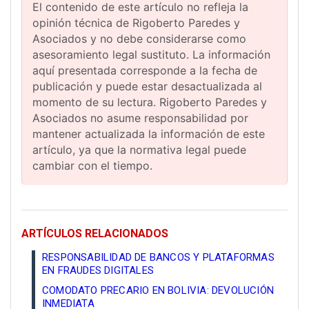
El contenido de este artículo no refleja la
opinión técnica de Rigoberto Paredes y
Asociados y no debe considerarse como
asesoramiento legal sustituto. La información
aquí presentada corresponde a la fecha de
publicación y puede estar desactualizada al
momento de su lectura. Rigoberto Paredes y
Asociados no asume responsabilidad por
mantener actualizada la información de este
artículo, ya que la normativa legal puede
cambiar con el tiempo.
ARTÍCULOS RELACIONADOS
RESPONSABILIDAD DE BANCOS Y PLATAFORMAS
EN FRAUDES DIGITALES
COMODATO PRECARIO EN BOLIVIA: DEVOLUCIÓN
INMEDIATA