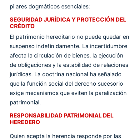
pilares dogmáticos esenciales:
SEGURIDAD JURÍDICA Y PROTECCIÓN DEL
CRÉDITO
El patrimonio hereditario no puede quedar en
suspenso indefinidamente. La incertidumbre
afecta la circulación de bienes, la ejecución
de obligaciones y la estabilidad de relaciones
jurídicas. La doctrina nacional ha señalado
que la función social del derecho sucesorio
exige mecanismos que eviten la paralización
patrimonial.
RESPONSABILIDAD PATRIMONIAL DEL
HEREDERO
Quien acepta la herencia responde por las