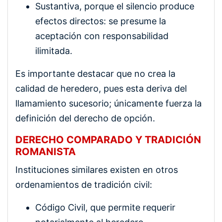
Sustantiva, porque el silencio produce
efectos directos: se presume la
aceptación con responsabilidad
ilimitada.
Es importante destacar que no crea la
calidad de heredero, pues esta deriva del
llamamiento sucesorio; únicamente fuerza la
definición del derecho de opción.
DERECHO COMPARADO Y TRADICIÓN
ROMANISTA
Instituciones similares existen en otros
ordenamientos de tradición civil:
Código Civil, que permite requerir