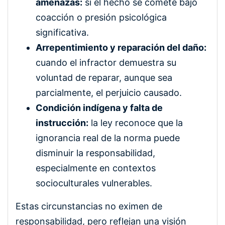
amenazas:
si el hecho se comete bajo
coacción o presión psicológica
significativa.
Arrepentimiento y reparación del daño:
cuando el infractor demuestra su
voluntad de reparar, aunque sea
parcialmente, el perjuicio causado.
Condición indígena y falta de
instrucción:
la ley reconoce que la
ignorancia real de la norma puede
disminuir la responsabilidad,
especialmente en contextos
socioculturales vulnerables.
Estas circunstancias no eximen de
responsabilidad, pero reflejan una visión