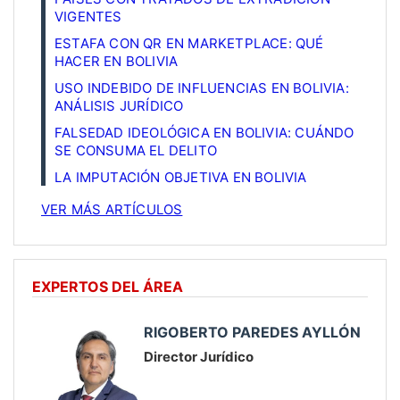
VIGENTES
ESTAFA CON QR EN MARKETPLACE: QUÉ
HACER EN BOLIVIA
USO INDEBIDO DE INFLUENCIAS EN BOLIVIA:
ANÁLISIS JURÍDICO
FALSEDAD IDEOLÓGICA EN BOLIVIA: CUÁNDO
SE CONSUMA EL DELITO
LA IMPUTACIÓN OBJETIVA EN BOLIVIA
VER MÁS ARTÍCULOS
EXPERTOS DEL ÁREA
RIGOBERTO PAREDES AYLLÓN
Director Jurídico