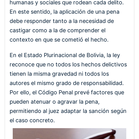
humanas y sociales que rodean cada delito.
En este sentido, la aplicación de una pena
debe responder tanto a la necesidad de
castigar como a la de comprender el
contexto en que se cometió el hecho.
En el Estado Plurinacional de Bolivia, la ley
reconoce que no todos los hechos delictivos
tienen la misma gravedad ni todos los
autores el mismo grado de responsabilidad.
Por ello, el Código Penal prevé factores que
pueden atenuar o agravar la pena,
permitiendo al juez adaptar la sanción según
el caso concreto.