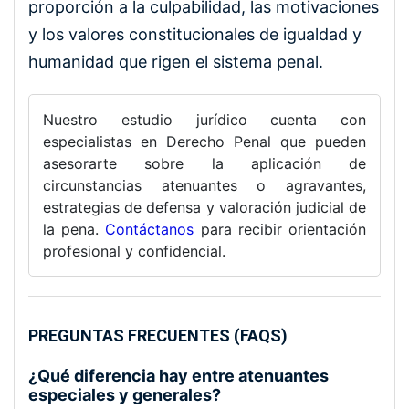
proporción a la culpabilidad, las motivaciones
y los valores constitucionales de igualdad y
humanidad que rigen el sistema penal.
Nuestro estudio jurídico cuenta con
especialistas en Derecho Penal que pueden
asesorarte sobre la aplicación de
circunstancias atenuantes o agravantes,
estrategias de defensa y valoración judicial de
la pena.
Contáctanos
para recibir orientación
profesional y confidencial.
PREGUNTAS FRECUENTES (FAQS)
¿Qué diferencia hay entre atenuantes
especiales y generales?