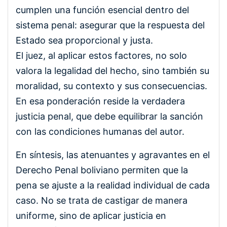
cumplen una función esencial dentro del
sistema penal: asegurar que la respuesta del
Estado sea proporcional y justa.
El juez, al aplicar estos factores, no solo
valora la legalidad del hecho, sino también su
moralidad, su contexto y sus consecuencias.
En esa ponderación reside la verdadera
justicia penal, que debe equilibrar la sanción
con las condiciones humanas del autor.
En síntesis, las atenuantes y agravantes en el
Derecho Penal boliviano permiten que la
pena se ajuste a la realidad individual de cada
caso. No se trata de castigar de manera
uniforme, sino de aplicar justicia en