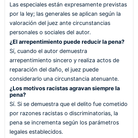
Las especiales están expresamente previstas
por la ley; las generales se aplican según la
valoración del juez ante circunstancias
personales o sociales del autor.
¿El arrepentimiento puede reducir la pena?
Sí, cuando el autor demuestra
arrepentimiento sincero y realiza actos de
reparación del daño, el juez puede
considerarlo una circunstancia atenuante.
¿Los motivos racistas agravan siempre la
pena?
Sí. Si se demuestra que el delito fue cometido
por razones racistas o discriminatorias, la
pena se incrementa según los parámetros
legales establecidos.