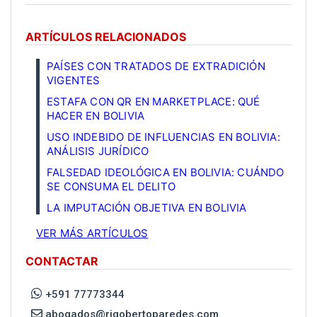
ARTÍCULOS RELACIONADOS
PAÍSES CON TRATADOS DE EXTRADICIÓN
VIGENTES
ESTAFA CON QR EN MARKETPLACE: QUÉ
HACER EN BOLIVIA
USO INDEBIDO DE INFLUENCIAS EN BOLIVIA:
ANÁLISIS JURÍDICO
FALSEDAD IDEOLÓGICA EN BOLIVIA: CUÁNDO
SE CONSUMA EL DELITO
LA IMPUTACIÓN OBJETIVA EN BOLIVIA
VER MÁS ARTÍCULOS
CONTACTAR
+591 77773344
abogados@rigobertoparedes.com