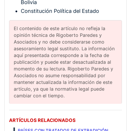
Bolivia
Constitución Política del Estado
El contenido de este artículo no refleja la
opinión técnica de Rigoberto Paredes y
Asociados y no debe considerarse como
asesoramiento legal sustituto. La información
aquí presentada corresponde a la fecha de
publicación y puede estar desactualizada al
momento de su lectura. Rigoberto Paredes y
Asociados no asume responsabilidad por
mantener actualizada la información de este
artículo, ya que la normativa legal puede
cambiar con el tiempo.
ARTÍCULOS RELACIONADOS
PAÍSES CON TRATADOS DE EXTRADICIÓN