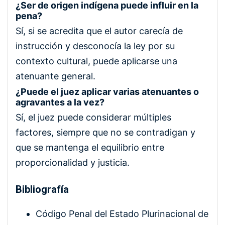
¿Ser de origen indígena puede influir en la
pena?
Sí, si se acredita que el autor carecía de
instrucción y desconocía la ley por su
contexto cultural, puede aplicarse una
atenuante general.
¿Puede el juez aplicar varias atenuantes o
agravantes a la vez?
Sí, el juez puede considerar múltiples
factores, siempre que no se contradigan y
que se mantenga el equilibrio entre
proporcionalidad y justicia.
Bibliografía
Código Penal del Estado Plurinacional de