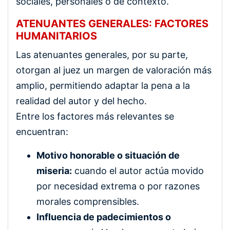
sociales, personales o de contexto.
ATENUANTES GENERALES: FACTORES
HUMANITARIOS
Las atenuantes generales, por su parte,
otorgan al juez un margen de valoración más
amplio, permitiendo adaptar la pena a la
realidad del autor y del hecho.
Entre los factores más relevantes se
encuentran:
Motivo honorable o situación de
miseria:
cuando el autor actúa movido
por necesidad extrema o por razones
morales comprensibles.
Influencia de padecimientos o