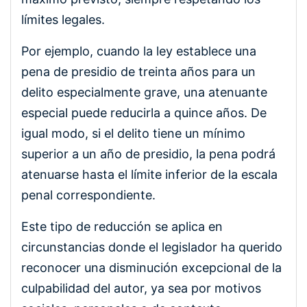
límites legales.
Por ejemplo, cuando la ley establece una
pena de presidio de treinta años para un
delito especialmente grave, una atenuante
especial puede reducirla a quince años. De
igual modo, si el delito tiene un mínimo
superior a un año de presidio, la pena podrá
atenuarse hasta el límite inferior de la escala
penal correspondiente.
Este tipo de reducción se aplica en
circunstancias donde el legislador ha querido
reconocer una disminución excepcional de la
culpabilidad del autor, ya sea por motivos