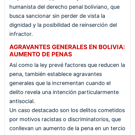
humanista del derecho penal boliviano, que
busca sancionar sin perder de vista la
dignidad y la posibilidad de reinserción del
infractor.
AGRAVANTES GENERALES EN BOLIVIA:
AUMENTO DE PENAS
Así como la ley prevé factores que reducen la
pena, también establece agravantes
generales que la incrementan cuando el
delito revela una intención particularmente
antisocial.
Un caso destacado son los delitos cometidos
por motivos racistas o discriminatorios, que
conllevan un aumento de la pena en un tercio