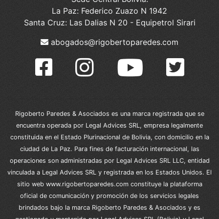
La Paz: Federico Zuazo N 1942
Santa Cruz: Las Dalias N 20 - Equipetrol Sirari
abogados@rigobertoparedes.com
Rigoberto Paredes & Asociados es una marca registrada que se
encuentra operada por Legal Advices SRL, empresa legalmente
constituida en el Estado Plurinacional de Bolivia, con domicilio en la
ciudad de La Paz. Para fines de facturación internacional, las
operaciones son administradas por Legal Advices SRL LLC, entidad
vinculada a Legal Advices SRL y registrada en los Estados Unidos. El
sitio web www.rigobertoparedes.com constituye la plataforma
oficial de comunicación y promoción de los servicios legales
brindados bajo la marca Rigoberto Paredes & Asociados y es