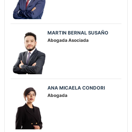
MARTIN BERNAL SUSAÑO
Abogada Asociada
ANA MICAELA CONDORI
Abogada