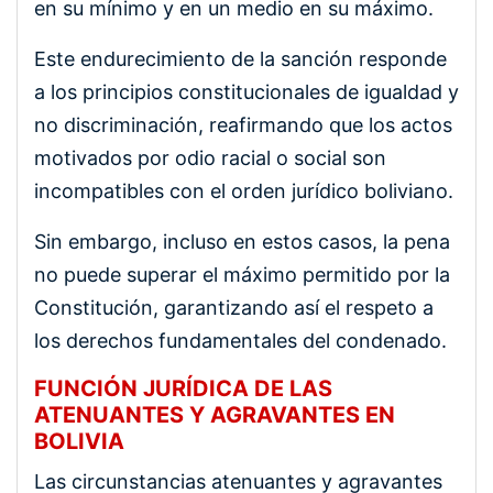
en su mínimo y en un medio en su máximo.
Este endurecimiento de la sanción responde
a los principios constitucionales de igualdad y
no discriminación, reafirmando que los actos
motivados por odio racial o social son
incompatibles con el orden jurídico boliviano.
Sin embargo, incluso en estos casos, la pena
no puede superar el máximo permitido por la
Constitución, garantizando así el respeto a
los derechos fundamentales del condenado.
FUNCIÓN JURÍDICA DE LAS
ATENUANTES Y AGRAVANTES EN
BOLIVIA
Las circunstancias atenuantes y agravantes