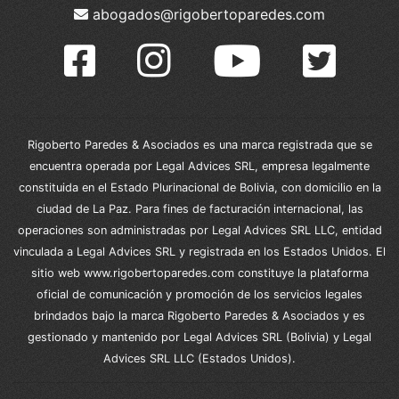
abogados@rigobertoparedes.com
Rigoberto Paredes & Asociados es una marca registrada que se
encuentra operada por Legal Advices SRL, empresa legalmente
constituida en el Estado Plurinacional de Bolivia, con domicilio en la
ciudad de La Paz. Para fines de facturación internacional, las
operaciones son administradas por Legal Advices SRL LLC, entidad
vinculada a Legal Advices SRL y registrada en los Estados Unidos. El
sitio web www.rigobertoparedes.com constituye la plataforma
oficial de comunicación y promoción de los servicios legales
brindados bajo la marca Rigoberto Paredes & Asociados y es
gestionado y mantenido por Legal Advices SRL (Bolivia) y Legal
Advices SRL LLC (Estados Unidos).