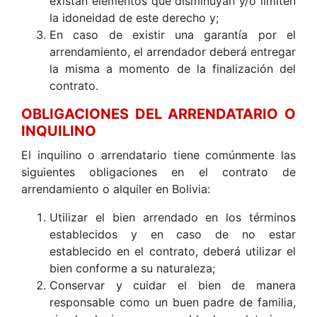
existan elementos que disminuyan y/o limiten
la idoneidad de este derecho y;
En caso de existir una garantía por el
arrendamiento, el arrendador deberá entregar
la misma a momento de la finalización del
contrato.
OBLIGACIONES DEL ARRENDATARIO O
INQUILINO
El inquilino o arrendatario tiene comúnmente las
siguientes obligaciones en el contrato de
arrendamiento o alquiler en Bolivia:
Utilizar el bien arrendado en los términos
establecidos y en caso de no estar
establecido en el contrato, deberá utilizar el
bien conforme a su naturaleza;
Conservar y cuidar el bien de manera
responsable como un buen padre de familia,