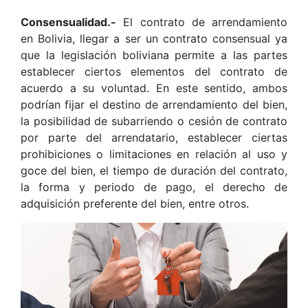
Consensualidad.-
El contrato de arrendamiento
en Bolivia, llegar a ser un contrato consensual ya
que la legislación boliviana permite a las partes
establecer ciertos elementos del contrato de
acuerdo a su voluntad. En este sentido, ambos
podrían fijar el destino de arrendamiento del bien,
la posibilidad de subarriendo o cesión de contrato
por parte del arrendatario, establecer ciertas
prohibiciones o limitaciones en relación al uso y
goce del bien, el tiempo de duración del contrato,
la forma y periodo de pago, el derecho de
adquisición preferente del bien, entre otros.