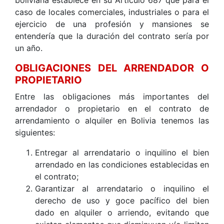
caso de locales comerciales, industriales o para el
ejercicio de una profesión y mansiones se
entendería que la duración del contrato sería por
un año.
OBLIGACIONES DEL ARRENDADOR O
PROPIETARIO
Entre las obligaciones más importantes del
arrendador o propietario en el contrato de
arrendamiento o alquiler en Bolivia tenemos las
siguientes:
Entregar al arrendatario o inquilino el bien
arrendado en las condiciones establecidas en
el contrato;
Garantizar al arrendatario o inquilino el
derecho de uso y goce pacífico del bien
dado en alquiler o arriendo, evitando que