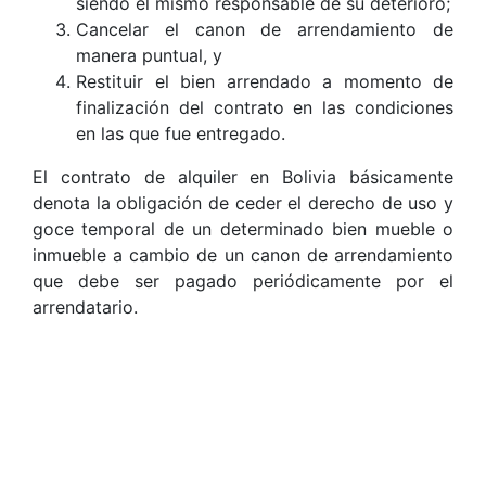
siendo el mismo responsable de su deterioro;
Cancelar el canon de arrendamiento de
manera puntual, y
Restituir el bien arrendado a momento de
finalización del contrato en las condiciones
en las que fue entregado.
El contrato de alquiler en Bolivia básicamente
denota la obligación de ceder el derecho de uso y
goce temporal de un determinado bien mueble o
inmueble a cambio de un canon de arrendamiento
que debe ser pagado periódicamente por el
arrendatario.