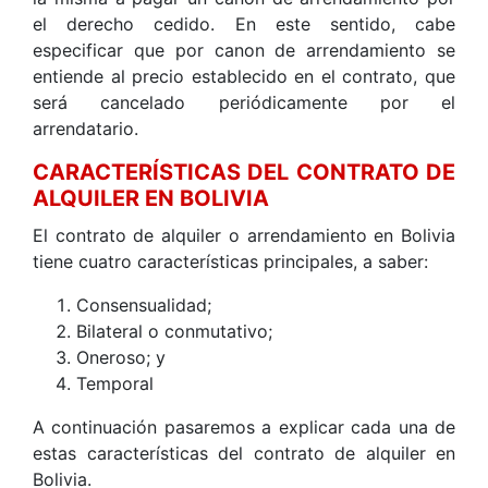
el derecho cedido. En este sentido, cabe
especificar que por canon de arrendamiento se
entiende al precio establecido en el contrato, que
será cancelado periódicamente por el
arrendatario.
CARACTERÍSTICAS DEL CONTRATO DE
ALQUILER EN BOLIVIA
El contrato de alquiler o arrendamiento en Bolivia
tiene cuatro características principales, a saber:
Consensualidad;
Bilateral o conmutativo;
Oneroso; y
Temporal
A continuación pasaremos a explicar cada una de
estas características del contrato de alquiler en
Bolivia.