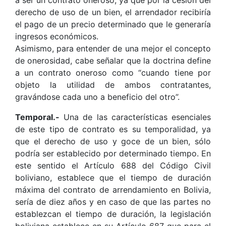
derecho de uso de un bien, el arrendador recibiría
el pago de un precio determinado que le generaría
ingresos económicos.
Asimismo, para entender de una mejor el concepto
de onerosidad, cabe señalar que la doctrina define
a un contrato oneroso como “cuando tiene por
objeto la utilidad de ambos contratantes,
gravándose cada uno a beneficio del otro”.
Temporal.-
Una de las características esenciales
de este tipo de contrato es su temporalidad, ya
que el derecho de uso y goce de un bien, sólo
podría ser establecido por determinado tiempo. En
este sentido el Artículo 688 del Código Civil
boliviano, establece que el tiempo de duración
máxima del contrato de arrendamiento en Bolivia,
sería de diez años y en caso de que las partes no
establezcan el tiempo de duración, la legislación
boliviana establece en su Artículo 687 que para el