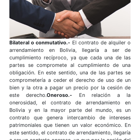
Bilateral o conmutativo.-
El contrato de alquiler o
arrendamiento en Bolivia, llegaría a ser de
cumplimiento recíproco, ya que cada una de las
partes se compromete al cumplimiento de una
obligación. En este sentido, una de las partes se
comprometería a ceder el derecho de uso de un
bien y la otra a pagar un precio por la cesión de
este derecho.
Oneroso.-
En relación a la
onerosidad, el contrato de arrendamiento en
Bolivia y en la mayor parte del mundo, es un
contrato que genera intercambio de intereses
patrimoniales que tienen un valor económico. En
este sentido, el contrato de arrendamiento, llegaría
a ser un contrato oneroso, ya que por la cesión del