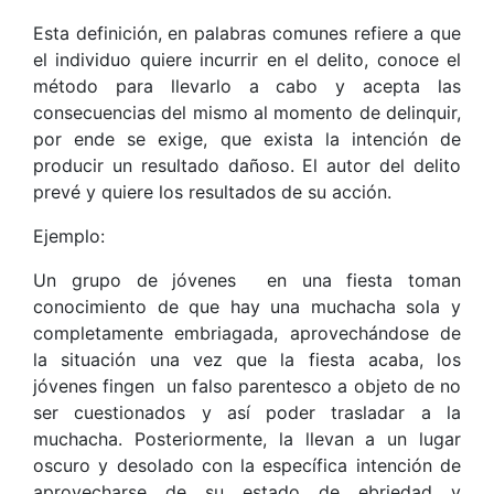
Esta definición, en palabras comunes refiere a que
el individuo quiere incurrir en el delito, conoce el
método para llevarlo a cabo y acepta las
consecuencias del mismo al momento de delinquir,
por ende se exige, que exista la intención de
producir un resultado dañoso. El autor del delito
prevé y quiere los resultados de su acción.
Ejemplo:
Un grupo de jóvenes en una fiesta toman
conocimiento de que hay una muchacha sola y
completamente embriagada, aprovechándose de
la situación una vez que la fiesta acaba, los
jóvenes fingen un falso parentesco a objeto de no
ser cuestionados y así poder trasladar a la
muchacha. Posteriormente, la llevan a un lugar
oscuro y desolado con la específica intención de
aprovecharse de su estado de ebriedad y