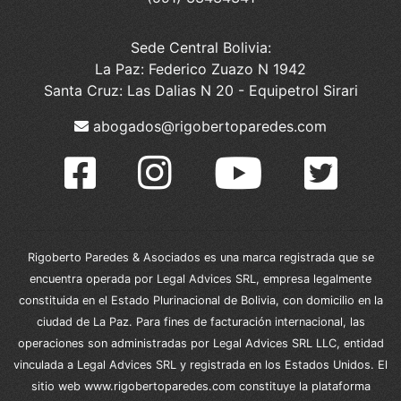
Sede Central Bolivia:
La Paz: Federico Zuazo N 1942
Santa Cruz: Las Dalias N 20 - Equipetrol Sirari
abogados@rigobertoparedes.com
Rigoberto Paredes & Asociados es una marca registrada que se
encuentra operada por Legal Advices SRL, empresa legalmente
constituida en el Estado Plurinacional de Bolivia, con domicilio en la
ciudad de La Paz. Para fines de facturación internacional, las
operaciones son administradas por Legal Advices SRL LLC, entidad
vinculada a Legal Advices SRL y registrada en los Estados Unidos. El
sitio web www.rigobertoparedes.com constituye la plataforma