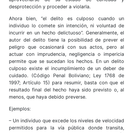
desprotección y proceder a violarla.
Ahora bien, “el delito es culposo cuando un
individuo lo comete sin intención, ni voluntad de
incurrir en un hecho delictuoso”. Generalmente, el
autor del delito tiene la posibilidad de prever el
peligro que ocasionará con sus actos, pero al
actuar con imprudencia, negligencia o impericia
permite que se sucedan los hechos. En un delito
culposo existe el incumplimiento de un deber de
cuidado. (Código Penal Boliviano; Ley 1768 de
1997; Artículo 15) para resumir, basta con que el
resultado final del hecho haya sido previsto o, al
menos, que haya debido preverse.
Ejemplos:
– Un individuo que excede los niveles de velocidad
permitidos para la vía pública donde transita,