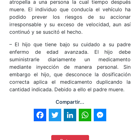
atropella a una persona la cual tiempo después
muere. El individuo que conducía el vehículo ha
podido prever los riesgos de su accionar
irresponsable y su exceso de velocidad, aun así
continuó y se suscitó el hecho.
– El hijo que tiene bajo su cuidado a su padre
enfermo de edad avanzada. El hijo debe
suministrarle diariamente un medicamento
mediante inyección de manera personal. Sin
embargo el hijo, que desconoce la dosificación
correcta aplica el medicamento duplicando la
cantidad indicada. Debido a ello el padre muere.
Compartir...
Facebook
Twitter
LinkedIn
WhatsApp
Messenger