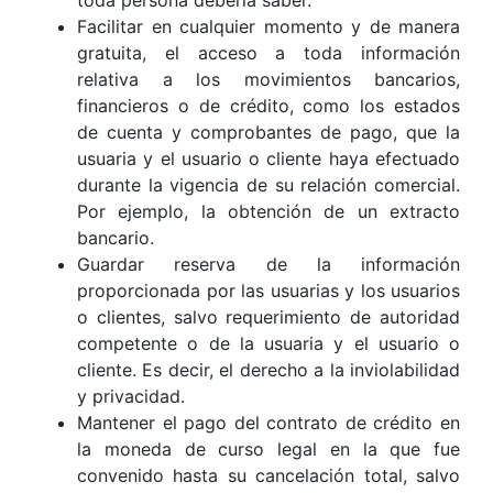
toda persona debería saber.
Facilitar en cualquier momento y de manera
gratuita, el acceso a toda información
relativa a los movimientos bancarios,
financieros o de crédito, como los estados
de cuenta y comprobantes de pago, que la
usuaria y el usuario o cliente haya efectuado
durante la vigencia de su relación comercial.
Por ejemplo, la obtención de un extracto
bancario.
Guardar reserva de la información
proporcionada por las usuarias y los usuarios
o clientes, salvo requerimiento de autoridad
competente o de la usuaria y el usuario o
cliente. Es decir, el derecho a la inviolabilidad
y privacidad.
Mantener el pago del contrato de crédito en
la moneda de curso legal en la que fue
convenido hasta su cancelación total, salvo