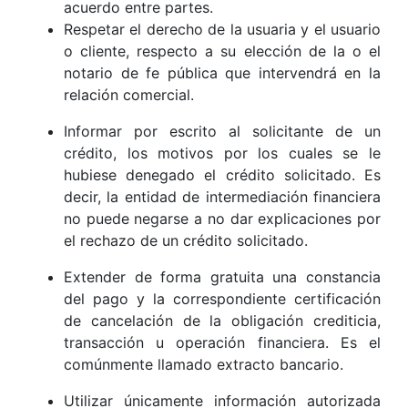
acuerdo entre partes.
Respetar el derecho de la usuaria y el usuario
o cliente, respecto a su elección de la o el
notario de fe pública que intervendrá en la
relación comercial.
Informar por escrito al solicitante de un
crédito, los motivos por los cuales se le
hubiese denegado el crédito solicitado. Es
decir, la entidad de intermediación financiera
no puede negarse a no dar explicaciones por
el rechazo de un crédito solicitado.
Extender de forma gratuita una constancia
del pago y la correspondiente certificación
de cancelación de la obligación crediticia,
transacción u operación financiera. Es el
comúnmente llamado extracto bancario.
Utilizar únicamente información autorizada