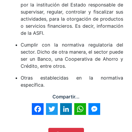
por la institución del Estado responsable de
supervisar, regular, controlar y fiscalizar sus
actividades, para la otorgación de productos
o servicios financieros. Es decir, información
de la ASFI.
Cumplir con la normativa regulatoria del
sector. Dicho de otra manera, el sector puede
ser un Banco, una Cooperativa de Ahorro y
Crédito, entre otros.
Otras establecidas en la normativa
específica.
Compartir...
Facebook
Twitter
LinkedIn
WhatsApp
Messenger