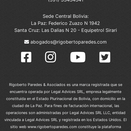
Sede Central Bolivia:
La Paz: Federico Zuazo N 1942
Santa Cruz: Las Dalias N 20 - Equipetrol Sirari
abogados@rigobertoparedes.com
Rigoberto Paredes & Asociados es una marca registrada que se
encuentra operada por Legal Advices SRL, empresa legalmente
constituida en el Estado Plurinacional de Bolivia, con domicilio en la
ciudad de La Paz. Para fines de facturación internacional, las
operaciones son administradas por Legal Advices SRL LLC, entidad
vinculada a Legal Advices SRL y registrada en los Estados Unidos. El
sitio web www.rigobertoparedes.com constituye la plataforma