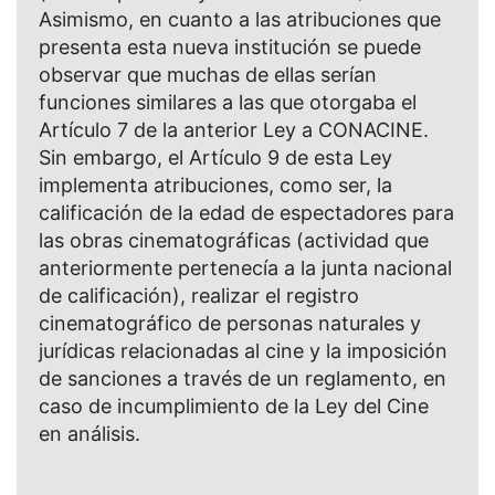
Asimismo, en cuanto a las atribuciones que
presenta esta nueva institución se puede
observar que muchas de ellas serían
funciones similares a las que otorgaba el
Artículo 7 de la anterior Ley a CONACINE.
Sin embargo, el Artículo 9 de esta Ley
implementa atribuciones, como ser, la
calificación de la edad de espectadores para
las obras cinematográficas (actividad que
anteriormente pertenecía a la junta nacional
de calificación), realizar el registro
cinematográfico de personas naturales y
jurídicas relacionadas al cine y la imposición
de sanciones a través de un reglamento, en
caso de incumplimiento de la Ley del Cine
en análisis.