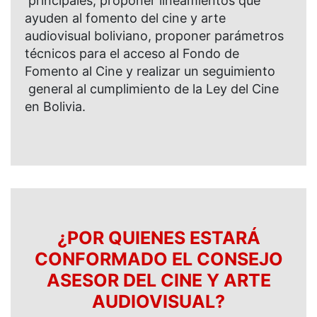
principales, proponer lineamientos que
ayuden al fomento del cine y arte
audiovisual boliviano, proponer parámetros
técnicos para el acceso al Fondo de
Fomento al Cine y realizar un seguimiento
general al cumplimiento de la Ley del Cine
en Bolivia.
¿POR QUIENES ESTARÁ
CONFORMADO EL CONSEJO
ASESOR DEL CINE Y ARTE
AUDIOVISUAL?