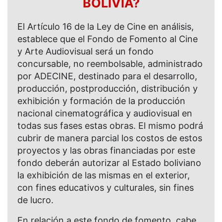
BOLIVIA?
El Artículo 16 de la Ley de Cine en análisis,
establece que el Fondo de Fomento al Cine
y Arte Audiovisual será un fondo
concursable, no reembolsable, administrado
por ADECINE, destinado para el desarrollo,
producción, postproducción, distribución y
exhibición y formación de la producción
nacional cinematográfica y audiovisual en
todas sus fases estas obras. El mismo podrá
cubrir de manera parcial los costos de estos
proyectos y las obras financiadas por este
fondo deberán autorizar al Estado boliviano
la exhibición de las mismas en el exterior,
con fines educativos y culturales, sin fines
de lucro.
En relación a este fondo de fomento, cabe