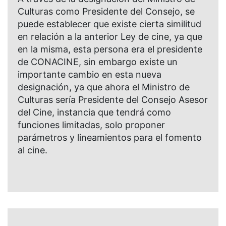
Culturas como Presidente del Consejo, se
puede establecer que existe cierta similitud
en relación a la anterior Ley de cine, ya que
en la misma, esta persona era el presidente
de CONACINE, sin embargo existe un
importante cambio en esta nueva
designación, ya que ahora el Ministro de
Culturas sería Presidente del Consejo Asesor
del Cine, instancia que tendrá como
funciones limitadas, solo proponer
parámetros y lineamientos para el fomento
al cine.