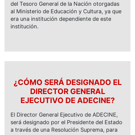
del Tesoro General de la Nación otorgadas
al Ministerio de Educación y Cultura, ya que
era una institución dependiente de este
institución.
¿CÓMO SERÁ DESIGNADO EL
DIRECTOR GENERAL
EJECUTIVO DE ADECINE?
El Director General Ejecutivo de ADECINE,
será designado por el Presidente del Estado
a través de una Resolución Suprema, para