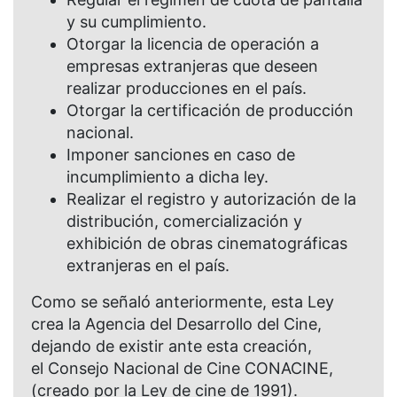
y su cumplimiento.
Otorgar la licencia de operación a
empresas extranjeras que deseen
realizar producciones en el país.
Otorgar la certificación de producción
nacional.
Imponer sanciones en caso de
incumplimiento a dicha ley.
Realizar el registro y autorización de la
distribución, comercialización y
exhibición de obras cinematográficas
extranjeras en el país.
Como se señaló anteriormente, esta Ley
crea la Agencia del Desarrollo del Cine,
dejando de existir ante esta creación,
el Consejo Nacional de Cine CONACINE,
(creado por la Ley de cine de 1991).