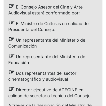
☞
El Consejo Asesor del Cine y Arte
Audiovisual estará conformado por:
☞
El Ministro de Culturas en calidad de
Presidenta del Consejo.
☞
Un representante del Ministerio de
Comunicación
☞
Un representante del Ministerio de
Educación
☞
Dos representantes del sector
cinematográfico y audiovisual
☞
Director ejecutivo de ADECINE en
calidad de secretario técnico del Consejo
A través de la designación del Ministro de