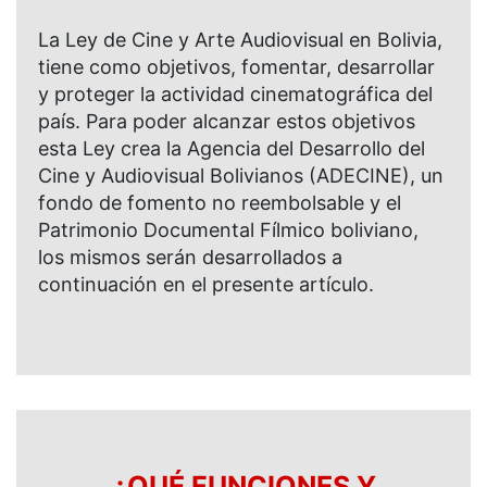
La Ley de Cine y Arte Audiovisual en Bolivia,
tiene como objetivos, fomentar, desarrollar
y proteger la actividad cinematográfica del
país. Para poder alcanzar estos objetivos
esta Ley crea la Agencia del Desarrollo del
Cine y Audiovisual Bolivianos (ADECINE), un
fondo de fomento no reembolsable y el
Patrimonio Documental Fílmico boliviano,
los mismos serán desarrollados a
continuación en el presente artículo.
¿QUÉ FUNCIONES Y