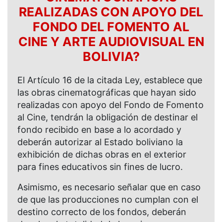
REALIZADAS CON APOYO DEL
FONDO DEL FOMENTO AL
CINE Y ARTE AUDIOVISUAL EN
BOLIVIA?
El Artículo 16 de la citada Ley, establece que
las obras cinematográficas que hayan sido
realizadas con apoyo del Fondo de Fomento
al Cine, tendrán la obligación de destinar el
fondo recibido en base a lo acordado y
deberán autorizar al Estado boliviano la
exhibición de dichas obras en el exterior
para fines educativos sin fines de lucro.
Asimismo, es necesario señalar que en caso
de que las producciones no cumplan con el
destino correcto de los fondos, deberán