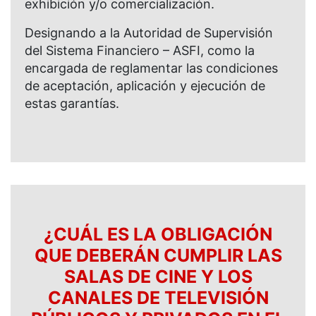
exhibición y/o comercialización.
Designando a la Autoridad de Supervisión
del Sistema Financiero – ASFI, como la
encargada de reglamentar las condiciones
de aceptación, aplicación y ejecución de
estas garantías.
¿CUÁL ES LA OBLIGACIÓN
QUE DEBERÁN CUMPLIR LAS
SALAS DE CINE Y LOS
CANALES DE TELEVISIÓN