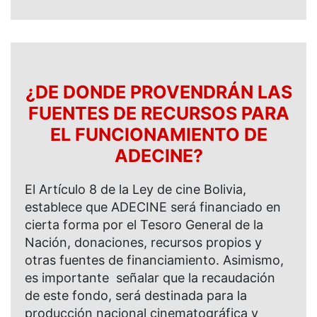
¿DE DONDE PROVENDRÁN LAS
FUENTES DE RECURSOS PARA
EL FUNCIONAMIENTO DE
ADECINE?
El Artículo 8 de la Ley de cine Bolivia,
establece que ADECINE será financiado en
cierta forma por el Tesoro General de la
Nación, donaciones, recursos propios y
otras fuentes de financiamiento. Asimismo,
es importante señalar que la recaudación
de este fondo, será destinada para la
producción nacional cinematográfica y