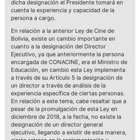
dicha designación el Presidente tomará en
cuenta la experiencia y capacidad de la
persona a cargo.
En relación a la anterior Ley de Cine de
Bolivia, existe un cambio importante en
cuanto a la designación del Director
Ejecutivo, ya que anteriormente la persona
encargada de CONACINE, era el Ministro de
Educación, en cambio esta Ley implementa
a través de su Artículo 5 la designación de
un director a través de análisis de la
experiencia específica de ciertas personas.
En relación a este tema, cabe resaltar que a
pesar de la promulgación de esta Ley en
diciembre de 2018, a la fecha, no existe la
designación de un director general
ejecutivo, llegando a existir de esta manera,