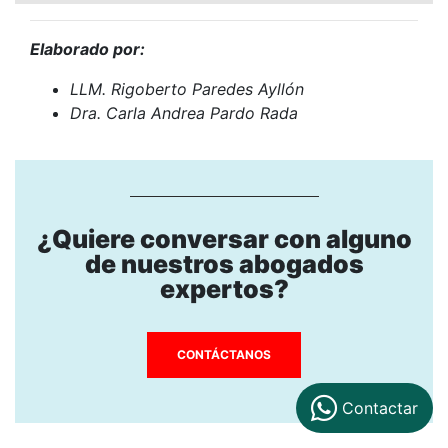
Elaborado por:
LLM. Rigoberto Paredes Ayllón
Dra. Carla Andrea Pardo Rada
¿Quiere conversar con alguno
de nuestros abogados
expertos?
CONTÁCTANOS
Contactar