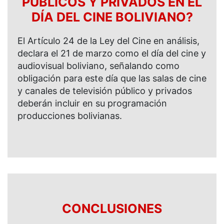
PÚBLICOS Y PRIVADOS EN EL
DÍA DEL CINE BOLIVIANO?
El Artículo 24 de la Ley del Cine en análisis,
declara el 21 de marzo como el día del cine y
audiovisual boliviano, señalando como
obligación para este día que las salas de cine
y canales de televisión público y privados
deberán incluir en su programación
producciones bolivianas.
CONCLUSIONES