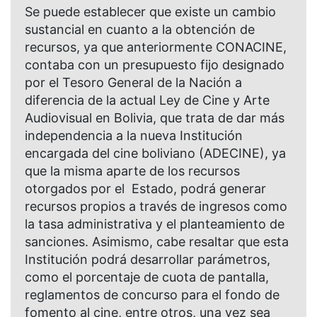
Se puede establecer que existe un cambio
sustancial en cuanto a la obtención de
recursos, ya que anteriormente CONACINE,
contaba con un presupuesto fijo designado
por el Tesoro General de la Nación a
diferencia de la actual Ley de Cine y Arte
Audiovisual en Bolivia, que trata de dar más
independencia a la nueva Institución
encargada del cine boliviano (ADECINE), ya
que la misma aparte de los recursos
otorgados por el Estado, podrá generar
recursos propios a través de ingresos como
la tasa administrativa y el planteamiento de
sanciones. Asimismo, cabe resaltar que esta
Institución podrá desarrollar parámetros,
como el porcentaje de cuota de pantalla,
reglamentos de concurso para el fondo de
fomento al cine, entre otros, una vez sea