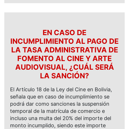
EN CASO DE
INCUMPLIMIENTO AL PAGO DE
LA TASA ADMINISTRATIVA DE
FOMENTO AL CINE Y ARTE
AUDIOVISUAL, ¿CUÁL SERÁ
LA SANCIÓN?
El Artículo 18 de la Ley del Cine en Bolivia,
señala que en caso de incumplimiento se
podrá dar como sanciones la suspensión
temporal de la matrícula de comercio e
incluso una multa del 20% del importe del
monto incumplido, siendo este importe