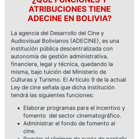
ATRIBUCIONES TIENE
ADECINE EN BOLIVIA?
La agencia del Desarrollo del Cine y
Audiovisual Bolivianos (ADECINE), es una
institución pública descentralizada con
autonomía de gestión administrativa.
financiera, legal y técnica, quedando la
misma, bajo tuición del Ministerio de
Culturas y Turismo. El Artículo 9 de la actual
Ley de cine señala que dicha institución
tendrá las siguientes funciones:
Elaborar programas para el incentivo y
fomento del sector cinematográfico.
Administrar el fondo de fomento al
cine.
Regular el régimen de cuota de pantalla