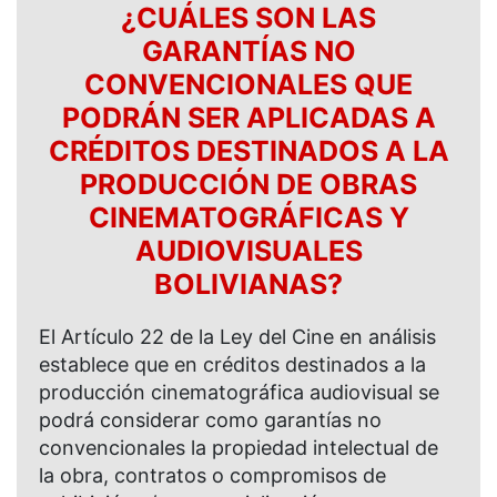
¿CUÁLES SON LAS
GARANTÍAS NO
CONVENCIONALES QUE
PODRÁN SER APLICADAS A
CRÉDITOS DESTINADOS A LA
PRODUCCIÓN DE OBRAS
CINEMATOGRÁFICAS Y
AUDIOVISUALES
BOLIVIANAS?
El Artículo 22 de la Ley del Cine en análisis
establece que en créditos destinados a la
producción cinematográfica audiovisual se
podrá considerar como garantías no
convencionales la propiedad intelectual de
la obra, contratos o compromisos de