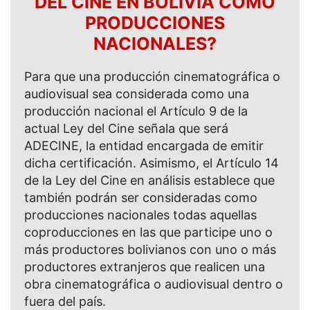
DEL CINE EN BOLIVIA COMO
PRODUCCIONES
NACIONALES?
Para que una producción cinematográfica o
audiovisual sea considerada como una
producción nacional el Artículo 9 de la
actual Ley del Cine señala que será
ADECINE, la entidad encargada de emitir
dicha certificación. Asimismo, el Artículo 14
de la Ley del Cine en análisis establece que
también podrán ser consideradas como
producciones nacionales todas aquellas
coproducciones en las que participe uno o
más productores bolivianos con uno o más
productores extranjeros que realicen una
obra cinematográfica o audiovisual dentro o
fuera del país.