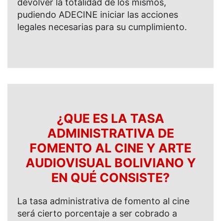
devolver la totalidad de los mismos,
pudiendo ADECINE iniciar las acciones
legales necesarias para su cumplimiento.
¿QUE ES LA TASA
ADMINISTRATIVA DE
FOMENTO AL CINE Y ARTE
AUDIOVISUAL BOLIVIANO Y
EN QUÉ CONSISTE?
La tasa administrativa de fomento al cine
será cierto porcentaje a ser cobrado a