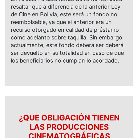
resaltar que a diferencia de la anterior Ley
de Cine en Bolivia, este será un fondo no
reembolsable, ya que el anterior era un
recurso otorgado en calidad de préstamo
como adelanto sobre taquilla. Sin embargo
actualmente, este fondo deberá ser deberá
ser devuelto en su totalidad en caso de que
los beneficiarios no cumplan lo acordado.
¿QUE OBLIGACIÓN TIENEN
LAS PRODUCCIONES
CINEMATOGRÁFICAS