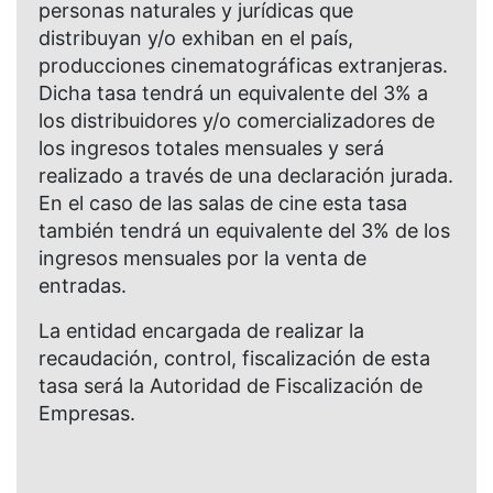
personas naturales y jurídicas que
distribuyan y/o exhiban en el país,
producciones cinematográficas extranjeras.
Dicha tasa tendrá un equivalente del 3% a
los distribuidores y/o comercializadores de
los ingresos totales mensuales y será
realizado a través de una declaración jurada.
En el caso de las salas de cine esta tasa
también tendrá un equivalente del 3% de los
ingresos mensuales por la venta de
entradas.
La entidad encargada de realizar la
recaudación, control, fiscalización de esta
tasa será la Autoridad de Fiscalización de
Empresas.