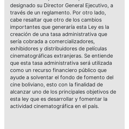
designado su Director General Ejecutivo, a
través de un reglamento. Por otro lado,
cabe resaltar que otro de los cambios
importantes que generaría esta Ley es la
creación de una tasa administrativa que
sería cobrada a comercializadores,
exhibidores y distribuidores de películas
cinematográficas extranjeras. Se entiende
que esta tasa administrativa será utilizada
como un recurso financiero público que
ayude a solventar el fondo de fomento del
cine boliviano, esto con la finalidad de
alcanzar uno de los principales objetivos de
esta ley que es desarrollar y fomentar la
actividad cinematográfica en el país.