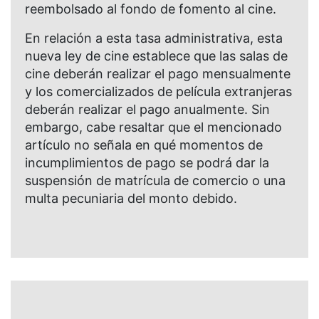
reembolsado al fondo de fomento al cine.
En relación a esta tasa administrativa, esta
nueva ley de cine establece que las salas de
cine deberán realizar el pago mensualmente
y los comercializados de película extranjeras
deberán realizar el pago anualmente. Sin
embargo, cabe resaltar que el mencionado
artículo no señala en qué momentos de
incumplimientos de pago se podrá dar la
suspensión de matrícula de comercio o una
multa pecuniaria del monto debido.