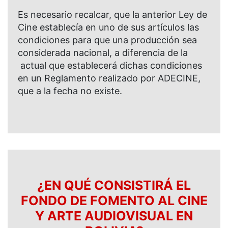
Es necesario recalcar, que la anterior Ley de
Cine establecía en uno de sus artículos las
condiciones para que una producción sea
considerada nacional, a diferencia de la
actual que establecerá dichas condiciones
en un Reglamento realizado por ADECINE,
que a la fecha no existe.
¿EN QUÉ CONSISTIRÁ EL
FONDO DE FOMENTO AL CINE
Y ARTE AUDIOVISUAL EN