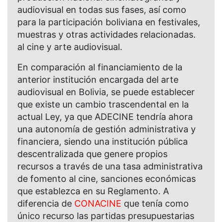
audiovisual en todas sus fases, así como
para la participación boliviana en festivales,
muestras y otras actividades relacionadas.
al cine y arte audiovisual.
En comparación al financiamiento de la
anterior institución encargada del arte
audiovisual en Bolivia, se puede establecer
que existe un cambio trascendental en la
actual Ley, ya que ADECINE tendría ahora
una autonomía de gestión administrativa y
financiera, siendo una institución pública
descentralizada que genere propios
recursos a través de una tasa administrativa
de fomento al cine, sanciones económicas
que establezca en su Reglamento. A
diferencia de
CONACINE
que tenía como
único recurso las partidas presupuestarias