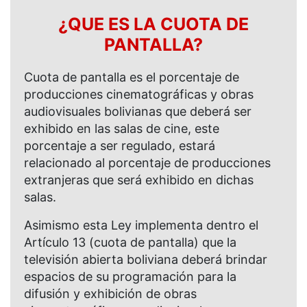
¿QUE ES LA CUOTA DE
PANTALLA?
Cuota de pantalla es el porcentaje de
producciones cinematográficas y obras
audiovisuales bolivianas que deberá ser
exhibido en las salas de cine, este
porcentaje a ser regulado, estará
relacionado al porcentaje de producciones
extranjeras que será exhibido en dichas
salas.
Asimismo esta Ley implementa dentro el
Artículo 13 (cuota de pantalla) que la
televisión abierta boliviana deberá brindar
espacios de su programación para la
difusión y exhibición de obras