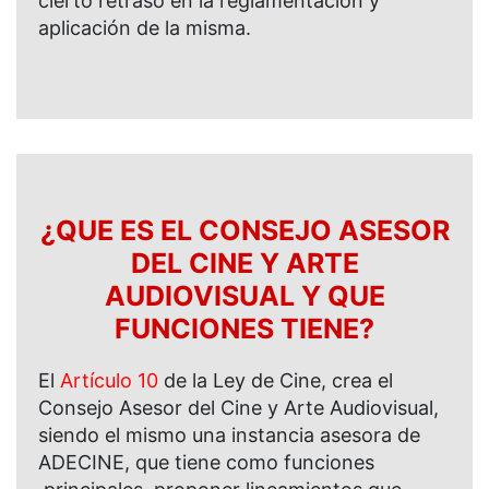
cierto retraso en la reglamentación y
aplicación de la misma.
¿QUE ES EL CONSEJO ASESOR
DEL CINE Y ARTE
AUDIOVISUAL Y QUE
FUNCIONES TIENE?
El
Artículo 10
de la Ley de Cine, crea el
Consejo Asesor del Cine y Arte Audiovisual,
siendo el mismo una instancia asesora de
ADECINE, que tiene como funciones