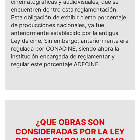
cinematográficas y audiovisuales, que se
encuentren dentro esta reglamentación.
Esta obligación de exhibir cierto porcentaje
de producciones nacionales, ya fue
anteriormente establecido por la antigua
Ley de cine. Sin embargo, anteriormente era
regulada por CONACINE, siendo ahora la
institución encargada de reglamentar y
regular este porcentaje ADECINE.
¿QUE OBRAS SON
CONSIDERADAS POR LA LEY