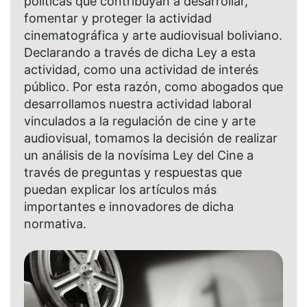
políticas que contribuyan a desarrollar,
fomentar y proteger la actividad
cinematográfica y arte audiovisual boliviano.
Declarando a través de dicha Ley a esta
actividad, como una actividad de interés
público. Por esta razón, como abogados que
desarrollamos nuestra actividad laboral
vinculados a la regulación de cine y arte
audiovisual,
tomamos la decisión de realizar
un análisis de la novísima Ley del Cine a
través de preguntas y respuestas que
puedan explicar los artículos más
importantes e innovadores de dicha
normativa.