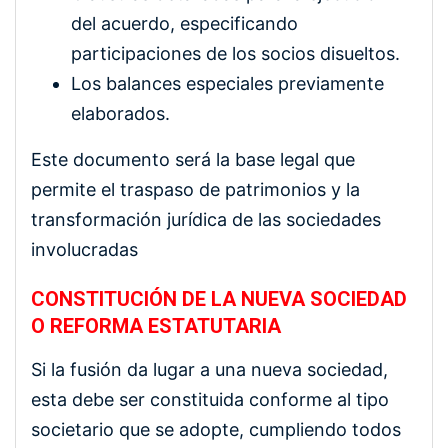
del acuerdo, especificando
participaciones de los socios disueltos.
Los balances especiales previamente
elaborados.
Este documento será la base legal que
permite el traspaso de patrimonios y la
transformación jurídica de las sociedades
involucradas
CONSTITUCIÓN DE LA NUEVA SOCIEDAD
O REFORMA ESTATUTARIA
Si la fusión da lugar a una nueva sociedad,
esta debe ser constituida conforme al tipo
societario que se adopte, cumpliendo todos