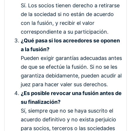
Sí. Los socios tienen derecho a retirarse
de la sociedad si no están de acuerdo
con la fusión, y recibir el valor
correspondiente a su participación.
¿Qué pasa si los acreedores se oponen
a la fusión?
Pueden exigir garantías adecuadas antes
de que se efectúe la fusión. Si no se les
garantiza debidamente, pueden acudir al
juez para hacer valer sus derechos.
¿Es posible revocar una fusión antes de
su finalización?
Sí, siempre que no se haya suscrito el
acuerdo definitivo y no exista perjuicio
para socios, terceros o las sociedades