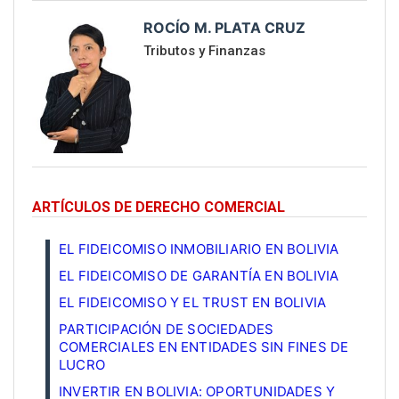
ROCÍO M. PLATA CRUZ
Tributos y Finanzas
ARTÍCULOS DE DERECHO COMERCIAL
EL FIDEICOMISO INMOBILIARIO EN BOLIVIA
EL FIDEICOMISO DE GARANTÍA EN BOLIVIA
EL FIDEICOMISO Y EL TRUST EN BOLIVIA
PARTICIPACIÓN DE SOCIEDADES
COMERCIALES EN ENTIDADES SIN FINES DE
LUCRO
INVERTIR EN BOLIVIA: OPORTUNIDADES Y