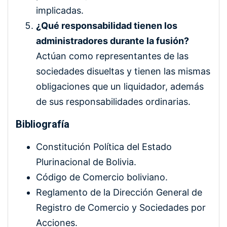
implicadas.
¿Qué responsabilidad tienen los
administradores durante la fusión?
Actúan como representantes de las
sociedades disueltas y tienen las mismas
obligaciones que un liquidador, además
de sus responsabilidades ordinarias.
Bibliografía
Constitución Política del Estado
Plurinacional de Bolivia.
Código de Comercio boliviano.
Reglamento de la Dirección General de
Registro de Comercio y Sociedades por
Acciones.