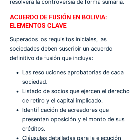
resolverá la controversia de forma sumaria.
ACUERDO DE FUSIÓN EN BOLIVIA:
ELEMENTOS CLAVE
Superados los requisitos iniciales, las
sociedades deben suscribir un acuerdo
definitivo de fusión que incluya:
Las resoluciones aprobatorias de cada
sociedad.
Listado de socios que ejercen el derecho
de retiro y el capital implicado.
Identificación de acreedores que
presentan oposición y el monto de sus
créditos.
Cláusulas detalladas para la ejecución