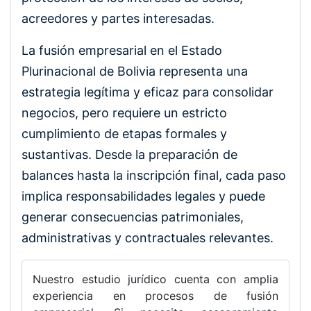
acreedores y partes interesadas.
La fusión empresarial en el Estado
Plurinacional de Bolivia representa una
estrategia legítima y eficaz para consolidar
negocios, pero requiere un estricto
cumplimiento de etapas formales y
sustantivas. Desde la preparación de
balances hasta la inscripción final, cada paso
implica responsabilidades legales y puede
generar consecuencias patrimoniales,
administrativas y contractuales relevantes.
Nuestro estudio jurídico cuenta con amplia
experiencia en procesos de fusión