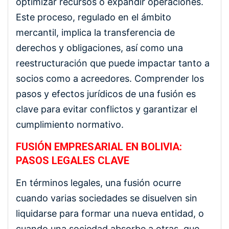
optimizar recursos o expandir operaciones.
Este proceso, regulado en el ámbito
mercantil, implica la transferencia de
derechos y obligaciones, así como una
reestructuración que puede impactar tanto a
socios como a acreedores. Comprender los
pasos y efectos jurídicos de una fusión es
clave para evitar conflictos y garantizar el
cumplimiento normativo.
FUSIÓN EMPRESARIAL EN BOLIVIA:
PASOS LEGALES CLAVE
En términos legales, una fusión ocurre
cuando varias sociedades se disuelven sin
liquidarse para formar una nueva entidad, o
cuando una sociedad absorbe a otras, que