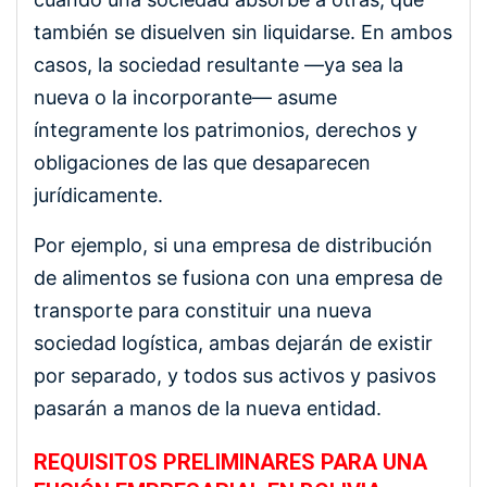
también se disuelven sin liquidarse. En ambos
casos, la sociedad resultante —ya sea la
nueva o la incorporante— asume
íntegramente los patrimonios, derechos y
obligaciones de las que desaparecen
jurídicamente.
Por ejemplo, si una empresa de distribución
de alimentos se fusiona con una empresa de
transporte para constituir una nueva
sociedad logística, ambas dejarán de existir
por separado, y todos sus activos y pasivos
pasarán a manos de la nueva entidad.
REQUISITOS PRELIMINARES PARA UNA