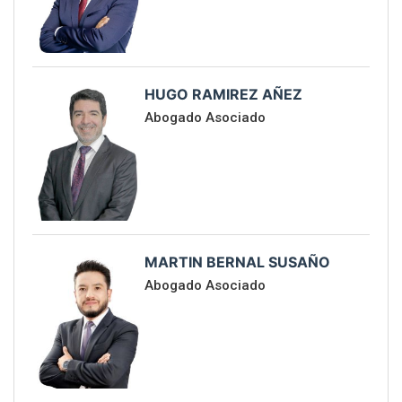
HUGO RAMIREZ AÑEZ
Abogado Asociado
MARTIN BERNAL SUSAÑO
Abogado Asociado