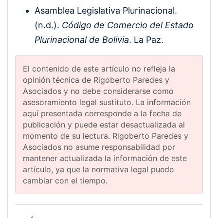
Asamblea Legislativa Plurinacional.
(n.d.).
Código de Comercio del Estado
Plurinacional de Bolivia
. La Paz.
El contenido de este artículo no refleja la
opinión técnica de Rigoberto Paredes y
Asociados y no debe considerarse como
asesoramiento legal sustituto. La información
aquí presentada corresponde a la fecha de
publicación y puede estar desactualizada al
momento de su lectura. Rigoberto Paredes y
Asociados no asume responsabilidad por
mantener actualizada la información de este
artículo, ya que la normativa legal puede
cambiar con el tiempo.