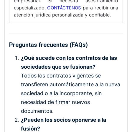
empresarial. Si necesita asesoramiento
especializado,
para recibir una
CONTÁCTENOS
atención jurídica personalizada y confiable.
Preguntas frecuentes (FAQs)
¿Qué sucede con los contratos de las
sociedades que se fusionan?
Todos los contratos vigentes se
transfieren automáticamente a la nueva
sociedad o a la incorporante, sin
necesidad de firmar nuevos
documentos.
¿Pueden los socios oponerse a la
fusión?