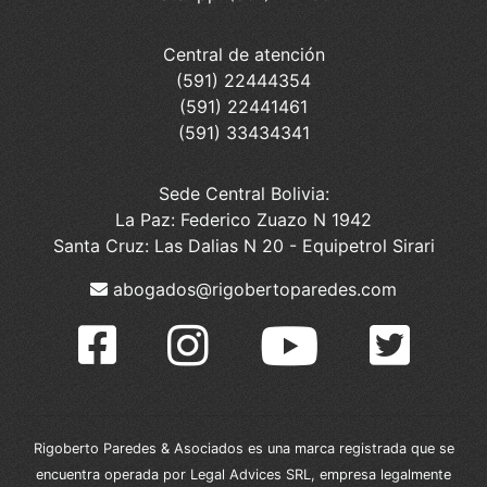
Central de atención
(591) 22444354
(591) 22441461
(591) 33434341
Sede Central Bolivia:
La Paz: Federico Zuazo N 1942
Santa Cruz: Las Dalias N 20 - Equipetrol Sirari
abogados@rigobertoparedes.com
Rigoberto Paredes & Asociados es una marca registrada que se
encuentra operada por Legal Advices SRL, empresa legalmente