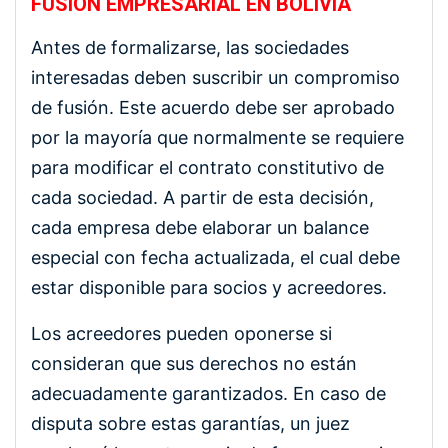
FUSIÓN EMPRESARIAL EN BOLIVIA
Antes de formalizarse, las sociedades
interesadas deben suscribir un compromiso
de fusión. Este acuerdo debe ser aprobado
por la mayoría que normalmente se requiere
para modificar el contrato constitutivo de
cada sociedad. A partir de esta decisión,
cada empresa debe elaborar un balance
especial con fecha actualizada, el cual debe
estar disponible para socios y acreedores.
Los acreedores pueden oponerse si
consideran que sus derechos no están
adecuadamente garantizados. En caso de
disputa sobre estas garantías, un juez