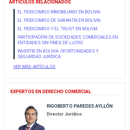
ARTÍCULOS RELACIONADOS
EL FIDEICOMISO INMOBILIARIO EN BOLIVIA
EL FIDEICOMISO DE GARANTÍA EN BOLIVIA
EL FIDEICOMISO Y EL TRUST EN BOLIVIA
PARTICIPACIÓN DE SOCIEDADES COMERCIALES EN
ENTIDADES SIN FINES DE LUCRO
INVERTIR EN BOLIVIA: OPORTUNIDADES Y
SEGURIDAD JURÍDICA
VER MÁS ARTÍCULOS
EXPERTOS EN DERECHO COMERCIAL
RIGOBERTO PAREDES AYLLÓN
Director Jurídico