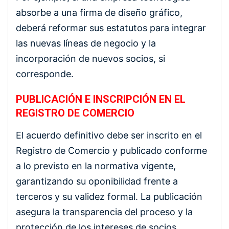
absorbe a una firma de diseño gráfico,
deberá reformar sus estatutos para integrar
las nuevas líneas de negocio y la
incorporación de nuevos socios, si
corresponde.
PUBLICACIÓN E INSCRIPCIÓN EN EL
REGISTRO DE COMERCIO
El acuerdo definitivo debe ser inscrito en el
Registro de Comercio y publicado conforme
a lo previsto en la normativa vigente,
garantizando su oponibilidad frente a
terceros y su validez formal. La publicación
asegura la transparencia del proceso y la
protección de los intereses de socios,