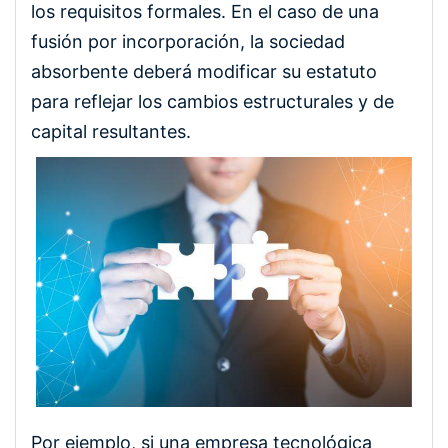
los requisitos formales. En el caso de una
fusión por incorporación, la sociedad
absorbente deberá modificar su estatuto
para reflejar los cambios estructurales y de
capital resultantes.
Por ejemplo, si una empresa tecnológica