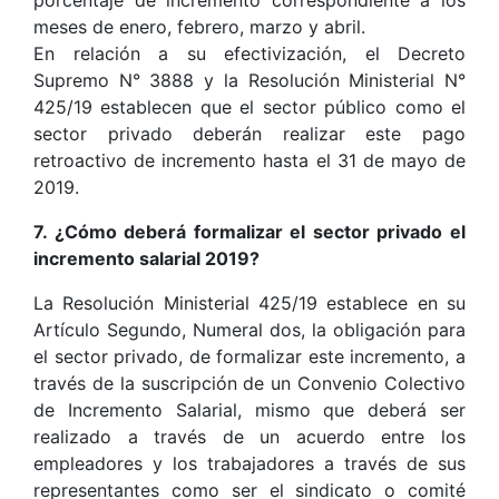
porcentaje de incremento correspondiente a los
meses de enero, febrero, marzo y abril.
En relación a su efectivización, el Decreto
Supremo N° 3888 y la Resolución Ministerial N°
425/19 establecen que el sector público como el
sector privado deberán realizar este pago
retroactivo de incremento hasta el 31 de mayo de
2019.
7. ¿Cómo deberá formalizar el sector privado el
incremento salarial 2019?
La Resolución Ministerial 425/19 establece en su
Artículo Segundo, Numeral dos, la obligación para
el sector privado, de formalizar este incremento, a
través de la suscripción de un Convenio Colectivo
de Incremento Salarial, mismo que deberá ser
realizado a través de un acuerdo entre los
empleadores y los trabajadores a través de sus
representantes como ser el sindicato o comité