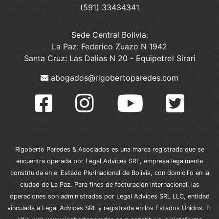
(591) 33434341
Sede Central Bolivia:
La Paz: Federico Zuazo N 1942
Santa Cruz: Las Dalias N 20 - Equipetrol Sirari
abogados@rigobertoparedes.com
Rigoberto Paredes & Asociados es una marca registrada que se
encuentra operada por Legal Advices SRL, empresa legalmente
constituida en el Estado Plurinacional de Bolivia, con domicilio en la
ciudad de La Paz. Para fines de facturación internacional, las
operaciones son administradas por Legal Advices SRL LLC, entidad
vinculada a Legal Advices SRL y registrada en los Estados Unidos. El