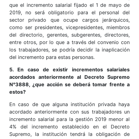
que el incremento salarial fijado el 1 de mayo de
2019, no será obligatorio para el personal del
sector privado que ocupe cargos jerárquicos,
como ser presidentes, vicepresidentes, miembros
del directorio, gerentes, subgerentes, directores,
entre otros, por lo que a través del convenio con
los trabajadores, se podría decidir la inaplicación
del incremento para estas personas.
5. En caso de existir incrementos salariales
acordados anteriormente al Decreto Supremo
N°3888, ¿que acción se deberá tomar frente a
estos?
En caso de que alguna institución privada haya
acordado anteriormente con sus trabajadores un
incremento salarial para la gestión 2019 menor al
4% del incremento establecido en el Decreto
Supremo, la institución tendrá la obligación de