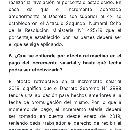
realizar la nivelación al porcentaje establecido. En
caso de que el incremento acordado
anteriormente al Decreto sea superior al 4% se
establece en el Artículo Segundo, Numeral Ocho
de la Resolución Ministerial N° 425/19 que el
porcentaje establecido por las partes deberá ser
el que se siga aplicando.
6. ¿Que se entiende por efecto retroactivo en el
pago del incremento salarial y hasta qué fecha
podrá ser efectivizado?
El efecto retroactivo en el incremento salarial
2019, significa que el Decreto Supremo N° 3888
tendrá una aplicación para hechos anteriores a la
fecha de promulgación del mismo. Por lo que a
momento del pago, el incremento salarial deberá
ser tomado en cuenta desde enero de 2019,
teniendo cada trabajador el derecho de recibir el