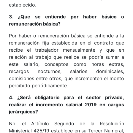
establecido.
3. ¿Que se entiende por haber básico o
remuneración básica?
Por haber o remuneración básica se entiende a la
remuneración fija establecida en el contrato que
recibe el trabajador mensualmente y que en
relación al trabajo que realice se podría sumar a
este salario, conceptos como horas extras,
recargos nocturnos, salarios dominicales,
comisiones entre otros, que incrementen el monto
percibido periódicamente.
4. ¿Será obligatorio para el sector privado,
realizar el incremento salarial 2019 en cargos
jerárquicos?
No, el Artículo Segundo de la Resolución
Ministerial 425/19 establece en su Tercer Numeral,