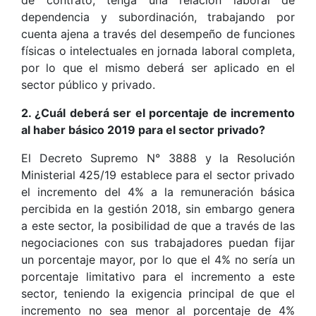
de contrato, tenga una relación laboral de
dependencia y subordinación, trabajando por
cuenta ajena a través del desempeño de funciones
físicas o intelectuales en jornada laboral completa,
por lo que el mismo deberá ser aplicado en el
sector público y privado.
2. ¿Cuál deberá ser el porcentaje de incremento
al haber básico 2019 para el sector privado?
El Decreto Supremo N° 3888 y la Resolución
Ministerial 425/19 establece para el sector privado
el incremento del 4% a la remuneración básica
percibida en la gestión 2018, sin embargo genera
a este sector, la posibilidad de que a través de las
negociaciones con sus trabajadores puedan fijar
un porcentaje mayor, por lo que el 4% no sería un
porcentaje limitativo para el incremento a este
sector, teniendo la exigencia principal de que el
incremento no sea menor al porcentaje de 4%