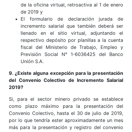
de la oficina virtual, retroactiva al 1 de enero
de 2019 y
El formulario de declaración jurada de
incremento salarial que también deberá ser
llenado en el sitio virtual, adjuntando el
respectivo depósito por planillas a la cuenta
fiscal del Ministerio de Trabajo, Empleo y
Previsión Social N° 1-6036425 del Banco
Unión S.A.
9. ¿Existe alguna excepción para la presentación
del Convenio Colectivo de Incremento Salarial
2019?
Si, para el sector minero privado se establece
como plazo máximo para la presentación del
Convenio Colectivo, hasta el 30 de julio de 2019,
por lo que tendría ester aproximadamente un mes
más para la presentación y registro del convenio