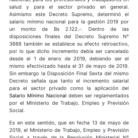
salud y para el sector privado en general.
Asimismo este Decreto Supremo, determinó el
salario mínimo nacional para la gestión 2019 por
un monto de Bs 2.122.-. Dentro de las
disposiciones finales del Decreto Supremo N°
3888 también se establece su efecto retroactivo,
por lo que dicho incremento debía ser cancelado
desde el 1 de enero de 2019, debiendo ser el
mismo efectivizado hasta el 31 de mayo de 2019.
Sin embargo la Disposición Final Sexta del mismo
Decreto señala que tanto el incremento salarial
para el sector privado como la aplicación del
Salario Mínimo Nacional
deben ser reglamentados
por el Ministerio de Trabajo, Empleo y Previsión
Social.
Es en este sentido, que en fecha 13 de mayo de
2019, el Ministerio de Trabajo, Empleo y Previsión
Social a través de la Resolución Ministerial N°