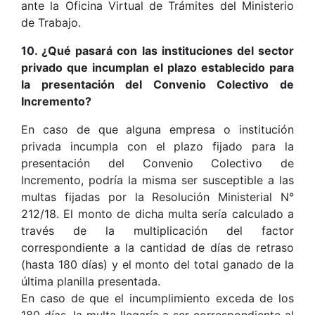
ante la Oficina Virtual de Trámites del Ministerio
de Trabajo.
10. ¿Qué pasará con las instituciones del sector
privado que incumplan el plazo establecido para
la presentación del Convenio Colectivo de
Incremento?
En caso de que alguna empresa o institución
privada incumpla con el plazo fijado para la
presentación del Convenio Colectivo de
Incremento, podría la misma ser susceptible a las
multas fijadas por la Resolución Ministerial N°
212/18. El monto de dicha multa sería calculado a
través de la multiplicación del factor
correspondiente a la cantidad de días de retraso
(hasta 180 días) y el monto del total ganado de la
última planilla presentada.
En caso de que el incumplimiento exceda de los