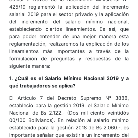
425/19 reglamentó la aplicación del incremento
salarial 2019 para el sector privado y la aplicación
del incremento del salario mínimo nacional,
estableciendo ciertos lineamientos. Es así, que
para poder entender de una mejor manera esta
reglamentación, realizaremos la explicación de los
lineamientos más importantes a través de la
formulación de preguntas y respuestas de la
siguiente manera:
1. ¿Cuál es el Salario Mínimo Nacional 2019 y a
qué trabajadores se aplica?
El Artículo 7 del Decreto Supremo N° 3888,
estableció para la gestión 2019, el Salario Mínimo
Nacional de Bs 2.122.- (Dos mil ciento veintidós
00/100 Bolivianos). En relación al salario mínimo
establecido para la gestión 2018 de Bs 2.060.-, es
importante señalar que existiría un incremento del