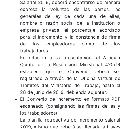
Salarial 2019, deberá encontrarse de manera
expresa la voluntad de las partes, las
generales de ley de cada una de ellas,
nombre o razón social de la institución o
empresa privada, el porcentaje acordado
para el incremento y la constancia de firma
de los empleadores como de los
trabajadores.
En relación a su presentación, el Artículo
Quinto de la Resolución Ministerial 425/19
establece que el Convenio deberá ser
registrado a través de la Oficina Virtual de
Trámites del Ministerio de Trabajo, hasta el
28 de junio de 2019, debiendo adjuntar:
El Convenio de Incremento en formato PDF
escaneado (consignando las firmas de las y
los trabajadores),
La planilla retroactiva de incremento salarial
2019, misma que deberá ser llenada a través