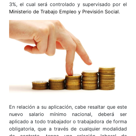
3%, el cual será controlado y supervisado por el
Ministerio de Trabajo Empleo y Previsión Social
.
En relación a su aplicación, cabe resaltar que este
nuevo salario mínimo nacional, deberá ser
aplicado a todo trabajador o trabajadora de forma
obligatoria, que a través de cualquier modalidad