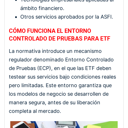
ámbito financiero.
Otros servicios aprobados por la ASFI.
CÓMO FUNCIONA EL ENTORNO
CONTROLADO DE PRUEBAS PARA ETF
La normativa introduce un mecanismo
regulador denominado Entorno Controlado
de Pruebas (ECP), en el que las ETF deben
testear sus servicios bajo condiciones reales
pero limitadas. Este entorno garantiza que
los modelos de negocio se desarrollen de
manera segura, antes de su liberación
completa al mercado.