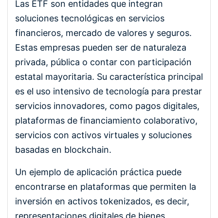
Las ETF son entidades que integran
soluciones tecnológicas en servicios
financieros, mercado de valores y seguros.
Estas empresas pueden ser de naturaleza
privada, pública o contar con participación
estatal mayoritaria. Su característica principal
es el uso intensivo de tecnología para prestar
servicios innovadores, como pagos digitales,
plataformas de financiamiento colaborativo,
servicios con activos virtuales y soluciones
basadas en blockchain.
Un ejemplo de aplicación práctica puede
encontrarse en plataformas que permiten la
inversión en activos tokenizados, es decir,
representaciones digitales de bienes