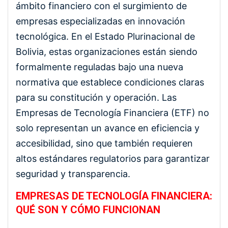
ámbito financiero con el surgimiento de
empresas especializadas en innovación
tecnológica. En el Estado Plurinacional de
Bolivia, estas organizaciones están siendo
formalmente reguladas bajo una nueva
normativa que establece condiciones claras
para su constitución y operación. Las
Empresas de Tecnología Financiera (ETF) no
solo representan un avance en eficiencia y
accesibilidad, sino que también requieren
altos estándares regulatorios para garantizar
seguridad y transparencia.
EMPRESAS DE TECNOLOGÍA FINANCIERA:
QUÉ SON Y CÓMO FUNCIONAN