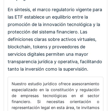
En síntesis, el marco regulatorio vigente para
las ETF establece un equilibrio entre la
promoción de la innovación tecnológica y la
protección del sistema financiero. Las
definiciones claras sobre activos virtuales,
blockchain, tokens y proveedores de
servicios digitales permiten una mayor
transparencia jurídica y operativa, facilitando
tanto la inversión como la supervisión.
Nuestro estudio jurídico ofrece asesoramiento
especializado en la constitución y regulación
de empresas tecnológicas en el sector
financiero. Si necesitas orientación o
representación legal en esta área, te invitamos