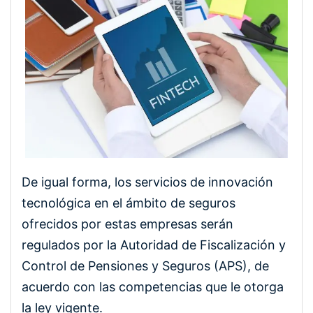
De igual forma, los servicios de innovación
tecnológica en el ámbito de seguros
ofrecidos por estas empresas serán
regulados por la Autoridad de Fiscalización y
Control de Pensiones y Seguros (APS), de
acuerdo con las competencias que le otorga
la ley vigente.