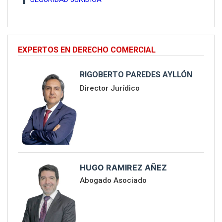
EXPERTOS EN DERECHO COMERCIAL
RIGOBERTO PAREDES AYLLÓN
Director Jurídico
HUGO RAMIREZ AÑEZ
Abogado Asociado