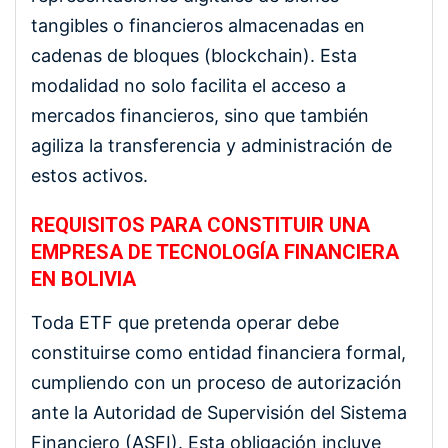
tangibles o financieros almacenadas en
cadenas de bloques (blockchain). Esta
modalidad no solo facilita el acceso a
mercados financieros, sino que también
agiliza la transferencia y administración de
estos activos.
REQUISITOS PARA CONSTITUIR UNA
EMPRESA DE TECNOLOGÍA FINANCIERA
EN BOLIVIA
Toda ETF que pretenda operar debe
constituirse como entidad financiera formal,
cumpliendo con un proceso de autorización
ante la Autoridad de Supervisión del Sistema
Financiero (ASFI). Esta obligación incluye