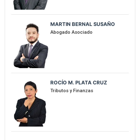
MARTIN BERNAL SUSAÑO
Abogado Asociado
ROCÍO M. PLATA CRUZ
Tributos y Finanzas