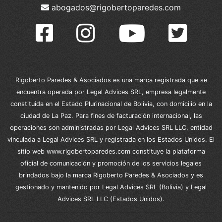
abogados@rigobertoparedes.com
Rigoberto Paredes & Asociados es una marca registrada que se
encuentra operada por Legal Advices SRL, empresa legalmente
constituida en el Estado Plurinacional de Bolivia, con domicilio en la
ciudad de La Paz. Para fines de facturación internacional, las
operaciones son administradas por Legal Advices SRL LLC, entidad
vinculada a Legal Advices SRL y registrada en los Estados Unidos. El
sitio web www.rigobertoparedes.com constituye la plataforma
oficial de comunicación y promoción de los servicios legales
brindados bajo la marca Rigoberto Paredes & Asociados y es
gestionado y mantenido por Legal Advices SRL (Bolivia) y Legal
Advices SRL LLC (Estados Unidos).