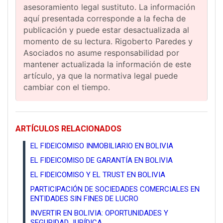
asesoramiento legal sustituto. La información
aquí presentada corresponde a la fecha de
publicación y puede estar desactualizada al
momento de su lectura. Rigoberto Paredes y
Asociados no asume responsabilidad por
mantener actualizada la información de este
artículo, ya que la normativa legal puede
cambiar con el tiempo.
ARTÍCULOS RELACIONADOS
EL FIDEICOMISO INMOBILIARIO EN BOLIVIA
EL FIDEICOMISO DE GARANTÍA EN BOLIVIA
EL FIDEICOMISO Y EL TRUST EN BOLIVIA
PARTICIPACIÓN DE SOCIEDADES COMERCIALES EN
ENTIDADES SIN FINES DE LUCRO
INVERTIR EN BOLIVIA: OPORTUNIDADES Y
SEGURIDAD JURÍDICA