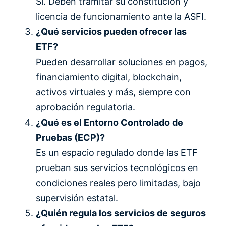
Sí. Deben tramitar su constitución y
licencia de funcionamiento ante la ASFI.
¿Qué servicios pueden ofrecer las
ETF?
Pueden desarrollar soluciones en pagos,
financiamiento digital, blockchain,
activos virtuales y más, siempre con
aprobación regulatoria.
¿Qué es el Entorno Controlado de
Pruebas (ECP)?
Es un espacio regulado donde las ETF
prueban sus servicios tecnológicos en
condiciones reales pero limitadas, bajo
supervisión estatal.
¿Quién regula los servicios de seguros