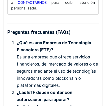
a
para recibir atención
CONTACTARNOS
personalizada.
Preguntas frecuentes (FAQs)
¿Qué es una Empresa de Tecnología
Financiera (ETF)?
Es una empresa que ofrece servicios
financieros, del mercado de valores o de
seguros mediante el uso de tecnologías
innovadoras como blockchain o
plataformas digitales.
¿Las ETF deben contar con
autorización para operar?