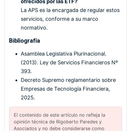
ofrecidos por las ETF?
La APS es la encargada de regular estos
servicios, conforme a su marco
normativo.
Bibliografía
Asamblea Legislativa Plurinacional.
(2013). Ley de Servicios Financieros Nº
393.
Decreto Supremo reglamentario sobre
Empresas de Tecnología Financiera,
2025.
El contenido de este artículo no refleja la
opinión técnica de Rigoberto Paredes y
Asociados y no debe considerarse como