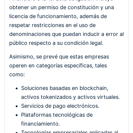
obtener un permiso de constitución y una
licencia de funcionamiento, además de
respetar restricciones en el uso de
denominaciones que puedan inducir a error al
público respecto a su condición legal.
Asimismo, se prevé que estas empresas
operen en categorías específicas, tales
como:
Soluciones basadas en blockchain,
activos tokenizados y activos virtuales.
Servicios de pago electrónicos.
Plataformas tecnológicas de
financiamiento.
Tecnologías empresariales aplicadas al