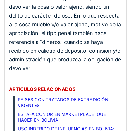
devolver la cosa o valor ajeno, siendo un
delito de carácter doloso. En lo que respecta
a la cosa mueble y/o valor ajeno, motivo de la
apropiación, el tipo penal también hace
referencia a “dineros” cuando se haya
recibido en calidad de depósito, comisión y/o
administración que produzca la obligación de
devolver.
ARTÍCULOS RELACIONADOS
PAÍSES CON TRATADOS DE EXTRADICIÓN
VIGENTES
ESTAFA CON QR EN MARKETPLACE: QUÉ
HACER EN BOLIVIA
USO INDEBIDO DE INFLUENCIAS EN BOLIVIA: