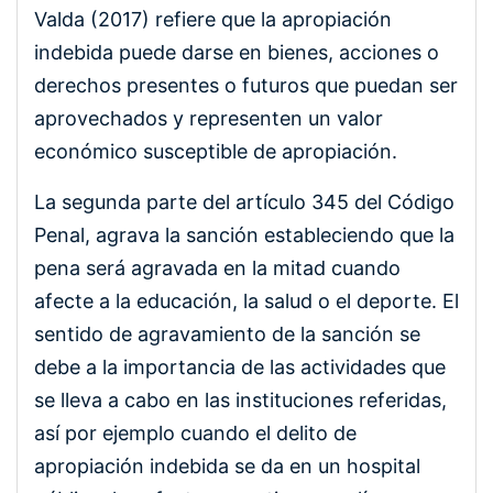
Valda (2017) refiere que la apropiación
indebida puede darse en bienes, acciones o
derechos presentes o futuros que puedan ser
aprovechados y representen un valor
económico susceptible de apropiación.
La segunda parte del artículo 345 del Código
Penal, agrava la sanción estableciendo que la
pena será agravada en la mitad cuando
afecte a la educación, la salud o el deporte. El
sentido de agravamiento de la sanción se
debe a la importancia de las actividades que
se lleva a cabo en las instituciones referidas,
así por ejemplo cuando el delito de
apropiación indebida se da en un hospital