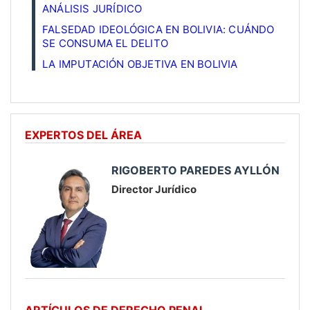
ANÁLISIS JURÍDICO
FALSEDAD IDEOLÓGICA EN BOLIVIA: CUÁNDO
SE CONSUMA EL DELITO
LA IMPUTACIÓN OBJETIVA EN BOLIVIA
EXPERTOS DEL ÁREA
RIGOBERTO PAREDES AYLLÓN
Director Jurídico
ARTÍCULOS DE DERECHO PENAL