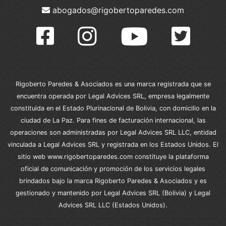
abogados@rigobertoparedes.com
Rigoberto Paredes & Asociados es una marca registrada que se
encuentra operada por Legal Advices SRL, empresa legalmente
constituida en el Estado Plurinacional de Bolivia, con domicilio en la
ciudad de La Paz. Para fines de facturación internacional, las
operaciones son administradas por Legal Advices SRL LLC, entidad
vinculada a Legal Advices SRL y registrada en los Estados Unidos. El
sitio web www.rigobertoparedes.com constituye la plataforma
oficial de comunicación y promoción de los servicios legales
brindados bajo la marca Rigoberto Paredes & Asociados y es
gestionado y mantenido por Legal Advices SRL (Bolivia) y Legal
Advices SRL LLC (Estados Unidos).