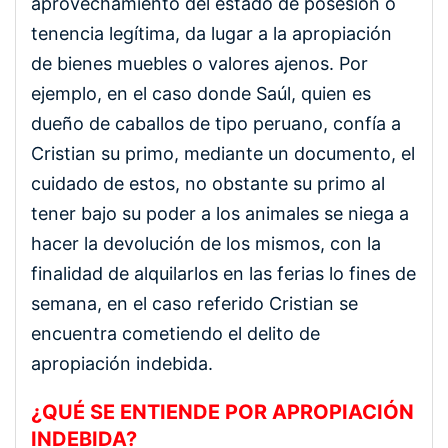
aprovechamiento del estado de posesión o
tenencia legítima, da lugar a la apropiación
de bienes muebles o valores ajenos. Por
ejemplo, en el caso donde Saúl, quien es
dueño de caballos de tipo peruano, confía a
Cristian su primo, mediante un documento, el
cuidado de estos, no obstante su primo al
tener bajo su poder a los animales se niega a
hacer la devolución de los mismos, con la
finalidad de alquilarlos en las ferias lo fines de
semana, en el caso referido Cristian se
encuentra cometiendo el delito de
apropiación indebida.
¿QUÉ SE ENTIENDE POR APROPIACIÓN
INDEBIDA?