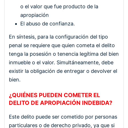
o el valor que fue producto de la
apropiación
El abuso de confianza.
En síntesis, para la configuración del tipo
penal se requiere que quien cometa el delito
tenga la posesión o tenencia legítima del bien
inmueble o el valor. Simultáneamente, debe
existir la obligación de entregar o devolver el
bien.
¿QUIÉNES PUEDEN COMETER EL
DELITO DE APROPIACIÓN INDEBIDA?
Este delito puede ser cometido por personas
particulares o de derecho privado, ya que si