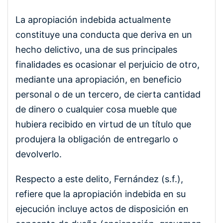
La apropiación indebida actualmente
constituye una conducta que deriva en un
hecho delictivo, una de sus principales
finalidades es ocasionar el perjuicio de otro,
mediante una apropiación, en beneficio
personal o de un tercero, de cierta cantidad
de dinero o cualquier cosa mueble que
hubiera recibido en virtud de un título que
produjera la obligación de entregarlo o
devolverlo.
Respecto a este delito, Fernández (s.f.),
refiere que la apropiación indebida en su
ejecución incluye actos de disposición en