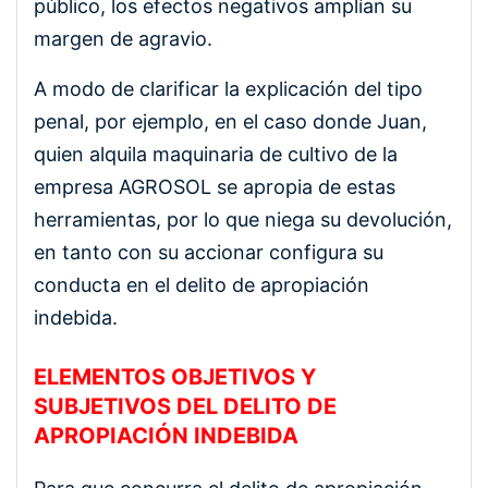
público, los efectos negativos amplían su
margen de agravio.
A modo de clarificar la explicación del tipo
penal, por ejemplo, en el caso donde Juan,
quien alquila maquinaria de cultivo de la
empresa AGROSOL se apropia de estas
herramientas, por lo que niega su devolución,
en tanto con su accionar configura su
conducta en el delito de apropiación
indebida.
ELEMENTOS OBJETIVOS Y
SUBJETIVOS DEL DELITO DE
APROPIACIÓN INDEBIDA