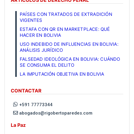
PAÍSES CON TRATADOS DE EXTRADICIÓN
VIGENTES
ESTAFA CON QR EN MARKETPLACE: QUÉ
HACER EN BOLIVIA
USO INDEBIDO DE INFLUENCIAS EN BOLIVIA:
ANÁLISIS JURÍDICO
FALSEDAD IDEOLÓGICA EN BOLIVIA: CUÁNDO
SE CONSUMA EL DELITO
LA IMPUTACIÓN OBJETIVA EN BOLIVIA
CONTACTAR
+591 77773344
abogados@rigobertoparedes.com
La Paz