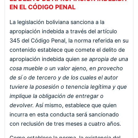
EN EL CÓDIGO PENAL
La legislación boliviana sanciona a la
apropiación indebida a través del artículo
345 del Código Penal, la norma referida en su
contenido establece que comete el delito de
apropiación indebida quien
se apropia de una
cosa mueble o un valor ajeno, en provecho
de sí o de tercero y de los cuales el autor
tuviere la posesión o tenencia legítima y que
implique la obligación de entregar o
devolver.
Así mismo, establece que quien
incurra en esta conducta será sancionado
con reclusión de tres meses a cuatro años.
Como establece la norma, la existencia del