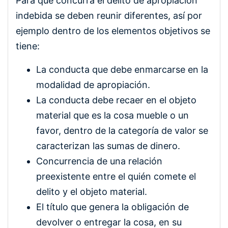
Para que concurra el delito de apropiación
indebida se deben reunir diferentes, así por
ejemplo dentro de los elementos objetivos se
tiene:
La conducta que debe enmarcarse en la
modalidad de apropiación.
La conducta debe recaer en el objeto
material que es la cosa mueble o un
favor, dentro de la categoría de valor se
caracterizan las sumas de dinero.
Concurrencia de una relación
preexistente entre el quién comete el
delito y el objeto material.
El título que genera la obligación de
devolver o entregar la cosa, en su