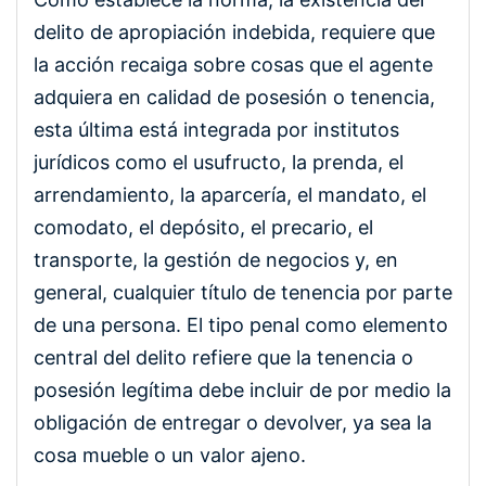
delito de apropiación indebida, requiere que
la acción recaiga sobre cosas que el agente
adquiera en calidad de posesión o tenencia,
esta última está integrada por institutos
jurídicos como el usufructo, la prenda, el
arrendamiento, la aparcería, el mandato, el
comodato, el depósito, el precario, el
transporte, la gestión de negocios y, en
general, cualquier título de tenencia por parte
de una persona. El tipo penal como elemento
central del delito refiere que la tenencia o
posesión legítima debe incluir de por medio la
obligación de entregar o devolver, ya sea la
cosa mueble o un valor ajeno.