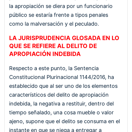
la apropiación se diera por un funcionario
público se estaría frente a tipos penales
como la malversación y el peculado.
LA JURISPRUDENCIA GLOSADA EN LO
QUE SE REFIERE AL DELITO DE
APROPIACIÓN INDEBIDA
Respecto a este punto, la Sentencia
Constitucional Plurinacional 1144/2016, ha
establecido que al ser uno de los elementos
característicos del delito de apropiación
indebida, la negativa a restituir, dentro del
tiempo señalado, una cosa mueble o valor
ajeno, supone que el delito se consuma en el
instante en que se niega a entregar a