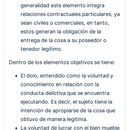
generalidad este elemento integra
relaciones contractuales particulares, ya
sean civiles o comerciales, en tanto,
estos generan la obligación de la
entrega de la cosa a su poseedor o
tenedor legítimo.
Dentro de los elementos objetivos se tiene:
El dolo, entendido como la voluntad y
conocimiento en relación con la
conducta delictiva que se encuentra
ejecutando. Es decir, el sujeto tiene la
intención de apropiarse de la cosa que
obtuvo de manera legítima.
La voluntad de lucrar con el bien mueble