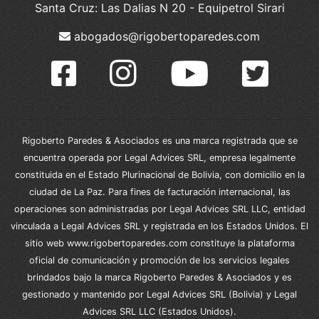
Santa Cruz: Las Dalias N 20 - Equipetrol Sirari
abogados@rigobertoparedes.com
Rigoberto Paredes & Asociados es una marca registrada que se
encuentra operada por Legal Advices SRL, empresa legalmente
constituida en el Estado Plurinacional de Bolivia, con domicilio en la
ciudad de La Paz. Para fines de facturación internacional, las
operaciones son administradas por Legal Advices SRL LLC, entidad
vinculada a Legal Advices SRL y registrada en los Estados Unidos. El
sitio web www.rigobertoparedes.com constituye la plataforma
oficial de comunicación y promoción de los servicios legales
brindados bajo la marca Rigoberto Paredes & Asociados y es
gestionado y mantenido por Legal Advices SRL (Bolivia) y Legal
Advices SRL LLC (Estados Unidos).