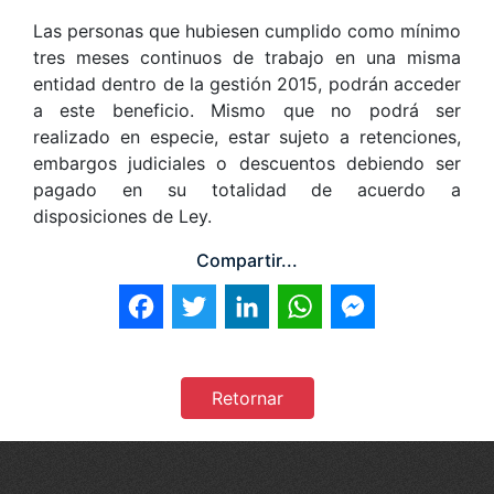
Las personas que hubiesen cumplido como mínimo
tres meses continuos de trabajo en una misma
entidad dentro de la gestión 2015, podrán acceder
a este beneficio. Mismo que no podrá ser
realizado en especie, estar sujeto a retenciones,
embargos judiciales o descuentos debiendo ser
pagado en su totalidad de acuerdo a
disposiciones de Ley.
Compartir...
Facebook
Twitter
LinkedIn
WhatsApp
Messenger
Retornar