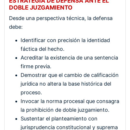
ESTRATEGIA DE DEFENSA ANTE EL
DOBLE JUZGAMIENTO
Desde una perspectiva técnica, la defensa
debe:
Identificar con precisión la identidad
fáctica del hecho.
Acreditar la existencia de una sentencia
firme previa.
Demostrar que el cambio de calificación
jurídica no altera la base histórica del
proceso.
Invocar la norma procesal que consagra
la prohibición de doble juzgamiento.
Sustentar el planteamiento con
jurisprudencia constitucional y suprema