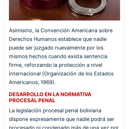
Asimismo, la Convención Americana sobre
Derechos Humanos establece que nadie
puede ser juzgado nuevamente por los
mismos hechos cuando exista sentencia
firme, reforzando la protección a nivel
internacional (Organización de los Estados
Americanos, 1969).
DESARROLLO EN LA NORMATIVA
PROCESAL PENAL
La legislación procesal penal boliviana
dispone expresamente que nadie podrá ser
procesado ni condenado más de una vez por