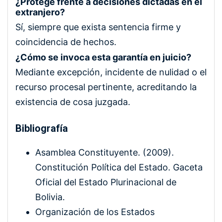
¿Protege frente a decisiones dictadas en el
extranjero?
Sí, siempre que exista sentencia firme y
coincidencia de hechos.
¿Cómo se invoca esta garantía en juicio?
Mediante excepción, incidente de nulidad o el
recurso procesal pertinente, acreditando la
existencia de cosa juzgada.
Bibliografía
Asamblea Constituyente. (2009).
Constitución Política del Estado. Gaceta
Oficial del Estado Plurinacional de
Bolivia.
Organización de los Estados