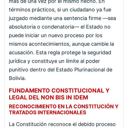
más de una vez por el mismo hecho. En
términos prácticos, si un ciudadano ya fue
juzgado mediante una sentencia firme —sea
absolutoria o condenatoria— el Estado no
puede iniciar un nuevo proceso por los
mismos acontecimientos, aunque cambie la
acusación. Esta regla protege la seguridad
jurídica y constituye un límite al poder
punitivo dentro del Estado Plurinacional de
Bolivia.
FUNDAMENTO CONSTITUCIONAL Y
LEGAL DEL NON BIS IN IDEM
RECONOCIMIENTO EN LA CONSTITUCIÓN Y
TRATADOS INTERNACIONALES
La Constitución reconoce el debido proceso