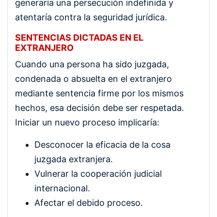
generaría una persecución indefinida y
atentaría contra la seguridad jurídica.
SENTENCIAS DICTADAS EN EL
EXTRANJERO
Cuando una persona ha sido juzgada,
condenada o absuelta en el extranjero
mediante sentencia firme por los mismos
hechos, esa decisión debe ser respetada.
Iniciar un nuevo proceso implicaría:
Desconocer la eficacia de la cosa
juzgada extranjera.
Vulnerar la cooperación judicial
internacional.
Afectar el debido proceso.