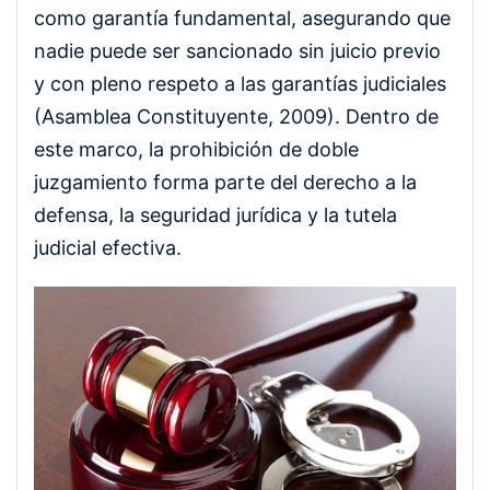
como garantía fundamental, asegurando que
nadie puede ser sancionado sin juicio previo
y con pleno respeto a las garantías judiciales
(Asamblea Constituyente, 2009). Dentro de
este marco, la prohibición de doble
juzgamiento forma parte del derecho a la
defensa, la seguridad jurídica y la tutela
judicial efectiva.