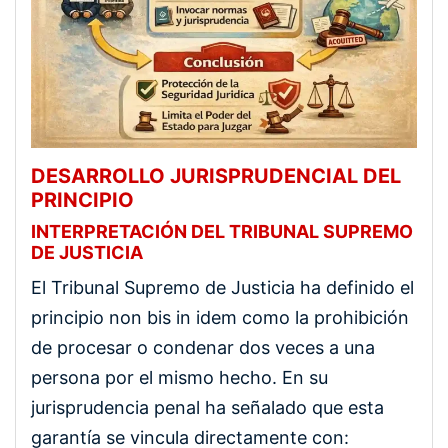
DESARROLLO JURISPRUDENCIAL DEL
PRINCIPIO
INTERPRETACIÓN DEL TRIBUNAL SUPREMO
DE JUSTICIA
El Tribunal Supremo de Justicia ha definido el
principio non bis in idem como la prohibición
de procesar o condenar dos veces a una
persona por el mismo hecho. En su
jurisprudencia penal ha señalado que esta
garantía se vincula directamente con: