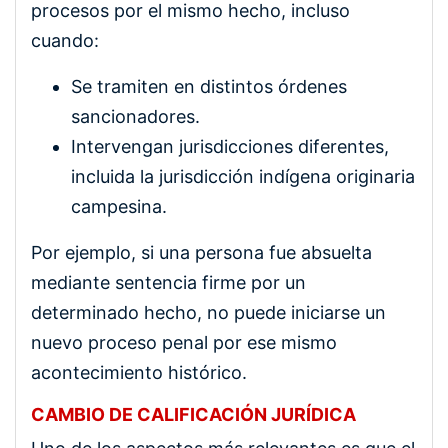
procesos por el mismo hecho, incluso
cuando:
Se tramiten en distintos órdenes
sancionadores.
Intervengan jurisdicciones diferentes,
incluida la jurisdicción indígena originaria
campesina.
Por ejemplo, si una persona fue absuelta
mediante sentencia firme por un
determinado hecho, no puede iniciarse un
nuevo proceso penal por ese mismo
acontecimiento histórico.
CAMBIO DE CALIFICACIÓN JURÍDICA