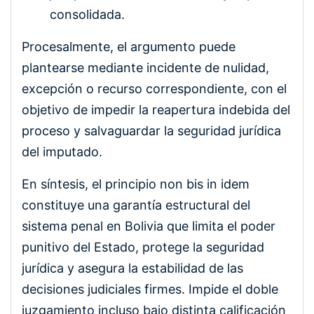
consolidada.
Procesalmente, el argumento puede
plantearse mediante incidente de nulidad,
excepción o recurso correspondiente, con el
objetivo de impedir la reapertura indebida del
proceso y salvaguardar la seguridad jurídica
del imputado.
En síntesis, el principio non bis in idem
constituye una garantía estructural del
sistema penal en Bolivia que limita el poder
punitivo del Estado, protege la seguridad
jurídica y asegura la estabilidad de las
decisiones judiciales firmes. Impide el doble
juzgamiento incluso bajo distinta calificación