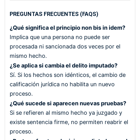
PREGUNTAS FRECUENTES (FAQS)
¿Qué significa el principio non bis in idem?
Implica que una persona no puede ser
procesada ni sancionada dos veces por el
mismo hecho.
¿Se aplica si cambia el delito imputado?
Sí. Si los hechos son idénticos, el cambio de
calificación jurídica no habilita un nuevo
proceso.
¿Qué sucede si aparecen nuevas pruebas?
Si se refieren al mismo hecho ya juzgado y
existe sentencia firme, no permiten reabrir el
proceso.