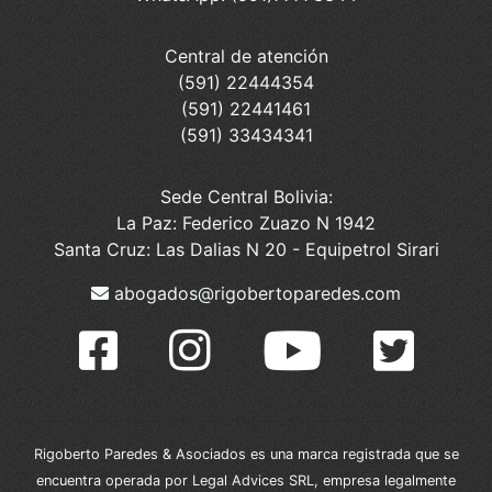
Central de atención
(591) 22444354
(591) 22441461
(591) 33434341
Sede Central Bolivia:
La Paz: Federico Zuazo N 1942
Santa Cruz: Las Dalias N 20 - Equipetrol Sirari
abogados@rigobertoparedes.com
Rigoberto Paredes & Asociados es una marca registrada que se
encuentra operada por Legal Advices SRL, empresa legalmente