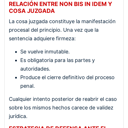
RELACIÓN ENTRE NON BIS IN IDEM Y
COSA JUZGADA
La cosa juzgada constituye la manifestación
procesal del principio. Una vez que la
sentencia adquiere firmeza:
Se vuelve inmutable.
Es obligatoria para las partes y
autoridades.
Produce el cierre definitivo del proceso
penal.
Cualquier intento posterior de reabrir el caso
sobre los mismos hechos carece de validez
jurídica.