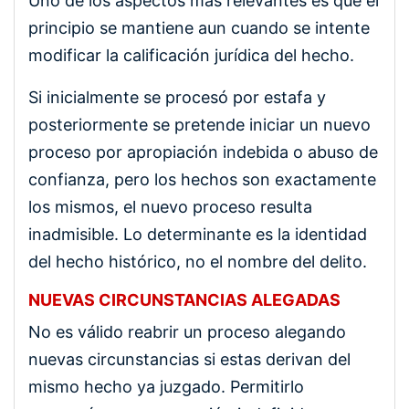
Uno de los aspectos más relevantes es que el
principio se mantiene aun cuando se intente
modificar la calificación jurídica del hecho.
Si inicialmente se procesó por estafa y
posteriormente se pretende iniciar un nuevo
proceso por apropiación indebida o abuso de
confianza, pero los hechos son exactamente
los mismos, el nuevo proceso resulta
inadmisible. Lo determinante es la identidad
del hecho histórico, no el nombre del delito.
NUEVAS CIRCUNSTANCIAS ALEGADAS
No es válido reabrir un proceso alegando
nuevas circunstancias si estas derivan del
mismo hecho ya juzgado. Permitirlo