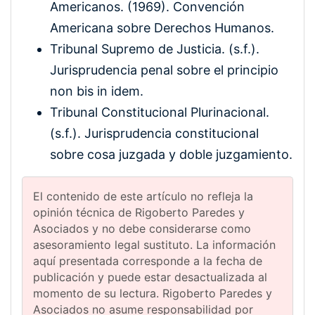
Americanos. (1969). Convención
Americana sobre Derechos Humanos.
Tribunal Supremo de Justicia. (s.f.).
Jurisprudencia penal sobre el principio
non bis in idem.
Tribunal Constitucional Plurinacional.
(s.f.). Jurisprudencia constitucional
sobre cosa juzgada y doble juzgamiento.
El contenido de este artículo no refleja la
opinión técnica de Rigoberto Paredes y
Asociados y no debe considerarse como
asesoramiento legal sustituto. La información
aquí presentada corresponde a la fecha de
publicación y puede estar desactualizada al
momento de su lectura. Rigoberto Paredes y
Asociados no asume responsabilidad por