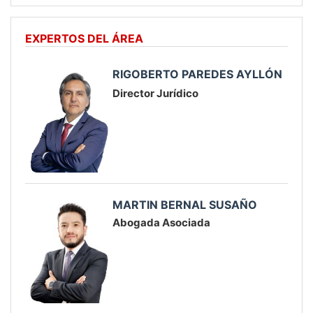
EXPERTOS DEL ÁREA
RIGOBERTO PAREDES AYLLÓN
Director Jurídico
MARTIN BERNAL SUSAÑO
Abogada Asociada