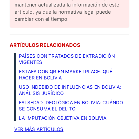
mantener actualizada la información de este
artículo, ya que la normativa legal puede
cambiar con el tiempo.
ARTÍCULOS RELACIONADOS
PAÍSES CON TRATADOS DE EXTRADICIÓN
VIGENTES
ESTAFA CON QR EN MARKETPLACE: QUÉ
HACER EN BOLIVIA
USO INDEBIDO DE INFLUENCIAS EN BOLIVIA:
ANÁLISIS JURÍDICO
FALSEDAD IDEOLÓGICA EN BOLIVIA: CUÁNDO
SE CONSUMA EL DELITO
LA IMPUTACIÓN OBJETIVA EN BOLIVIA
VER MÁS ARTÍCULOS