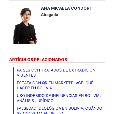
ANA MICAELA CONDORI
Abogada
ARTÍCULOS RELACIONADOS
PAÍSES CON TRATADOS DE EXTRADICIÓN
VIGENTES
ESTAFA CON QR EN MARKETPLACE: QUÉ
HACER EN BOLIVIA
USO INDEBIDO DE INFLUENCIAS EN BOLIVIA:
ANÁLISIS JURÍDICO
FALSEDAD IDEOLÓGICA EN BOLIVIA: CUÁNDO
SE CONSUMA EL DELITO