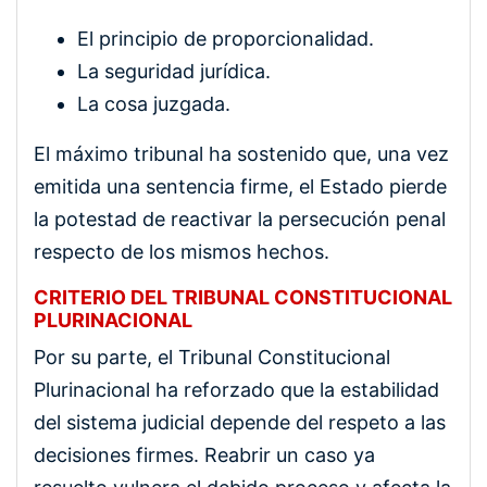
El principio de proporcionalidad.
La seguridad jurídica.
La cosa juzgada.
El máximo tribunal ha sostenido que, una vez
emitida una sentencia firme, el Estado pierde
la potestad de reactivar la persecución penal
respecto de los mismos hechos.
CRITERIO DEL TRIBUNAL CONSTITUCIONAL
PLURINACIONAL
Por su parte, el Tribunal Constitucional
Plurinacional ha reforzado que la estabilidad
del sistema judicial depende del respeto a las
decisiones firmes. Reabrir un caso ya