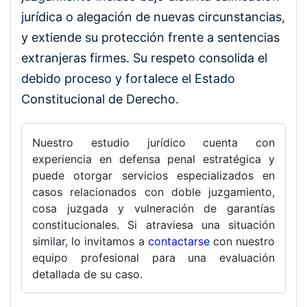
jurídica o alegación de nuevas circunstancias,
y extiende su protección frente a sentencias
extranjeras firmes. Su respeto consolida el
debido proceso y fortalece el Estado
Constitucional de Derecho.
Nuestro estudio jurídico cuenta con
experiencia en defensa penal estratégica y
puede otorgar servicios especializados en
casos relacionados con doble juzgamiento,
cosa juzgada y vulneración de garantías
constitucionales. Si atraviesa una situación
similar, lo invitamos a
contactarse
con nuestro
equipo profesional para una evaluación
detallada de su caso.