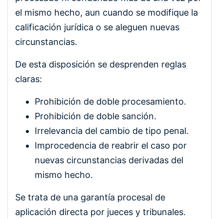
el mismo hecho, aun cuando se modifique la
calificación jurídica o se aleguen nuevas
circunstancias.
De esta disposición se desprenden reglas
claras:
Prohibición de doble procesamiento.
Prohibición de doble sanción.
Irrelevancia del cambio de tipo penal.
Improcedencia de reabrir el caso por
nuevas circunstancias derivadas del
mismo hecho.
Se trata de una garantía procesal de
aplicación directa por jueces y tribunales.