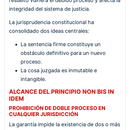
resuelto vulnera el debido proceso y afecta la
integridad del sistema de justicia.
La jurisprudencia constitucional ha
consolidado dos ideas centrales:
La sentencia firme constituye un
obstáculo definitivo para un nuevo
proceso.
La cosa juzgada es inmutable e
intangible.
ALCANCE DEL PRINCIPIO NON BIS IN
IDEM
PROHIBICIÓN DE DOBLE PROCESO EN
CUALQUIER JURISDICCIÓN
La garantía impide la existencia de dos o más