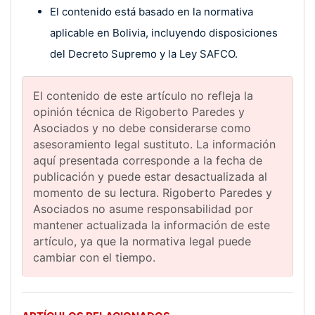
El contenido está basado en la normativa
aplicable en Bolivia, incluyendo disposiciones
del Decreto Supremo y la Ley SAFCO.
El contenido de este artículo no refleja la
opinión técnica de Rigoberto Paredes y
Asociados y no debe considerarse como
asesoramiento legal sustituto. La información
aquí presentada corresponde a la fecha de
publicación y puede estar desactualizada al
momento de su lectura. Rigoberto Paredes y
Asociados no asume responsabilidad por
mantener actualizada la información de este
artículo, ya que la normativa legal puede
cambiar con el tiempo.