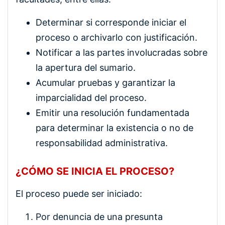
Determinar si corresponde iniciar el
proceso o archivarlo con justificación.
Notificar a las partes involucradas sobre
la apertura del sumario.
Acumular pruebas y garantizar la
imparcialidad del proceso.
Emitir una resolución fundamentada
para determinar la existencia o no de
responsabilidad administrativa.
¿CÓMO SE INICIA EL PROCESO?
El proceso puede ser iniciado:
Por denuncia de una presunta