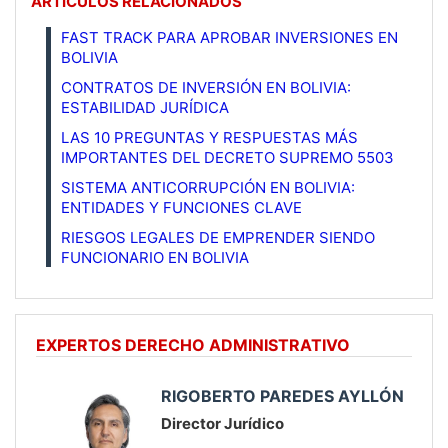
ARTÍCULOS RELACIONADOS
FAST TRACK PARA APROBAR INVERSIONES EN
BOLIVIA
CONTRATOS DE INVERSIÓN EN BOLIVIA:
ESTABILIDAD JURÍDICA
LAS 10 PREGUNTAS Y RESPUESTAS MÁS
IMPORTANTES DEL DECRETO SUPREMO 5503
SISTEMA ANTICORRUPCIÓN EN BOLIVIA:
ENTIDADES Y FUNCIONES CLAVE
RIESGOS LEGALES DE EMPRENDER SIENDO
FUNCIONARIO EN BOLIVIA
EXPERTOS DERECHO ADMINISTRATIVO
RIGOBERTO PAREDES AYLLÓN
Director Jurídico