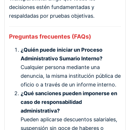
decisiones estén fundamentadas y
respaldadas por pruebas objetivas.
Preguntas frecuentes (FAQs)
¿Quién puede iniciar un Proceso
Administrativo Sumario Interno?
Cualquier persona mediante una
denuncia, la misma institución pública de
oficio o a través de un informe interno.
¿Qué sanciones pueden imponerse en
caso de responsabilidad
administrativa?
Pueden aplicarse descuentos salariales,
suspensión sin goce de haberes o