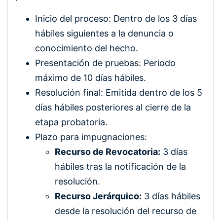
Inicio del proceso: Dentro de los 3 días
hábiles siguientes a la denuncia o
conocimiento del hecho.
Presentación de pruebas: Periodo
máximo de 10 días hábiles.
Resolución final: Emitida dentro de los 5
días hábiles posteriores al cierre de la
etapa probatoria.
Plazo para impugnaciones:
Recurso de Revocatoria:
3 días
hábiles tras la notificación de la
resolución.
Recurso Jerárquico:
3 días hábiles
desde la resolución del recurso de