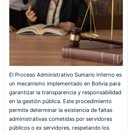
El Proceso Administrativo Sumario Interno es
un mecanismo implementado en Bolivia para
garantizar la transparencia y responsabilidad
en la gestión pública. Este procedimiento
permite determinar la existencia de faltas
administrativas cometidas por servidores
públicos o ex servidores, respetando los