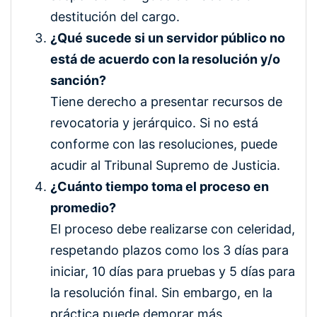
destitución del cargo.
¿Qué sucede si un servidor público no
está de acuerdo con la resolución y/o
sanción?
Tiene derecho a presentar recursos de
revocatoria y jerárquico. Si no está
conforme con las resoluciones, puede
acudir al Tribunal Supremo de Justicia.
¿Cuánto tiempo toma el proceso en
promedio?
El proceso debe realizarse con celeridad,
respetando plazos como los 3 días para
iniciar, 10 días para pruebas y 5 días para
la resolución final. Sin embargo, en la
práctica puede demorar más