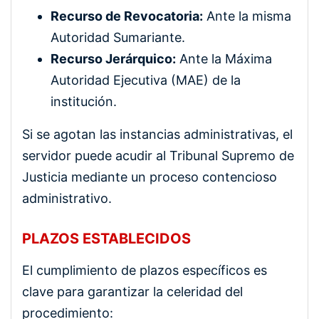
Recurso de Revocatoria:
Ante la misma
Autoridad Sumariante.
Recurso Jerárquico:
Ante la Máxima
Autoridad Ejecutiva (MAE) de la
institución.
Si se agotan las instancias administrativas, el
servidor puede acudir al Tribunal Supremo de
Justicia mediante un proceso contencioso
administrativo.
PLAZOS ESTABLECIDOS
El cumplimiento de plazos específicos es
clave para garantizar la celeridad del
procedimiento: