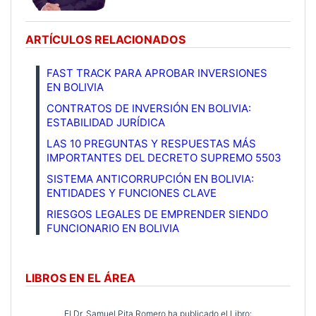
ARTÍCULOS RELACIONADOS
FAST TRACK PARA APROBAR INVERSIONES
EN BOLIVIA
CONTRATOS DE INVERSIÓN EN BOLIVIA:
ESTABILIDAD JURÍDICA
LAS 10 PREGUNTAS Y RESPUESTAS MÁS
IMPORTANTES DEL DECRETO SUPREMO 5503
SISTEMA ANTICORRUPCIÓN EN BOLIVIA:
ENTIDADES Y FUNCIONES CLAVE
RIESGOS LEGALES DE EMPRENDER SIENDO
FUNCIONARIO EN BOLIVIA
LIBROS EN EL ÁREA
El Dr. Samuel Pita Romero ha publicado el Libro: