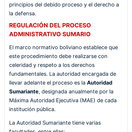
principios del debido proceso y el derecho a
la defensa.
REGULACIÓN DEL PROCESO
ADMINISTRATIVO SUMARIO
El marco normativo boliviano establece que
este procedimiento debe realizarse con
celeridad y respeto a los derechos
fundamentales. La autoridad encargada de
llevar adelante el proceso es la
Autoridad
Sumariante
, designada anualmente por la
Máxima Autoridad Ejecutiva (MAE) de cada
institución pública.
La Autoridad Sumariante tiene varias
facultades, entre ellas: