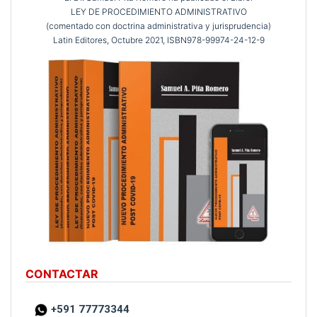
LEY DE PROCEDIMIENTO ADMINISTRATIVO
(comentado con doctrina administrativa y jurisprudencia)
Latin Editores, Octubre 2021, ISBN978-99974-24-12-9
CONTACTAR
+591 77773344