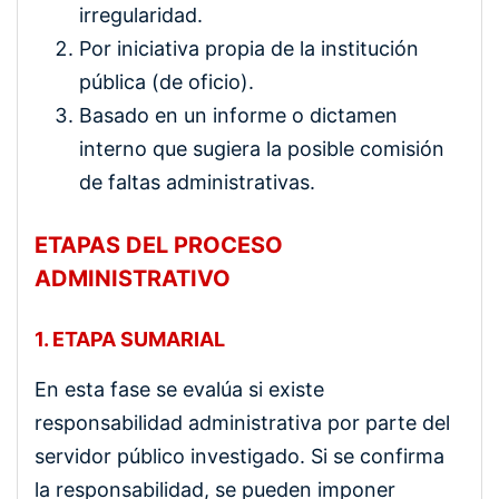
irregularidad.
Por iniciativa propia de la institución
pública (de oficio).
Basado en un informe o dictamen
interno que sugiera la posible comisión
de faltas administrativas.
ETAPAS DEL PROCESO
ADMINISTRATIVO
1. ETAPA SUMARIAL
En esta fase se evalúa si existe
responsabilidad administrativa por parte del
servidor público investigado. Si se confirma
la responsabilidad, se pueden imponer