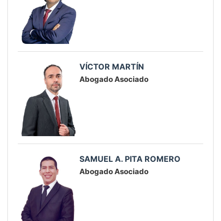
VÍCTOR MARTÍN
Abogado Asociado
SAMUEL A. PITA ROMERO
Abogado Asociado