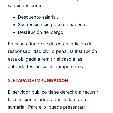
sanciones como:
Descuento salarial.
Suspensión sin goce de haberes.
Destitución del cargo.
En casos donde se detecten indicios de
responsabilidad civil o penal, la institución
está obligada a remitir el caso a las
autoridades judiciales competentes.
2. ETAPA DE IMPUGNACIÓN
El servidor público tiene derecho a recurrir
las decisiones adoptadas en la etapa
sumarial. Para ello, puede presentar: