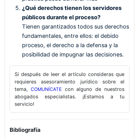
¿Qué derechos tienen los servidores
públicos durante el proceso?
Tienen garantizados todos sus derechos
fundamentales, entre ellos: el debido
proceso, el derecho a la defensa y la
posibilidad de impugnar las decisiones.
Si después de leer el artículo consideras que
requieres asesoramiento jurídico sobre el
tema,
con alguno de nuestros
COMUNÍCATE
abogados especialistas. ¡Estamos a tu
servicio!
Bibliografía