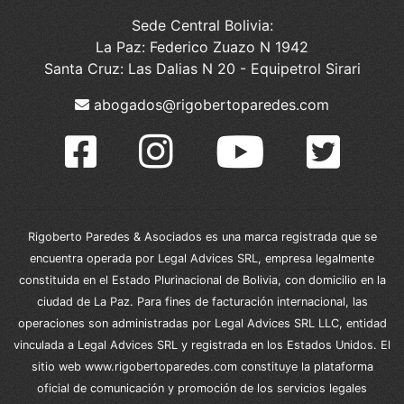
Sede Central Bolivia:
La Paz: Federico Zuazo N 1942
Santa Cruz: Las Dalias N 20 - Equipetrol Sirari
abogados@rigobertoparedes.com
Rigoberto Paredes & Asociados es una marca registrada que se
encuentra operada por Legal Advices SRL, empresa legalmente
constituida en el Estado Plurinacional de Bolivia, con domicilio en la
ciudad de La Paz. Para fines de facturación internacional, las
operaciones son administradas por Legal Advices SRL LLC, entidad
vinculada a Legal Advices SRL y registrada en los Estados Unidos. El
sitio web www.rigobertoparedes.com constituye la plataforma
oficial de comunicación y promoción de los servicios legales