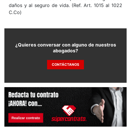
daños y al seguro de vida. (Ref. Art. 1015 al 1022
C.Co)
¿Quieres conversar con alguno de nuestros
abogados?
CONTÁCTANOS