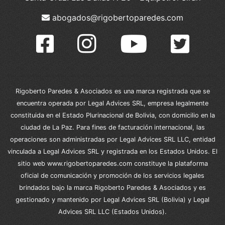
abogados@rigobertoparedes.com
Rigoberto Paredes & Asociados es una marca registrada que se
encuentra operada por Legal Advices SRL, empresa legalmente
constituida en el Estado Plurinacional de Bolivia, con domicilio en la
ciudad de La Paz. Para fines de facturación internacional, las
operaciones son administradas por Legal Advices SRL LLC, entidad
vinculada a Legal Advices SRL y registrada en los Estados Unidos. El
sitio web www.rigobertoparedes.com constituye la plataforma
oficial de comunicación y promoción de los servicios legales
brindados bajo la marca Rigoberto Paredes & Asociados y es
gestionado y mantenido por Legal Advices SRL (Bolivia) y Legal
Advices SRL LLC (Estados Unidos).