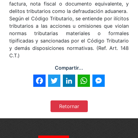
factura, nota fiscal o documento equivalente, y
delitos tributarios como la defraudación aduanera.
Según el Código Tributario, se entiende por ilícitos
tributarios a las acciones u omisiones que violan
normas tributarias materiales o formales
tipificadas y sancionadas por el Código Tributario
y demás disposiciones normativas. (Ref. Art. 148
C.T.)
Compartir...
Facebook
Twitter
LinkedIn
WhatsApp
Messenger
Retornar