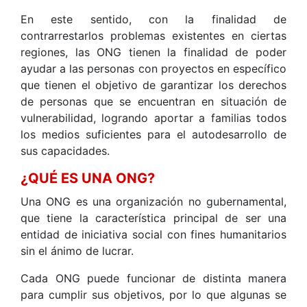
En este sentido, con la finalidad de
contrarrestarlos problemas existentes en ciertas
regiones, las ONG tienen la finalidad de poder
ayudar a las personas con proyectos en específico
que tienen el objetivo de garantizar los derechos
de personas que se encuentran en situación de
vulnerabilidad, logrando aportar a familias todos
los medios suficientes para el autodesarrollo de
sus capacidades.
¿QUÉ ES UNA ONG?
Una ONG es una organización no gubernamental,
que tiene la característica principal de ser una
entidad de iniciativa social con fines humanitarios
sin el ánimo de lucrar.
Cada ONG puede funcionar de distinta manera
para cumplir sus objetivos, por lo que algunas se