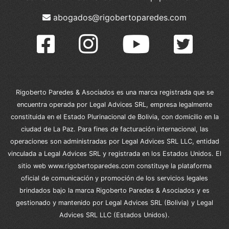
abogados@rigobertoparedes.com
Rigoberto Paredes & Asociados es una marca registrada que se
encuentra operada por Legal Advices SRL, empresa legalmente
constituida en el Estado Plurinacional de Bolivia, con domicilio en la
ciudad de La Paz. Para fines de facturación internacional, las
operaciones son administradas por Legal Advices SRL LLC, entidad
vinculada a Legal Advices SRL y registrada en los Estados Unidos. El
sitio web www.rigobertoparedes.com constituye la plataforma
oficial de comunicación y promoción de los servicios legales
brindados bajo la marca Rigoberto Paredes & Asociados y es
gestionado y mantenido por Legal Advices SRL (Bolivia) y Legal
Advices SRL LLC (Estados Unidos).