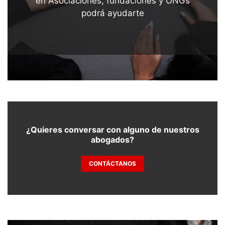
en Asociaciones, fundaciones y ONGs
podrá ayudarte
¿Quieres conversar con alguno de nuestros
abogados?
CONTÁCTANOS