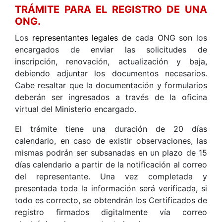
TRÁMITE PARA EL REGISTRO DE UNA
ONG.
Los
representantes legales
de cada ONG son los
encargados de enviar las solicitudes de
inscripción, renovación, actualización y baja,
debiendo adjuntar los documentos necesarios.
Cabe resaltar que la documentación y formularios
deberán ser ingresados a través de la oficina
virtual del Ministerio encargado.
El trámite tiene una duración de 20 días
calendario, en caso de existir observaciones, las
mismas podrán ser subsanadas en un plazo de 15
días calendario a partir de la notificación al correo
del representante. Una vez completada y
presentada toda la información será verificada, si
todo es correcto, se obtendrán los Certificados de
registro firmados digitalmente vía correo