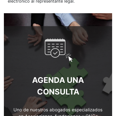
electrónico al representante legal.
AGENDA UNA
CONSULTA
Uno de nuestros abogados especializados