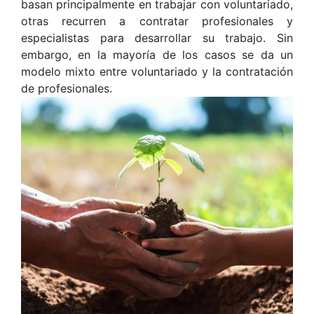
basan principalmente en trabajar con voluntariado,
otras recurren a contratar profesionales y
especialistas para desarrollar su trabajo. Sin
embargo, en la mayoría de los casos se da un
modelo mixto entre voluntariado y la contratación
de profesionales.