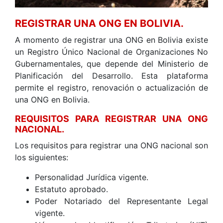
REGISTRAR UNA ONG EN BOLIVIA.
A momento de registrar una ONG en Bolivia existe
un Registro Único Nacional de Organizaciones No
Gubernamentales, que depende del Ministerio de
Planificación del Desarrollo. Esta plataforma
permite el registro, renovación o actualización de
una ONG en Bolivia.
REQUISITOS PARA REGISTRAR UNA ONG
NACIONAL.
Los requisitos para registrar una ONG nacional son
los siguientes:
Personalidad Jurídica vigente.
Estatuto aprobado.
Poder Notariado del Representante Legal
vigente.