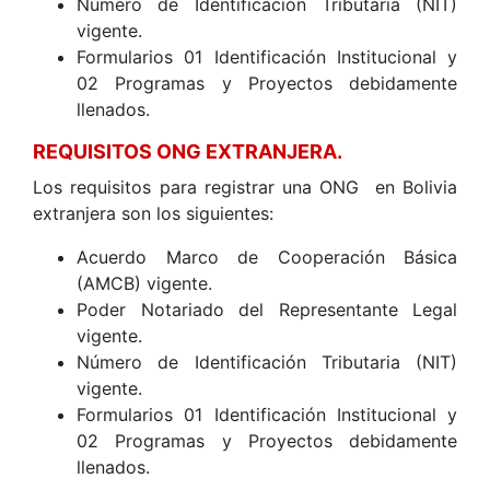
Número de Identificación Tributaria (NIT)
vigente.
Formularios 01 Identificación Institucional y
02 Programas y Proyectos debidamente
llenados.
REQUISITOS ONG EXTRANJERA.
Los requisitos para registrar una ONG en Bolivia
extranjera son los siguientes:
Acuerdo Marco de Cooperación Básica
(AMCB) vigente.
Poder Notariado del Representante Legal
vigente.
Número de Identificación Tributaria (NIT)
vigente.
Formularios 01 Identificación Institucional y
02 Programas y Proyectos debidamente
llenados.