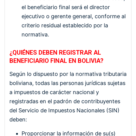
el beneficiario final será el director
ejecutivo o gerente general, conforme al
criterio residual establecido por la
normativa.
¿QUIÉNES DEBEN REGISTRAR AL
BENEFICIARIO FINAL EN BOLIVIA?
Según lo dispuesto por la normativa tributaria
boliviana, todas las personas jurídicas sujetas
a impuestos de carácter nacional y
registradas en el padrón de contribuyentes
del Servicio de Impuestos Nacionales (SIN)
deben:
Proporcionar la información de su(s)