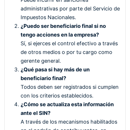
administrativas por parte del Servicio de
Impuestos Nacionales.
¿Puedo ser beneficiario final si no
tengo acciones en la empresa?
Sí, si ejerces el control efectivo a través
de otros medios o por tu cargo como
gerente general.
¿Qué pasa si hay más de un
beneficiario final?
Todos deben ser registrados si cumplen
con los criterios establecidos.
¿Cómo se actualiza esta información
ante el SIN?
A través de los mecanismos habilitados