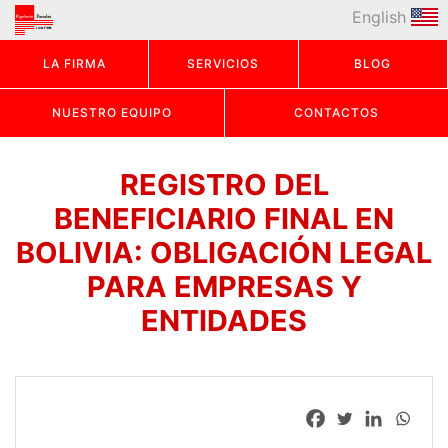
English
LA FIRMA
SERVICIOS
BLOG
NUESTRO EQUIPO
CONTACTOS
REGISTRO DEL
BENEFICIARIO FINAL EN
BOLIVIA: OBLIGACIÓN LEGAL
PARA EMPRESAS Y
ENTIDADES