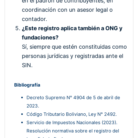
en el padrón de contribuyentes, en
coordinación con un asesor legal o
contador.
¿Este registro aplica también a ONG y
fundaciones?
Sí, siempre que estén constituidas como
personas jurídicas y registradas ante el
SIN.
Bibliografía
Decreto Supremo N° 4904 de 5 de abril de
2023.
Código Tributario Boliviano, Ley N° 2492.
Servicio de Impuestos Nacionales (2023).
Resolución normativa sobre el registro del