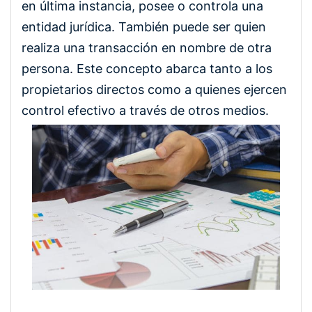
en última instancia, posee o controla una
entidad jurídica. También puede ser quien
realiza una transacción en nombre de otra
persona. Este concepto abarca tanto a los
propietarios directos como a quienes ejercen
control efectivo a través de otros medios.