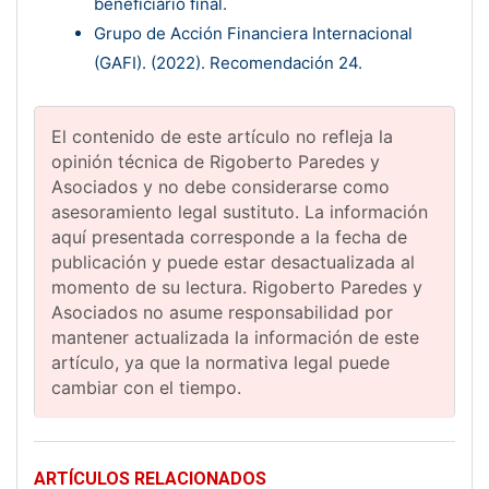
beneficiario final.
Grupo de Acción Financiera Internacional
(GAFI). (2022). Recomendación 24.
El contenido de este artículo no refleja la
opinión técnica de Rigoberto Paredes y
Asociados y no debe considerarse como
asesoramiento legal sustituto. La información
aquí presentada corresponde a la fecha de
publicación y puede estar desactualizada al
momento de su lectura. Rigoberto Paredes y
Asociados no asume responsabilidad por
mantener actualizada la información de este
artículo, ya que la normativa legal puede
cambiar con el tiempo.
ARTÍCULOS RELACIONADOS