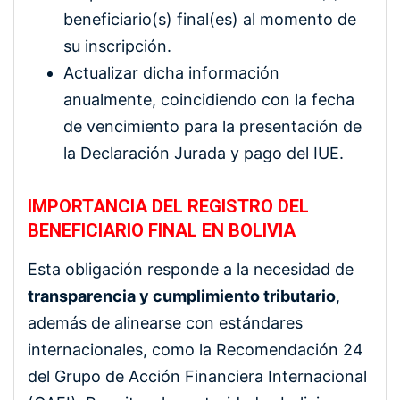
beneficiario(s) final(es) al momento de
su inscripción.
Actualizar dicha información
anualmente, coincidiendo con la fecha
de vencimiento para la presentación de
la Declaración Jurada y pago del IUE.
IMPORTANCIA DEL REGISTRO DEL
BENEFICIARIO FINAL EN BOLIVIA
Esta obligación responde a la necesidad de
transparencia y cumplimiento tributario
,
además de alinearse con estándares
internacionales, como la Recomendación 24
del Grupo de Acción Financiera Internacional