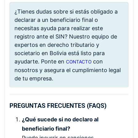
¿Tienes dudas sobre si estás obligado a
declarar a un beneficiario final o
necesitas ayuda para realizar este
registro ante el SIN? Nuestro equipo de
expertos en derecho tributario y
societario en Bolivia está listo para
ayudarte. Ponte en
con
CONTACTO
nosotros y asegura el cumplimiento legal
de tu empresa.
PREGUNTAS FRECUENTES (FAQS)
¿Qué sucede si no declaro al
beneficiario final?
Puede incurrir en sanciones