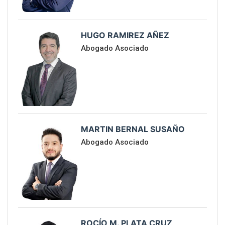
HUGO RAMIREZ AÑEZ
Abogado Asociado
MARTIN BERNAL SUSAÑO
Abogado Asociado
ROCÍO M. PLATA CRUZ