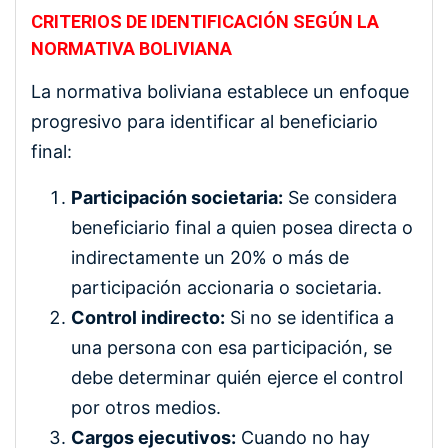
CRITERIOS DE IDENTIFICACIÓN SEGÚN LA
NORMATIVA BOLIVIANA
La normativa boliviana establece un enfoque
progresivo para identificar al beneficiario
final:
Participación societaria:
Se considera
beneficiario final a quien posea directa o
indirectamente un 20% o más de
participación accionaria o societaria.
Control indirecto:
Si no se identifica a
una persona con esa participación, se
debe determinar quién ejerce el control
por otros medios.
Cargos ejecutivos:
Cuando no hay