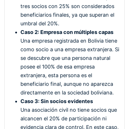
tres socios con 25% son considerados
beneficiarios finales, ya que superan el
umbral del 20%.
Caso 2: Empresa con múltiples capas
Una empresa registrada en Bolivia tiene
como socio a una empresa extranjera. Si
se descubre que una persona natural
posee el 100% de esa empresa
extranjera, esta persona es el
beneficiario final, aunque no aparezca
directamente en la sociedad boliviana.
Caso 3: Sin socios evidentes
Una asociación civil no tiene socios que
alcancen el 20% de participación ni
evidencia clara de control. En este caso,