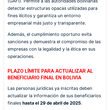
(GAFI). Permite a las autoridades bolivianas
detectar estructuras opacas utilizadas para
fines ilícitos y garantiza un entorno
empresarial más justo y transparente.
Además, el cumplimiento oportuno evita
sanciones y demuestra el compromiso de las
empresas con la legalidad y la ética en sus
operaciones.
PLAZO LÍMITE PARA ACTUALIZAR AL
BENEFICIARIO FINAL EN BOLIVIA
Las personas jurídicas ya inscritas deben
actualizar la información de sus beneficiarios
finales
hasta el 29 de abril de 2025
.