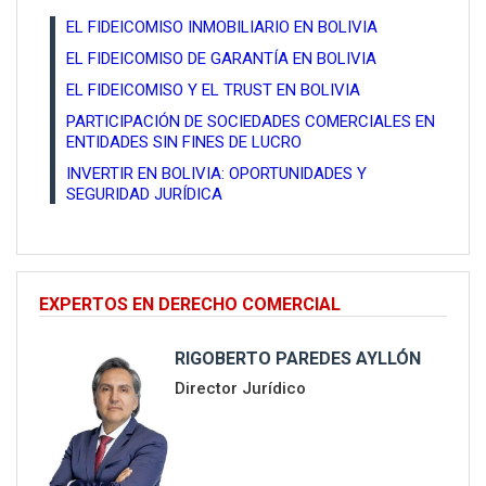
EL FIDEICOMISO INMOBILIARIO EN BOLIVIA
EL FIDEICOMISO DE GARANTÍA EN BOLIVIA
EL FIDEICOMISO Y EL TRUST EN BOLIVIA
PARTICIPACIÓN DE SOCIEDADES COMERCIALES EN
ENTIDADES SIN FINES DE LUCRO
INVERTIR EN BOLIVIA: OPORTUNIDADES Y
SEGURIDAD JURÍDICA
EXPERTOS EN DERECHO COMERCIAL
RIGOBERTO PAREDES AYLLÓN
Director Jurídico