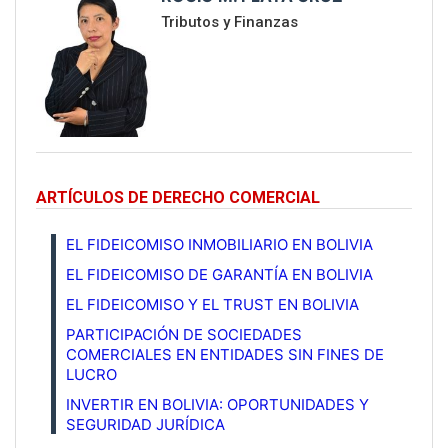
Tributos y Finanzas
ARTÍCULOS DE DERECHO COMERCIAL
EL FIDEICOMISO INMOBILIARIO EN BOLIVIA
EL FIDEICOMISO DE GARANTÍA EN BOLIVIA
EL FIDEICOMISO Y EL TRUST EN BOLIVIA
PARTICIPACIÓN DE SOCIEDADES
COMERCIALES EN ENTIDADES SIN FINES DE
LUCRO
INVERTIR EN BOLIVIA: OPORTUNIDADES Y
SEGURIDAD JURÍDICA