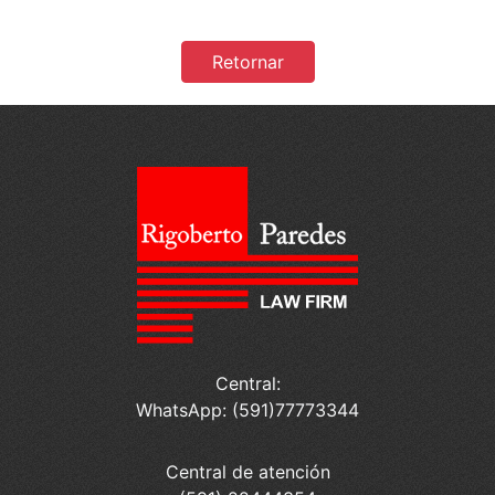
Retornar
Central:
WhatsApp: (591)77773344
Central de atención