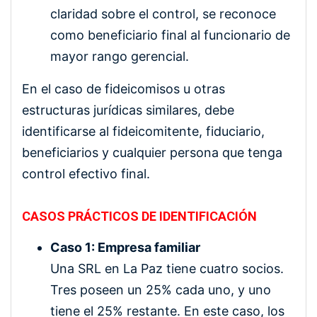
claridad sobre el control, se reconoce
como beneficiario final al funcionario de
mayor rango gerencial.
En el caso de fideicomisos u otras
estructuras jurídicas similares, debe
identificarse al fideicomitente, fiduciario,
beneficiarios y cualquier persona que tenga
control efectivo final.
CASOS PRÁCTICOS DE IDENTIFICACIÓN
Caso 1: Empresa familiar
Una SRL en La Paz tiene cuatro socios.
Tres poseen un 25% cada uno, y uno
tiene el 25% restante. En este caso, los