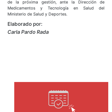
de la próxima gestión, ante la Dirección de
Medicamentos y Tecnología en Salud del
Ministerio de Salud y Deportes.
Elaborado por:
Carla Pardo Rada