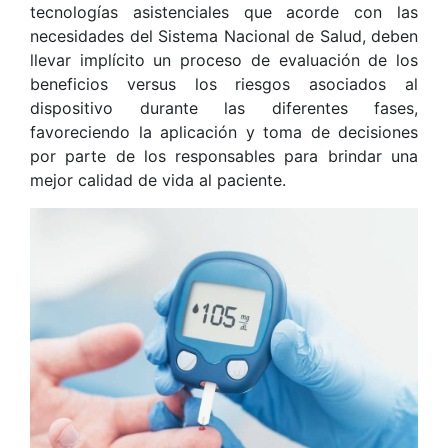
tecnologías asistenciales que acorde con las
necesidades del Sistema Nacional de Salud, deben
llevar implícito un proceso de evaluación de los
beneficios versus los riesgos asociados al
dispositivo durante las diferentes fases,
favoreciendo la aplicación y toma de decisiones
por parte de los responsables para brindar una
mejor calidad de vida al paciente.