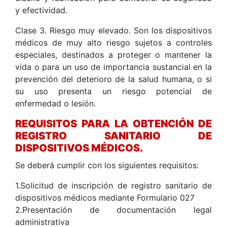
y efectividad.
Clase 3. Riesgo muy elevado. Son los dispositivos
médicos de muy alto riesgo sujetos a controles
especiales, destinados a proteger o mantener la
vida o para un uso de importancia sustancial en la
prevención del deterioro de la salud humana, o si
su uso presenta un riesgo potencial de
enfermedad o lesión.
REQUISITOS PARA LA OBTENCIÓN DE
REGISTRO SANITARIO DE
DISPOSITIVOS MÉDICOS.
Se deberá cumplir con los siguientes requisitos:
1.Solicitud de inscripción de registro sanitario de
dispositivos médicos mediante Formulario 027
2.Presentación de documentación legal
administrativa