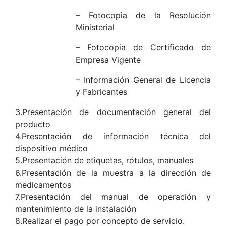
– Fotocopia de la Resolución
Ministerial
– Fotocopia de Certificado de
Empresa Vigente
– Información General de Licencia
y Fabricantes
3.Presentación de documentación general del
producto
4.Presentación de información técnica del
dispositivo médico
5.Presentación de etiquetas, rótulos, manuales
6.Presentación de la muestra a la dirección de
medicamentos
7.Presentación del manual de operación y
mantenimiento de la instalación
8.Realizar el pago por concepto de servicio.