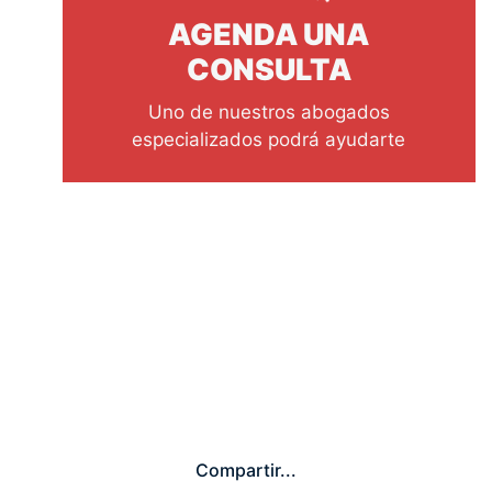
AGENDA UNA
CONSULTA
Uno de nuestros abogados
especializados podrá ayudarte
Compartir...