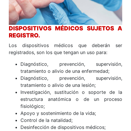
DISPOSITIVOS MÉDICOS SUJETOS A
REGISTRO.
Los dispositivos médicos que deberán ser
registrados, son los que tengan un uso para:
Diagnóstico, prevención, supervisión,
tratamiento o alivio de una enfermedad;
Diagnóstico, prevención, supervisión,
tratamiento o alivio de una lesión;
Investigación, sustitución o soporte de la
estructura anatómica o de un proceso
fisiológico;
Apoyo y sostenimiento de la vida;
Control de la natalidad;
Desinfección de dispositivos médicos;