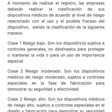
A momento de realizar el registro, las empresas
deberán realizar la clasificación de sus
dispositivos médicos de acuerdo al nivel de riesgo
relacionado con el uso y el posible fracaso del
dispositivo, siendo la clasificación de la siguiente
manera:
Clase 1 Riesgo bajo. Son los dispositivos sujetos a
controles generales, no destinados para proteger
o mantener la vida o para un uso de importancia
especial
Clase 2 Riesgo moderado. Son los dispositivos
médicos de riesgo moderado, sujetos a controles
especiales en la fase de fabricación para
demostrar su seguridad y efectividad.
Clase 2 Riesgo alto. Son los dispositivos médicos
de riesgo alto, sujetos a controles especiales en el
diseño y fabricación para demostrar su seguridad