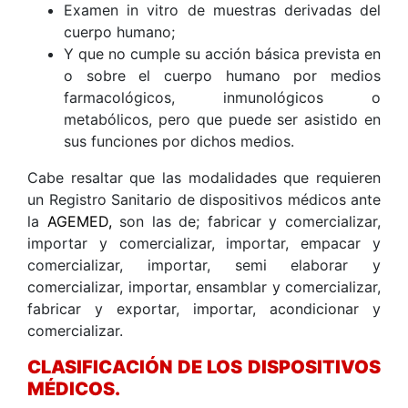
Examen in vitro de muestras derivadas del
cuerpo humano;
Y que no cumple su acción básica prevista en
o sobre el cuerpo humano por medios
farmacológicos, inmunológicos o
metabólicos, pero que puede ser asistido en
sus funciones por dichos medios.
Cabe resaltar que las modalidades que requieren
un Registro Sanitario de dispositivos médicos ante
la
AGEMED,
son las de; fabricar y comercializar,
importar y comercializar, importar, empacar y
comercializar, importar, semi elaborar y
comercializar, importar, ensamblar y comercializar,
fabricar y exportar, importar, acondicionar y
comercializar.
CLASIFICACIÓN DE LOS DISPOSITIVOS
MÉDICOS.