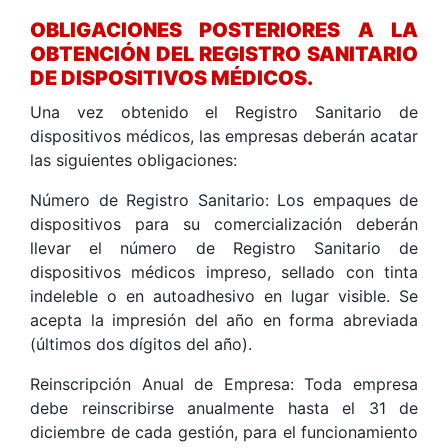
OBLIGACIONES POSTERIORES A LA
OBTENCIÓN DEL REGISTRO SANITARIO
DE DISPOSITIVOS MÉDICOS.
Una vez obtenido el Registro Sanitario de
dispositivos médicos, las empresas deberán acatar
las siguientes obligaciones:
Número de Registro Sanitario: Los empaques de
dispositivos para su comercialización deberán
llevar el número de Registro Sanitario de
dispositivos médicos impreso, sellado con tinta
indeleble o en autoadhesivo en lugar visible. Se
acepta la impresión del año en forma abreviada
(últimos dos dígitos del año).
Reinscripción Anual de Empresa: Toda empresa
debe reinscribirse anualmente hasta el 31 de
diciembre de cada gestión, para el funcionamiento