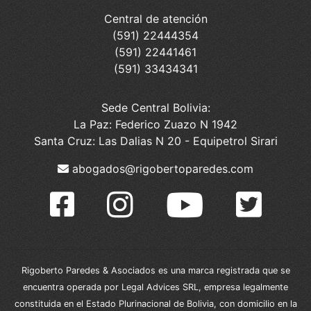
Central de atención
(591) 22444354
(591) 22441461
(591) 33434341
Sede Central Bolivia:
La Paz: Federico Zuazo N 1942
Santa Cruz: Las Dalias N 20 - Equipetrol Sirari
abogados@rigobertoparedes.com
Rigoberto Paredes & Asociados es una marca registrada que se
encuentra operada por Legal Advices SRL, empresa legalmente
constituida en el Estado Plurinacional de Bolivia, con domicilio en la