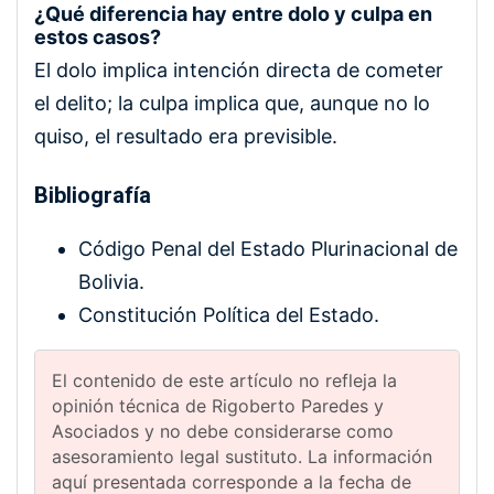
¿Qué diferencia hay entre dolo y culpa en
estos casos?
El dolo implica intención directa de cometer
el delito; la culpa implica que, aunque no lo
quiso, el resultado era previsible.
Bibliografía
Código Penal del Estado Plurinacional de
Bolivia.
Constitución Política del Estado.
El contenido de este artículo no refleja la
opinión técnica de Rigoberto Paredes y
Asociados y no debe considerarse como
asesoramiento legal sustituto. La información
aquí presentada corresponde a la fecha de