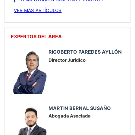
VER MÁS ARTÍCULOS
EXPERTOS DEL ÁREA
RIGOBERTO PAREDES AYLLÓN
Director Jurídico
MARTIN BERNAL SUSAÑO
Abogada Asociada