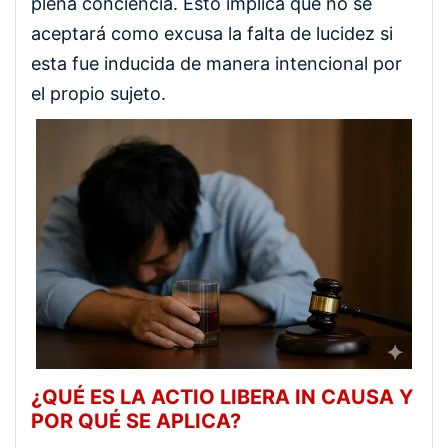
plena conciencia. Esto implica que no se
aceptará como excusa la falta de lucidez si
esta fue inducida de manera intencional por
el propio sujeto.
¿QUÉ ES LA ACTIO LIBERA IN CAUSA Y
POR QUÉ SE APLICA?