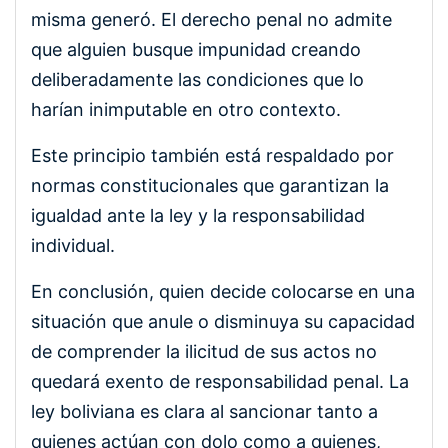
misma generó. El derecho penal no admite
que alguien busque impunidad creando
deliberadamente las condiciones que lo
harían inimputable en otro contexto.
Este principio también está respaldado por
normas constitucionales que garantizan la
igualdad ante la ley y la responsabilidad
individual.
En conclusión, quien decide colocarse en una
situación que anule o disminuya su capacidad
de comprender la ilicitud de sus actos no
quedará exento de responsabilidad penal. La
ley boliviana es clara al sancionar tanto a
quienes actúan con dolo como a quienes,