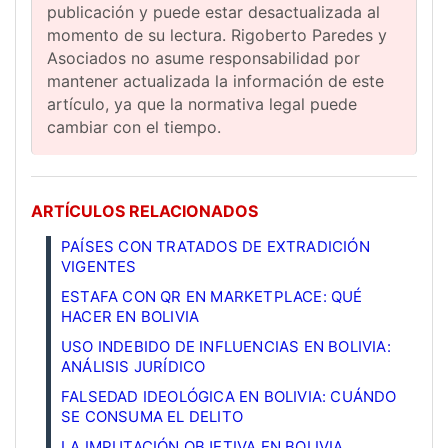
publicación y puede estar desactualizada al
momento de su lectura. Rigoberto Paredes y
Asociados no asume responsabilidad por
mantener actualizada la información de este
artículo, ya que la normativa legal puede
cambiar con el tiempo.
ARTÍCULOS RELACIONADOS
PAÍSES CON TRATADOS DE EXTRADICIÓN
VIGENTES
ESTAFA CON QR EN MARKETPLACE: QUÉ
HACER EN BOLIVIA
USO INDEBIDO DE INFLUENCIAS EN BOLIVIA:
ANÁLISIS JURÍDICO
FALSEDAD IDEOLÓGICA EN BOLIVIA: CUÁNDO
SE CONSUMA EL DELITO
LA IMPUTACIÓN OBJETIVA EN BOLIVIA