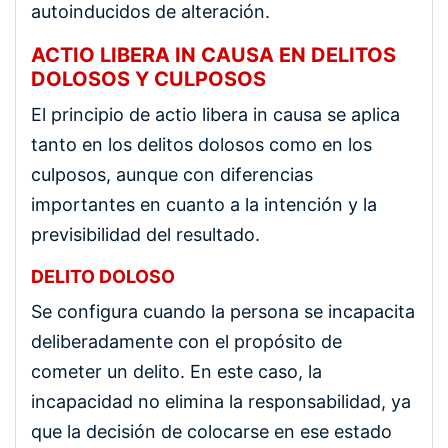
autoinducidos de alteración.
ACTIO LIBERA IN CAUSA EN DELITOS
DOLOSOS Y CULPOSOS
El principio de actio libera in causa se aplica
tanto en los delitos dolosos como en los
culposos, aunque con diferencias
importantes en cuanto a la intención y la
previsibilidad del resultado.
DELITO DOLOSO
Se configura cuando la persona se incapacita
deliberadamente con el propósito de
cometer un delito. En este caso, la
incapacidad no elimina la responsabilidad, ya
que la decisión de colocarse en ese estado