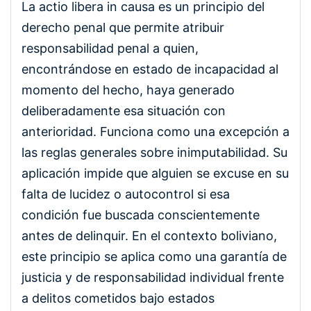
La actio libera in causa es un principio del
derecho penal que permite atribuir
responsabilidad penal a quien,
encontrándose en estado de incapacidad al
momento del hecho, haya generado
deliberadamente esa situación con
anterioridad. Funciona como una excepción a
las reglas generales sobre inimputabilidad. Su
aplicación impide que alguien se excuse en su
falta de lucidez o autocontrol si esa
condición fue buscada conscientemente
antes de delinquir. En el contexto boliviano,
este principio se aplica como una garantía de
justicia y de responsabilidad individual frente
a delitos cometidos bajo estados