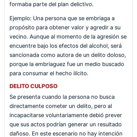
formaba parte del plan delictivo.
Ejemplo: Una persona que se embriaga a
propósito para obtener valor y agredir a su
vecino. Aunque al momento de la agresión se
encuentre bajo los efectos del alcohol, será
sancionada como autora de un delito doloso,
porque la embriaguez fue un medio buscado
para consumar el hecho ilícito.
DELITO CULPOSO
Se presenta cuando la persona no busca
directamente cometer un delito, pero al
incapacitarse voluntariamente debió prever
que sus actos podrían generar un resultado
dañoso. En este escenario no hay intención