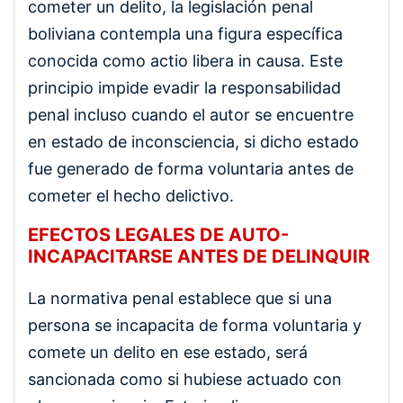
cometer un delito, la legislación penal
boliviana contempla una figura específica
conocida como actio libera in causa. Este
principio impide evadir la responsabilidad
penal incluso cuando el autor se encuentre
en estado de inconsciencia, si dicho estado
fue generado de forma voluntaria antes de
cometer el hecho delictivo.
EFECTOS LEGALES DE AUTO-
INCAPACITARSE ANTES DE DELINQUIR
La normativa penal establece que si una
persona se incapacita de forma voluntaria y
comete un delito en ese estado, será
sancionada como si hubiese actuado con