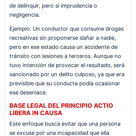
de delinquir, pero sí imprudencia o
negligencia.
Ejemplo: Un conductor que consume drogas
recreativas sin proponerse dañar a nadie,
pero en ese estado causa un accidente de
tránsito con lesiones a terceros. Aunque no
tuvo intención de provocar el resultado, será
sancionado por un delito culposo, ya que era
previsible que su conducta podía ocasionar
ese desenlace.
BASE LEGAL DEL PRINCIPIO ACTIO
LIBERA IN CAUSA
Este enfoque busca evitar que una persona
se excuse por una incapacidad que ella