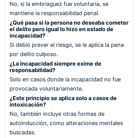
No, si la embriaguez fue voluntaria, se
mantiene la responsabilidad penal.
¿Qué pasa si la persona no deseaba cometer
el delito pero igual lo hizo en estado de
incapacidad?
Si debió prever el riesgo, se le aplica la pena
por delito culposo.
¿La incapacidad siempre exime de
responsabilidad?
Solo en casos donde la incapacidad no fue
provocada voluntariamente.
¿Este principio se aplica solo a casos de
intoxicación?
No, también incluye otras formas de
autoinducción, como alteraciones mentales
buscadas.