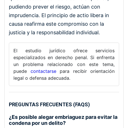
pudiendo prever el riesgo, actúan con
imprudencia. El principio de actio libera in
causa reafirma este compromiso con la
justicia y la responsabilidad individual.
El estudio jurídico ofrece servicios
especializados en derecho penal. Si enfrenta
un problema relacionado con este tema,
puede
contactarse
para recibir orientación
legal o defensa adecuada.
PREGUNTAS FRECUENTES (FAQS)
¿Es posible alegar embriaguez para evitar la
condena por un delito?