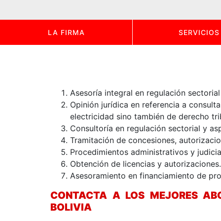
LA FIRMA
SERVICIOS
Asesoría integral en regulación sectoria
Opinión jurídica en referencia a consult
electricidad sino también de derecho tri
Consultoría en regulación sectorial y asp
Tramitación de concesiones, autorizacio
Procedimientos administrativos y judicia
Obtención de licencias y autorizaciones.
Asesoramiento en financiamiento de pro
CONTACTA A LOS MEJORES ABO
BOLIVIA