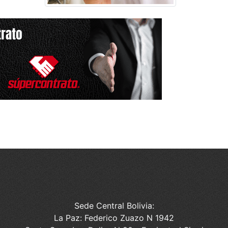
Sede Central Bolivia:
La Paz: Federico Zuazo N 1942