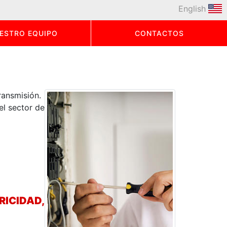
English
ESTRO EQUIPO
CONTACTOS
ransmisión.
el sector de
ICIDAD,