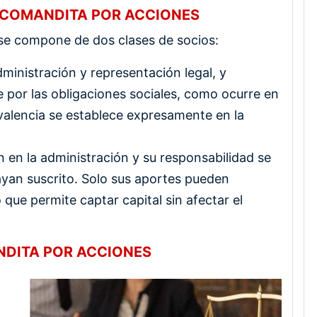
 COMANDITA POR ACCIONES
se compone de dos clases de socios:
dministración y representación legal, y
e por las obligaciones sociales, como ocurre en
ivalencia se establece expresamente en la
 en la administración y su responsabilidad se
hayan suscrito. Solo sus aportes pueden
que permite captar capital sin afectar el
NDITA POR ACCIONES