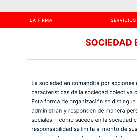
LA FIRMA
SERVICIOS
SOCIEDAD 
La sociedad en comandita por acciones 
características de la sociedad colectiva
Esta forma de organización se distingue 
administran y responden de manera person
sociales —como sucede en la sociedad c
responsabilidad se limita al monto de s