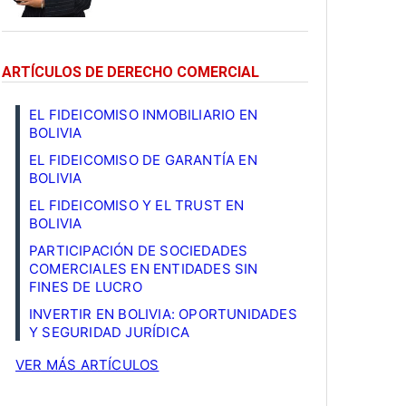
ARTÍCULOS DE DERECHO COMERCIAL
EL FIDEICOMISO INMOBILIARIO EN
BOLIVIA
EL FIDEICOMISO DE GARANTÍA EN
BOLIVIA
EL FIDEICOMISO Y EL TRUST EN
BOLIVIA
PARTICIPACIÓN DE SOCIEDADES
COMERCIALES EN ENTIDADES SIN
FINES DE LUCRO
INVERTIR EN BOLIVIA: OPORTUNIDADES
Y SEGURIDAD JURÍDICA
VER MÁS ARTÍCULOS