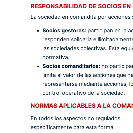
RESPONSABILIDAD DE SOCIOS EN
La sociedad en comandita por acciones 
Socios gestores:
participan en la a
responden solidaria e ilimitadament
las sociedades colectivas. Esta equ
normativa.
Socios comanditarios:
no participan
limita al valor de las acciones que 
representarse mediante acciones, lo 
control operativo de la sociedad.
NORMAS APLICABLES A LA COMA
En todos los aspectos no regulados
específicamente para esta forma