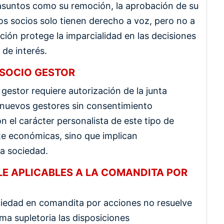
 asuntos como su remoción, la aprobación de su
tos socios solo tienen derecho a voz, pero no a
ación protege la imparcialidad en las decisiones
 de interés.
 SOCIO GESTOR
 gestor requiere autorización de la junta
de nuevos gestores sin consentimiento
on el carácter personalista de este tipo de
e económicas, sino que implican
la sociedad.
E APLICABLES A LA COMANDITA POR
ciedad en comandita por acciones no resuelve
ma supletoria las disposiciones