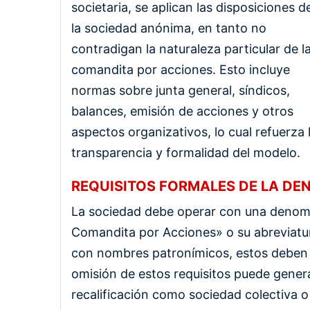
societaria, se aplican las disposiciones d
la sociedad anónima, en tanto no
contradigan la naturaleza particular de l
comandita por acciones. Esto incluye
normas sobre junta general, síndicos,
balances, emisión de acciones y otros
aspectos organizativos, lo cual refuerza 
transparencia y formalidad del modelo.
REQUISITOS FORMALES DE LA DE
La sociedad debe operar con una denomi
Comandita por Acciones» o su abreviatura
con nombres patronímicos, estos deben 
omisión de estos requisitos puede gener
recalificación como sociedad colectiva o l