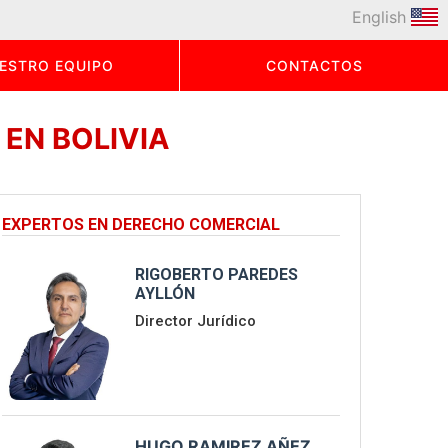
English
ESTRO EQUIPO
CONTACTOS
EN BOLIVIA
EXPERTOS EN DERECHO COMERCIAL
RIGOBERTO PAREDES
AYLLÓN
Director Jurídico
HUGO RAMIREZ AÑEZ