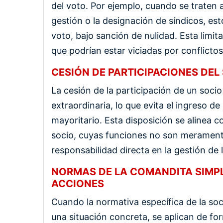
del voto. Por ejemplo, cuando se traten
gestión o la designación de síndicos, es
voto, bajo sanción de nulidad. Esta limit
que podrían estar viciadas por conflictos
CESIÓN DE PARTICIPACIONES DEL
La cesión de la participación de un socio
extraordinaria, lo que evita el ingreso 
mayoritario. Esta disposición se alinea c
socio, cuyas funciones no son merament
responsabilidad directa en la gestión de 
NORMAS DE LA COMANDITA SIMPL
ACCIONES
Cuando la normativa específica de la so
una situación concreta, se aplican de for