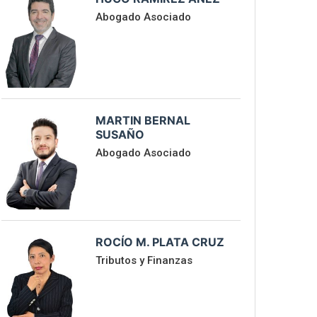
Abogado Asociado
MARTIN BERNAL
SUSAÑO
Abogado Asociado
ROCÍO M. PLATA CRUZ
Tributos y Finanzas