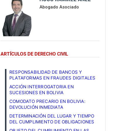
Abogado Asociado
ARTÍCULOS DE DERECHO CIVIL
RESPONSABILIDAD DE BANCOS Y
PLATAFORMAS EN FRAUDES DIGITALES
ACCIÓN INTERROGATORIA EN
SUCESIONES EN BOLIVIA
COMODATO PRECARIO EN BOLIVIA:
DEVOLUCIÓN INMEDIATA
DETERMINACIÓN DEL LUGAR Y TIEMPO
DEL CUMPLIMIENTO DE OBLIGACIONES
OBJETO DEL CUMPLIMIENTO EN LAS