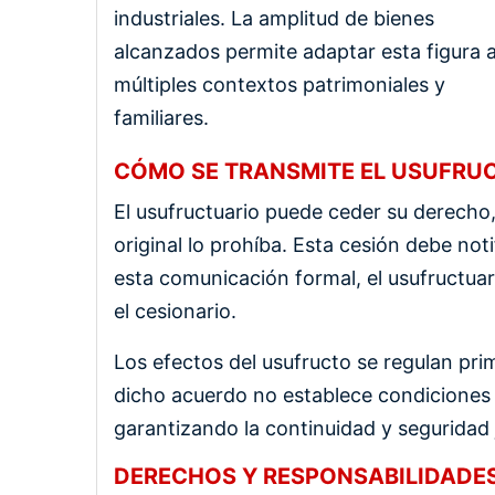
industriales. La amplitud de bienes
alcanzados permite adaptar esta figura 
múltiples contextos patrimoniales y
familiares.
CÓMO SE TRANSMITE EL USUFRUC
El usufructuario puede ceder su derecho,
original lo prohíba. Esta cesión debe noti
esta comunicación formal, el usufructuar
el cesionario.
Los efectos del usufructo se regulan pri
dicho acuerdo no establece condiciones es
garantizando la continuidad y seguridad j
DERECHOS Y RESPONSABILIDADE