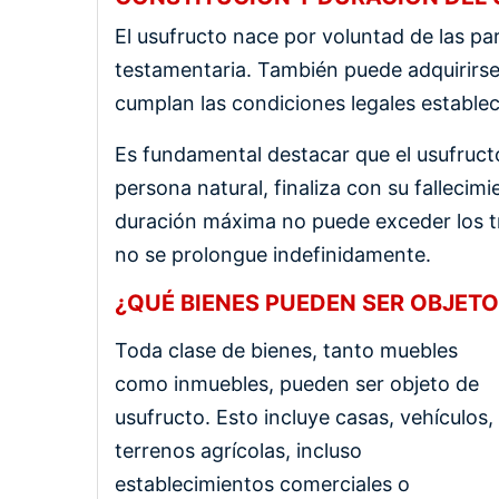
El usufructo nace por voluntad de las pa
testamentaria. También puede adquirirse
cumplan las condiciones legales establec
Es fundamental destacar que el usufruct
persona natural, finaliza con su fallecimi
duración máxima no puede exceder los tr
no se prolongue indefinidamente.
¿QUÉ BIENES PUEDEN SER OBJETO
Toda clase de bienes, tanto muebles
como inmuebles, pueden ser objeto de
usufructo. Esto incluye casas, vehículos,
terrenos agrícolas, incluso
establecimientos comerciales o