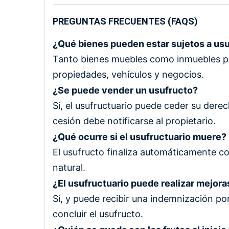
PREGUNTAS FRECUENTES (FAQS)
¿Qué bienes pueden estar sujetos a us
Tanto bienes muebles como inmuebles pu
propiedades, vehículos y negocios.
¿Se puede vender un usufructo?
Sí, el usufructuario puede ceder su derec
cesión debe notificarse al propietario.
¿Qué ocurre si el usufructuario muere?
El usufructo finaliza automáticamente co
natural.
¿El usufructuario puede realizar mejora
Sí, y puede recibir una indemnización por
concluir el usufructo.