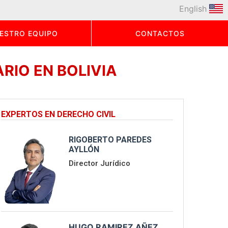
English
ESTRO EQUIPO
CONTACTOS
RIO EN BOLIVIA
EXPERTOS EN DERECHO CIVIL
RIGOBERTO PAREDES
AYLLÓN
Director Jurídico
HUGO RAMIREZ AÑEZ