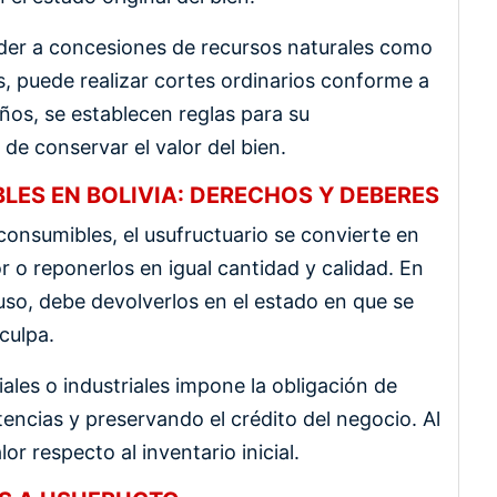
eder a concesiones de recursos naturales como
es, puede realizar cortes ordinarios conforme a
años, se establecen reglas para su
de conservar el valor del bien.
LES EN BOLIVIA: DERECHOS Y DEBERES
onsumibles, el usufructuario se convierte en
or o reponerlos en igual cantidad y calidad. En
uso, debe devolverlos en el estado en que se
culpa.
ales o industriales impone la obligación de
encias y preservando el crédito del negocio. Al
or respecto al inventario inicial.