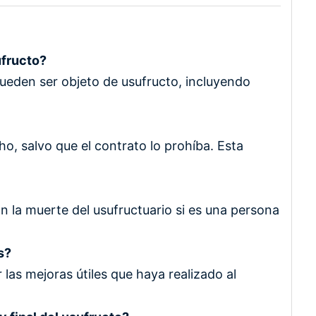
ufructo?
eden ser objeto de usufructo, incluyendo
ho, salvo que el contrato lo prohíba. Esta
n la muerte del usufructuario si es una persona
s?
 las mejoras útiles que haya realizado al