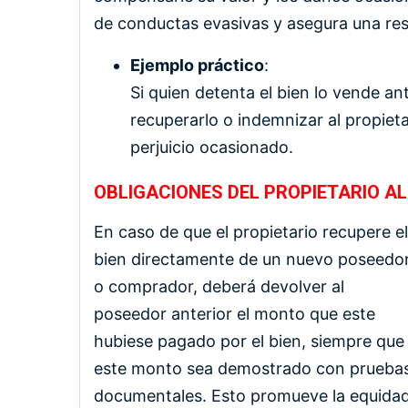
de conductas evasivas y asegura una rest
Ejemplo práctico
:
Si quien detenta el bien lo vende an
recuperarlo o indemnizar al propieta
perjuicio ocasionado.
OBLIGACIONES DEL PROPIETARIO AL
En caso de que el propietario recupere el
bien directamente de un nuevo poseedo
o comprador, deberá devolver al
poseedor anterior el monto que este
hubiese pagado por el bien, siempre que
este monto sea demostrado con prueba
documentales. Esto promueve la equida