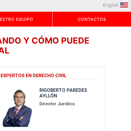
English
ESTRO EQUIPO
CONTACTOS
UÁNDO Y CÓMO PUEDE
AL
EXPERTOS EN DERECHO CIVIL
RIGOBERTO PAREDES
AYLLÓN
Director Jurídico