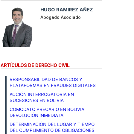
HUGO RAMIREZ AÑEZ
Abogado Asociado
ARTÍCULOS DE DERECHO CIVIL
RESPONSABILIDAD DE BANCOS Y
PLATAFORMAS EN FRAUDES DIGITALES
ACCIÓN INTERROGATORIA EN
SUCESIONES EN BOLIVIA
COMODATO PRECARIO EN BOLIVIA:
DEVOLUCIÓN INMEDIATA
DETERMINACIÓN DEL LUGAR Y TIEMPO
DEL CUMPLIMIENTO DE OBLIGACIONES