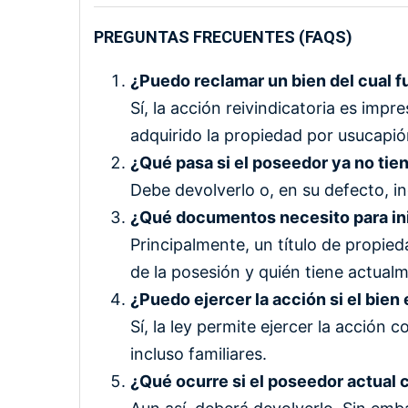
PREGUNTAS FRECUENTES (FAQS)
¿Puedo reclamar un bien del cual 
Sí, la acción reivindicatoria es impr
adquirido la propiedad por usucapió
¿Qué pasa si el poseedor ya no tien
Debe devolverlo o, en su defecto, in
¿Qué documentos necesito para inic
Principalmente, un título de propie
de la posesión y quién tiene actualm
¿Puedo ejercer la acción si el bien 
Sí, la ley permite ejercer la acción 
incluso familiares.
¿Qué ocurre si el poseedor actual 