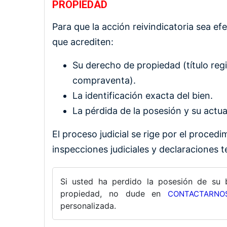
PROPIEDAD
Para que la acción reivindicatoria sea ef
que acrediten:
Su derecho de propiedad (título reg
compraventa).
La identificación exacta del bien.
La pérdida de la posesión y su actua
El proceso judicial se rige por el procedim
inspecciones judiciales y declaraciones te
Si usted ha perdido la posesión de su b
propiedad, no dude en
CONTACTARNO
personalizada.