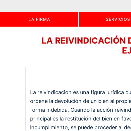
LA FIRMA
SERVICIOS
LA REIVINDICACIÓN
E
La reivindicación es una figura jurídica 
ordene la devolución de un bien al propie
forma indebida. Cuando la acción reivind
principal es la restitución del bien en fa
incumplimiento, se puede proceder al de