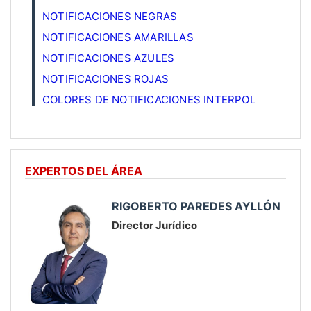
NOTIFICACIONES NEGRAS
NOTIFICACIONES AMARILLAS
NOTIFICACIONES AZULES
NOTIFICACIONES ROJAS
COLORES DE NOTIFICACIONES INTERPOL
EXPERTOS DEL ÁREA
RIGOBERTO PAREDES AYLLÓN
Director Jurídico