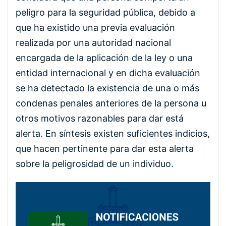
peligro para la seguridad pública, debido a
que ha existido una previa evaluación
realizada por una autoridad nacional
encargada de la aplicación de la ley o una
entidad internacional y en dicha evaluación
se ha detectado la existencia de una o más
condenas penales anteriores de la persona u
otros motivos razonables para dar está
alerta. En síntesis existen suficientes indicios,
que hacen pertinente para dar esta alerta
sobre la peligrosidad de un individuo.