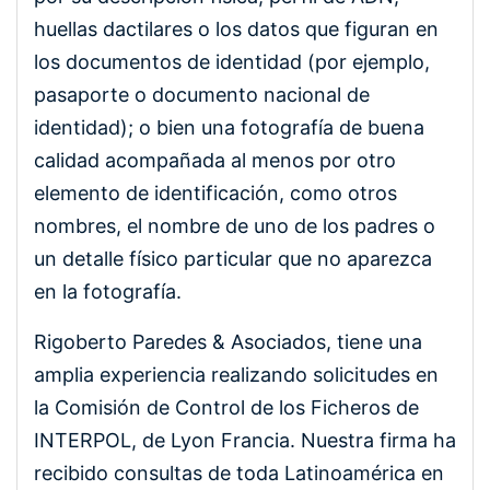
huellas dactilares o los datos que figuran en
los documentos de identidad (por ejemplo,
pasaporte o documento nacional de
identidad); o bien una fotografía de buena
calidad acompañada al menos por otro
elemento de identificación, como otros
nombres, el nombre de uno de los padres o
un detalle físico particular que no aparezca
en la fotografía.
Rigoberto Paredes & Asociados, tiene una
amplia experiencia realizando solicitudes en
la Comisión de Control de los Ficheros de
INTERPOL, de Lyon Francia. Nuestra firma ha
recibido consultas de toda Latinoamérica en