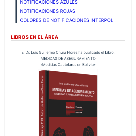
NOTIFICACIONES AZULES
NOTIFICACIONES ROJAS
COLORES DE NOTIFICACIONES INTERPOL
LIBROS EN EL ÁREA
El Dr. Luis Guillermo Chura Flores ha publicado el Libro:
MEDIDAS DE ASEGURAMIENTO
«Medidas Cautelares en Bolivia»