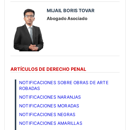
MIJAIL BORIS TOVAR
Abogado Asociado
ARTÍCULOS DE DERECHO PENAL
NOTIFICACIONES SOBRE OBRAS DE ARTE
ROBADAS
NOTIFICACIONES NARANJAS
NOTIFICACIONES MORADAS
NOTIFICACIONES NEGRAS
NOTIFICACIONES AMARILLAS