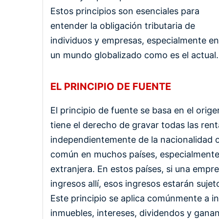
Estos principios son esenciales para
entender la obligación tributaria de
individuos y empresas, especialmente en
un mundo globalizado como es el actual.
EL PRINCIPIO DE FUENTE
El principio de fuente se basa en el orige
tiene el derecho de gravar todas las rent
independientemente de la nacionalidad o
común en muchos países, especialmente 
extranjera. En estos países, si una empr
ingresos allí, esos ingresos estarán suje
Este principio se aplica comúnmente a i
inmuebles, intereses, dividendos y ganan