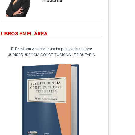
Tributaria
LIBROS EN EL ÁREA
El Dr. Milton Alvarez Laura ha publicado el Libro:
JURISPRUDENCIA CONSTITUCIONAL TRIBUTARIA