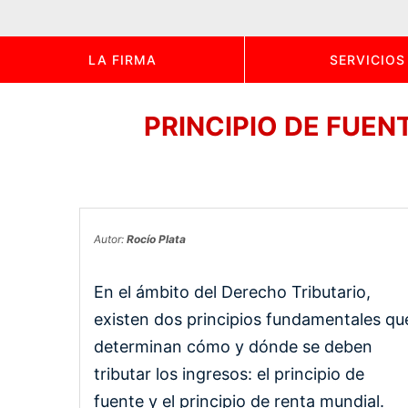
LA FIRMA
SERVICIOS
PRINCIPIO DE FUENT
Autor:
Rocío Plata
En el ámbito del Derecho Tributario,
existen dos principios fundamentales qu
determinan cómo y dónde se deben
tributar los ingresos: el principio de
fuente y el principio de renta mundial.