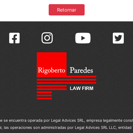
Retornar
se encuentra operada por Legal Advices SRL, empresa legalmente constitu
nal, las operaciones son administradas por Legal Advices SRL LLC, entidad