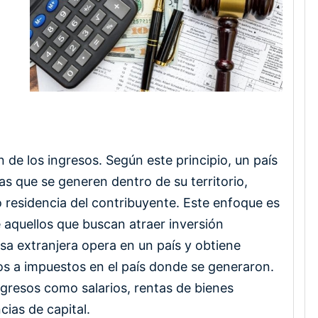
n de los ingresos. Según este principio, un país
as que se generen dentro de su territorio,
 residencia del contribuyente. Este enfoque es
aquellos que buscan atraer inversión
esa extranjera opera en un país y obtiene
tos a impuestos en el país donde se generaron.
ngresos como salarios, rentas de bienes
cias de capital.