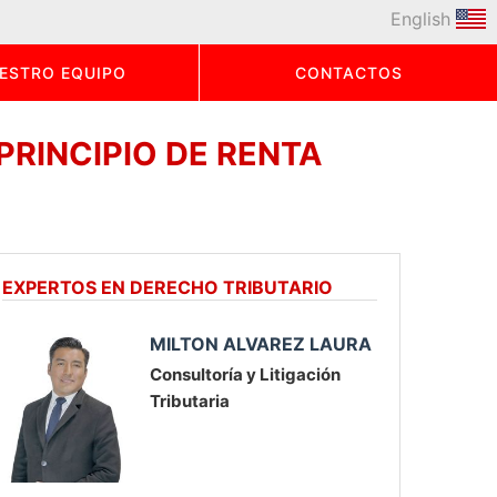
English
ESTRO EQUIPO
CONTACTOS
 PRINCIPIO DE RENTA
EXPERTOS EN DERECHO TRIBUTARIO
MILTON ALVAREZ LAURA
Consultoría y Litigación
Tributaria