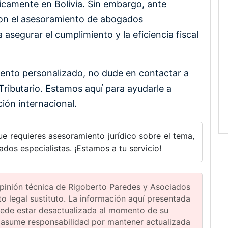
icamente en Bolivia. Sin embargo, ante
con el asesoramiento de abogados
 asegurar el cumplimiento y la eficiencia fiscal
ento personalizado, no dude en contactar a
ributario. Estamos aquí para ayudarle a
ión internacional.
ue requieres asesoramiento jurídico sobre el tema,
os especialistas. ¡Estamos a tu servicio!
 opinión técnica de Rigoberto Paredes y Asociados
 legal sustituto. La información aquí presentada
uede estar desactualizada al momento de su
 asume responsabilidad por mantener actualizada