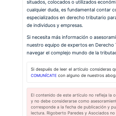
situados, colocados o utilizados económ
cualquier duda, es fundamental contar 
especializados en derecho tributario para
de individuos y empresas.
Si necesita más información o asesorami
nuestro equipo de expertos en Derecho T
navegar el complejo mundo de la tributac
Si después de leer el artículo consideras q
con alguno de nuestros abogad
COMUNÍCATE
El contenido de este artículo no refleja la
y no debe considerarse como asesoramiento
corresponde a la fecha de publicación y p
lectura. Rigoberto Paredes y Asociados no