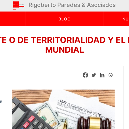
Rigoberto Paredes & Asociados
BLOG
NU
E O DE TERRITORIALIDAD Y EL
MUNDIAL
e