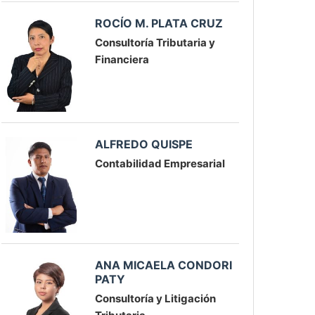
ROCÍO M. PLATA CRUZ
Consultoría Tributaria y
Financiera
ALFREDO QUISPE
Contabilidad Empresarial
ANA MICAELA CONDORI
PATY
Consultoría y Litigación