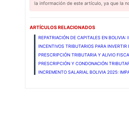
la información de este artículo, ya que la 
ARTÍCULOS RELACIONADOS
REPATRIACIÓN DE CAPITALES EN BOLIVIA:
INCENTIVOS TRIBUTARIOS PARA INVERTIR 
PRESCRIPCIÓN TRIBUTARIA Y ALIVIO FISCA
PRESCRIPCIÓN Y CONDONACIÓN TRIBUTARI
INCREMENTO SALARIAL BOLIVIA 2025: IM