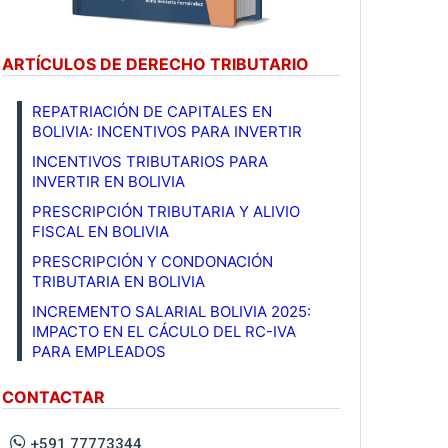
ARTÍCULOS DE DERECHO TRIBUTARIO
REPATRIACIÓN DE CAPITALES EN
BOLIVIA: INCENTIVOS PARA INVERTIR
INCENTIVOS TRIBUTARIOS PARA
INVERTIR EN BOLIVIA
PRESCRIPCIÓN TRIBUTARIA Y ALIVIO
FISCAL EN BOLIVIA
PRESCRIPCIÓN Y CONDONACIÓN
TRIBUTARIA EN BOLIVIA
INCREMENTO SALARIAL BOLIVIA 2025:
IMPACTO EN EL CÁCULO DEL RC-IVA
PARA EMPLEADOS
CONTACTAR
+591 77773344