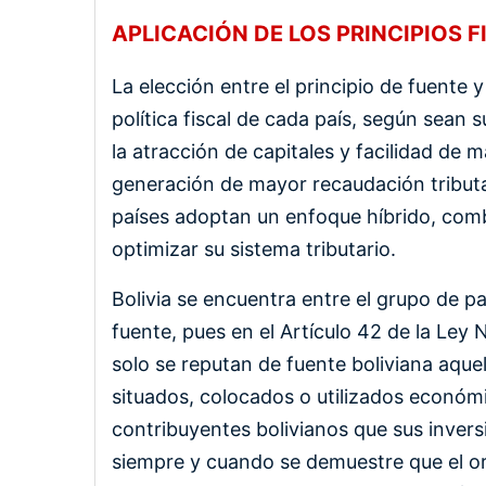
APLICACIÓN DE LOS PRINCIPIOS F
La elección entre el principio de fuente 
política fiscal de cada país, según sean 
la atracción de capitales y facilidad de m
generación de mayor recaudación tributar
países adoptan un enfoque híbrido, com
optimizar su sistema tributario.
Bolivia se encuentra entre el grupo de paí
fuente, pues en el Artículo 42 de la Le
solo se reputan de fuente boliviana aquel
situados, colocados o utilizados económ
contribuyentes bolivianos que sus inversi
siempre y cuando se demuestre que el or