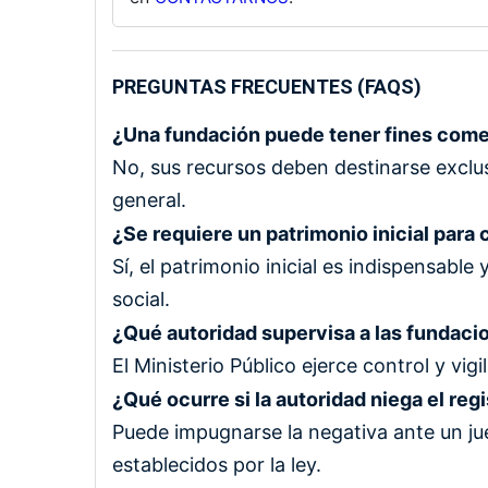
PREGUNTAS FRECUENTES (FAQS)
¿Una fundación puede tener fines come
No, sus recursos deben destinarse exclus
general.
¿Se requiere un patrimonio inicial para
Sí, el patrimonio inicial es indispensabl
social.
¿Qué autoridad supervisa a las fundaci
El Ministerio Público ejerce control y vi
¿Qué ocurre si la autoridad niega el reg
Puede impugnarse la negativa ante un jue
establecidos por la ley.