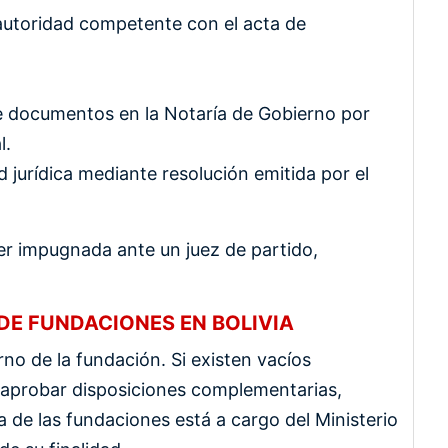
a autoridad competente con el acta de
de documentos en la Notaría de Gobierno por
l.
 jurídica mediante resolución emitida por el
er impugnada ante un juez de partido,
DE FUNDACIONES EN BOLIVIA
no de la fundación. Si existen vacíos
 aprobar disposiciones complementarias,
a de las fundaciones está a cargo del Ministerio