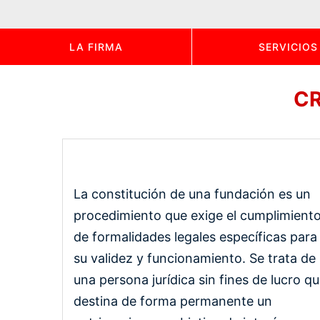
LA FIRMA
SERVICIOS
CR
La constitución de una fundación es un
procedimiento que exige el cumplimient
de formalidades legales específicas para
su validez y funcionamiento. Se trata de
una persona jurídica sin fines de lucro q
destina de forma permanente un