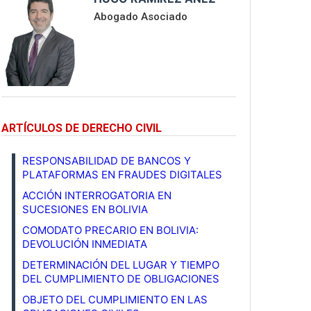
Abogado Asociado
ARTÍCULOS DE DERECHO CIVIL
RESPONSABILIDAD DE BANCOS Y
PLATAFORMAS EN FRAUDES DIGITALES
ACCIÓN INTERROGATORIA EN
SUCESIONES EN BOLIVIA
COMODATO PRECARIO EN BOLIVIA:
DEVOLUCIÓN INMEDIATA
DETERMINACIÓN DEL LUGAR Y TIEMPO
DEL CUMPLIMIENTO DE OBLIGACIONES
OBJETO DEL CUMPLIMIENTO EN LAS