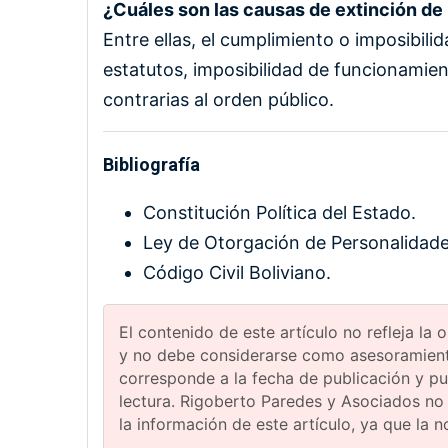
¿Cuáles son las causas de extinción de
Entre ellas, el cumplimiento o imposibili
estatutos, imposibilidad de funcionamiento
contrarias al orden público.
Bibliografía
Constitución Política del Estado.
Ley de Otorgación de Personalidade
Código Civil Boliviano.
El contenido de este artículo no refleja la
y no debe considerarse como asesoramiento
corresponde a la fecha de publicación y p
lectura. Rigoberto Paredes y Asociados no
la información de este artículo, ya que la 