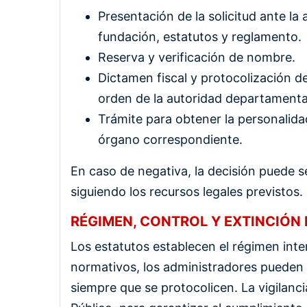
Presentación de la solicitud ante l
fundación, estatutos y reglamento.
Reserva y verificación de nombre.
Dictamen fiscal y protocolización 
orden de la autoridad departamenta
Trámite para obtener la personalidad
órgano correspondiente.
En caso de negativa, la decisión puede s
siguiendo los recursos legales previstos.
RÉGIMEN, CONTROL Y EXTINCIÓN 
Los estatutos establecen el régimen inter
normativos, los administradores pueden
siempre que se protocolicen. La vigilanci