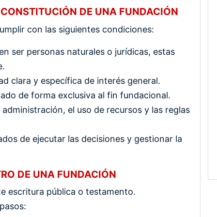
A CONSTITUCIÓN DE UNA FUNDACIÓN
umplir con las siguientes condiciones:
n ser personas naturales o jurídicas, estas
e.
ad clara y específica de interés general.
ado de forma exclusiva al fin fundacional.
dministración, el uso de recursos y las reglas
os de ejecutar las decisiones y gestionar la
TRO DE UNA FUNDACIÓN
e escritura pública o testamento.
 pasos: