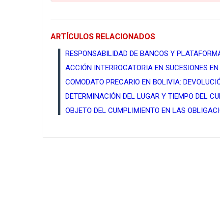
ARTÍCULOS RELACIONADOS
RESPONSABILIDAD DE BANCOS Y PLATAFORMA
ACCIÓN INTERROGATORIA EN SUCESIONES EN 
COMODATO PRECARIO EN BOLIVIA: DEVOLUCI
DETERMINACIÓN DEL LUGAR Y TIEMPO DEL C
OBJETO DEL CUMPLIMIENTO EN LAS OBLIGACI