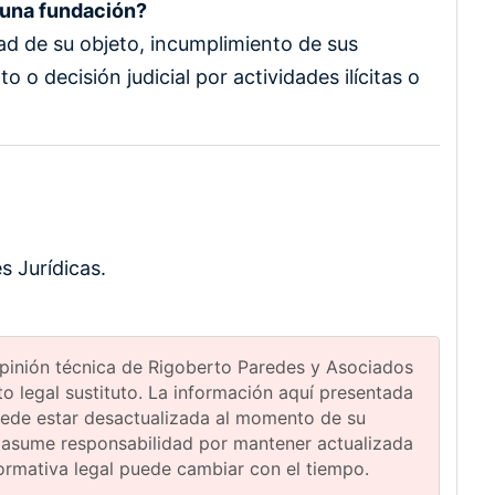
 una fundación?
dad de su objeto, incumplimiento de sus
 o decisión judicial por actividades ilícitas o
s Jurídicas.
 opinión técnica de Rigoberto Paredes y Asociados
 legal sustituto. La información aquí presentada
uede estar desactualizada al momento de su
 asume responsabilidad por mantener actualizada
normativa legal puede cambiar con el tiempo.