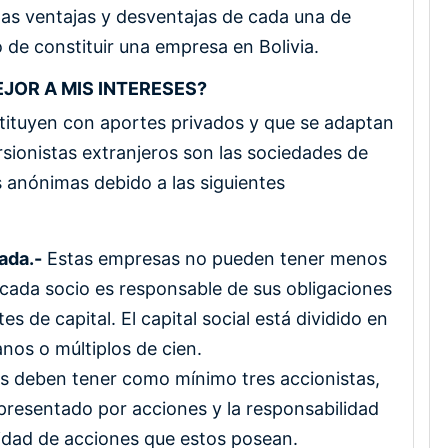
las ventajas y desventajas de cada una de
 de constituir una empresa en Bolivia.
JOR A MIS INTERESES?
ituyen con aportes privados y que se adaptan
rsionistas extranjeros son las sociedades de
s anónimas debido a las siguientes
ada.-
Estas empresas no pueden tener menos
 cada socio es responsable de sus obligaciones
s de capital. El capital social está dividido en
anos o múltiplos de cien.
 deben tener como mínimo tres accionistas,
epresentado por acciones y la responsabilidad
ntidad de acciones que estos posean.