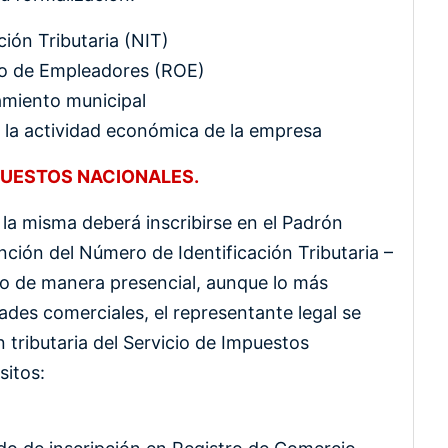
ión Tributaria (NIT)
rio de Empleadores (ROE)
amiento municipal
n la actividad económica de la empresa
PUESTOS NACIONALES.
la misma deberá inscribirse en el Padrón
ción del Número de Identificación Tributaria –
a o de manera presencial, aunque lo más
des comerciales, el representante legal se
 tributaria del Servicio de Impuestos
sitos: