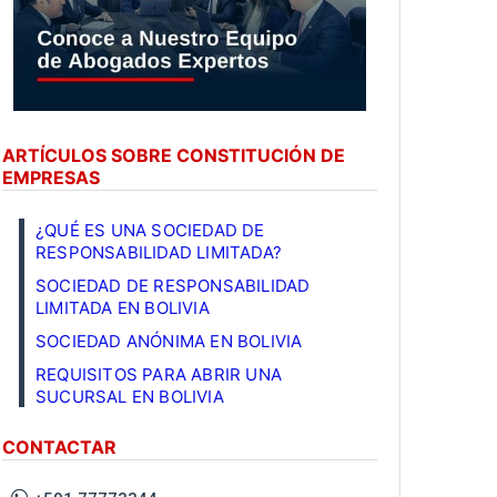
ARTÍCULOS SOBRE CONSTITUCIÓN DE
EMPRESAS
¿QUÉ ES UNA SOCIEDAD DE
RESPONSABILIDAD LIMITADA?
SOCIEDAD DE RESPONSABILIDAD
LIMITADA EN BOLIVIA
SOCIEDAD ANÓNIMA EN BOLIVIA
REQUISITOS PARA ABRIR UNA
SUCURSAL EN BOLIVIA
CONTACTAR