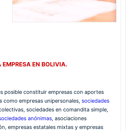
 EMPRESA EN BOLIVIA.
 es posible constituir empresas con aportes
les como empresas unipersonales,
sociedades
colectivas, sociedades en comandita simple,
sociedades anónimas
, asociaciones
ión, empresas estatales mixtas y empresas