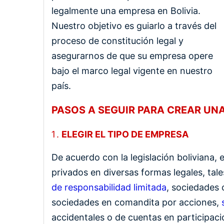
legalmente una empresa en Bolivia.
Nuestro objetivo es guiarlo a través del
proceso de constitución legal y
asegurarnos de que su empresa opere
bajo el marco legal vigente en nuestro
país.
PASOS A SEGUIR PARA CREAR UNA
ELEGIR EL TIPO DE EMPRESA
De acuerdo con la legislación boliviana,
privados en diversas formas legales, ta
de responsabilidad limitada
, sociedades 
sociedades en comandita por acciones,
accidentales o de cuentas en participac