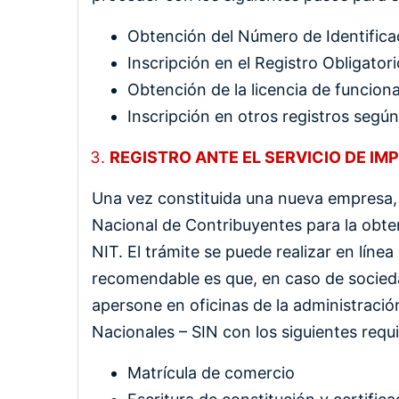
Obtención del Número de Identificac
Inscripción en el Registro Obligato
Obtención de la licencia de funcion
Inscripción en otros registros segú
REGISTRO ANTE EL SERVICIO DE IM
Una vez constituida una nueva empresa, 
Nacional de Contribuyentes para la obten
NIT. El trámite se puede realizar en líne
recomendable es que, en caso de socieda
apersone en oficinas de la administración
Nacionales – SIN con los siguientes requi
Matrícula de comercio