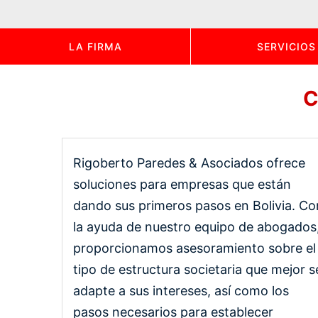
LA FIRMA
SERVICIOS
C
Rigoberto Paredes & Asociados ofrece
soluciones para empresas que están
dando sus primeros pasos en Bolivia. Co
la ayuda de nuestro equipo de abogados
proporcionamos asesoramiento sobre el
tipo de estructura societaria que mejor s
adapte a sus intereses, así como los
pasos necesarios para establecer