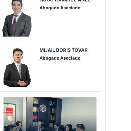
Abogado Asociado
MIJAIL BORIS TOVAR
Abogado Asociado