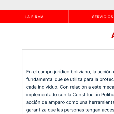
LA FIRMA
SERVICIOS
En el campo jurídico boliviano, la acció
fundamental que se utiliza para la prote
cada individuo. Con relación a este meca
implementado con la Constitución Polític
acción de amparo como una herramienta 
garantiza que las personas tengan acces