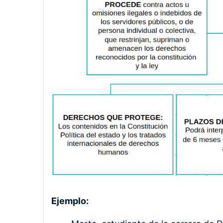
Ejemplo: