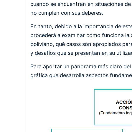
cuando se encuentran en situaciones de 
no cumplen con sus deberes.
En tanto, debido a la importancia de este 
procederá a examinar cómo funciona la a
boliviano, qué casos son apropiados para
y desafíos que se presentan en su utiliza
Para aportar un panorama más claro del c
gráfica que
desarrolla
aspectos fundamen