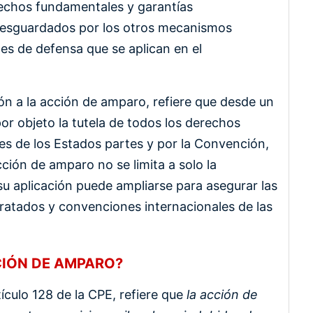
rechos fundamentales y garantías
 resguardados por los otros mecanismos
nes de defensa que se aplican en el
ión a la acción de amparo, refiere que desde un
or objeto la tutela de todos los derechos
es de los Estados partes y por la Convención,
ción de amparo no se limita a solo la
e su aplicación puede ampliarse para asegurar las
tratados y convenciones internacionales de las
CIÓN DE AMPARO?
tículo 128 de la CPE, refiere que
la acción de