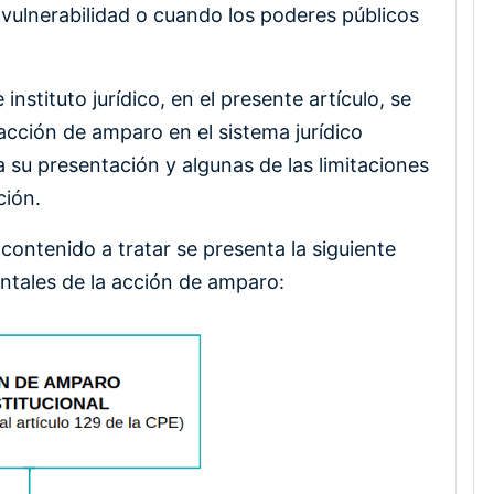
vulnerabilidad o cuando los poderes públicos
instituto jurídico, en el presente artículo, se
cción de amparo en el sistema jurídico
 su presentación y algunas de las limitaciones
ción.
ontenido a tratar se presenta la siguiente
tales de la acción de amparo: