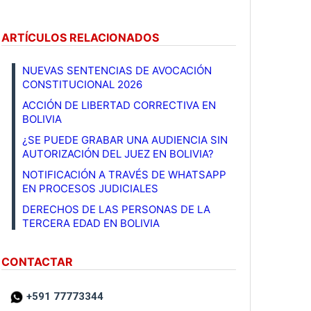
ARTÍCULOS RELACIONADOS
NUEVAS SENTENCIAS DE AVOCACIÓN
CONSTITUCIONAL 2026
ACCIÓN DE LIBERTAD CORRECTIVA EN
BOLIVIA
¿SE PUEDE GRABAR UNA AUDIENCIA SIN
AUTORIZACIÓN DEL JUEZ EN BOLIVIA?
NOTIFICACIÓN A TRAVÉS DE WHATSAPP
EN PROCESOS JUDICIALES
DERECHOS DE LAS PERSONAS DE LA
TERCERA EDAD EN BOLIVIA
CONTACTAR
+591 77773344