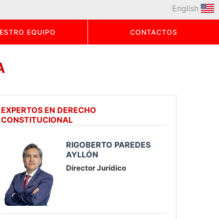
English
ESTRO EQUIPO
CONTACTOS
A
EXPERTOS EN DERECHO
CONSTITUCIONAL
RIGOBERTO PAREDES
AYLLÓN
Director Jurídico