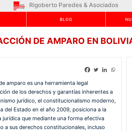
Rigoberto Paredes & Asociados
BLOG
NU
ACCIÓN DE AMPARO EN BOLIVI
n de amparo es una herramienta legal
cción de los derechos y garantías inherentes a
nismo jurídico, el constitucionalismo moderno,
a del Estado en el año 2009, posiciona a la
jurídica que mediante una forma efectiva
o a sus derechos constitucionales, incluso