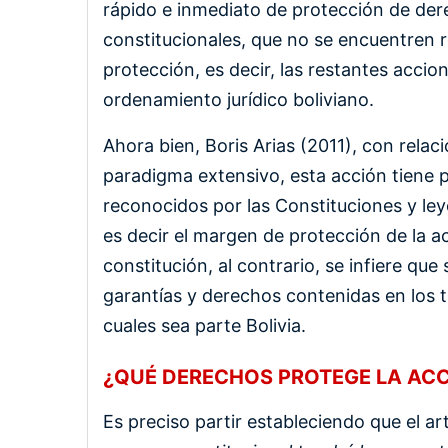
rápido e inmediato de protección de de
constitucionales, que no se encuentren
protección, es decir, las restantes accio
ordenamiento jurídico boliviano.
Ahora bien, Boris Arias (2011), con relac
paradigma extensivo, esta acción tiene p
reconocidos por las Constituciones y ley
es decir el margen de protección de la ac
constitución, al contrario, se infiere qu
garantías y derechos contenidas en los 
cuales sea parte Bolivia.
¿QUÉ DERECHOS PROTEGE LA AC
Es preciso partir estableciendo que el ar