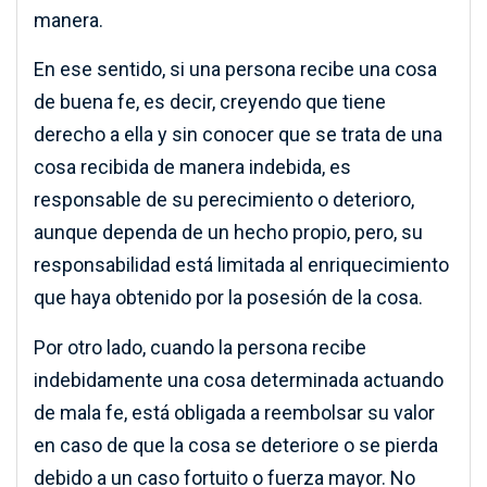
manera.
En ese sentido, si una persona recibe una cosa
de buena fe, es decir, creyendo que tiene
derecho a ella y sin conocer que se trata de una
cosa recibida de manera indebida, es
responsable de su perecimiento o deterioro,
aunque dependa de un hecho propio, pero, su
responsabilidad está limitada al enriquecimiento
que haya obtenido por la posesión de la cosa.
Por otro lado, cuando la persona recibe
indebidamente una cosa determinada actuando
de mala fe, está obligada a reembolsar su valor
en caso de que la cosa se deteriore o se pierda
debido a un caso fortuito o fuerza mayor. No