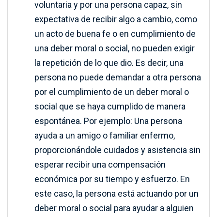
voluntaria y por una persona capaz, sin
expectativa de recibir algo a cambio, como
un acto de buena fe o en cumplimiento de
una deber moral o social, no pueden exigir
la repetición de lo que dio. Es decir, una
persona no puede demandar a otra persona
por el cumplimiento de un deber moral o
social que se haya cumplido de manera
espontánea. Por ejemplo:
Una persona
ayuda a un amigo o familiar enfermo,
proporcionándole cuidados y asistencia sin
esperar recibir una compensación
económica por su tiempo y esfuerzo. En
este caso, la persona está actuando por un
deber moral o social para ayudar a alguien