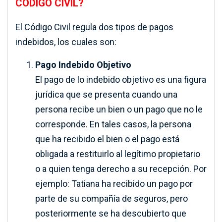
CÓDIGO CIVIL?
El Código Civil regula dos tipos de pagos
indebidos, los cuales son:
Pago Indebido Objetivo
El pago de lo indebido objetivo es una figura
jurídica que se presenta cuando una
persona recibe un bien o un pago que no le
corresponde. En tales casos, la persona
que ha recibido el bien o el pago está
obligada a restituirlo al legítimo propietario
o a quien tenga derecho a su recepción. Por
ejemplo: Tatiana ha recibido un pago por
parte de su compañía de seguros, pero
posteriormente se ha descubierto que