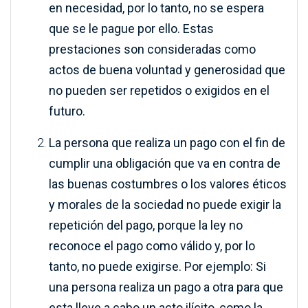
en necesidad, por lo tanto, no se espera
que se le pague por ello. Estas
prestaciones son consideradas como
actos de buena voluntad y generosidad que
no pueden ser repetidos o exigidos en el
futuro.
La persona que realiza un pago con el fin de
cumplir una obligación que va en contra de
las buenas costumbres o los valores éticos
y morales de la sociedad no puede exigir la
repetición del pago, porque la ley no
reconoce el pago como válido y, por lo
tanto, no puede exigirse. Por ejemplo:
Si
una persona realiza un pago a otra para que
esta lleve a cabo un acto ilícito, como la