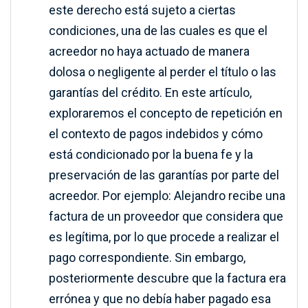
este derecho está sujeto a ciertas
condiciones, una de las cuales es que el
acreedor no haya actuado de manera
dolosa o negligente al perder el título o las
garantías del crédito. En este artículo,
exploraremos el concepto de repetición en
el contexto de pagos indebidos y cómo
está condicionado por la buena fe y la
preservación de las garantías por parte del
acreedor. Por ejemplo: Alejandro recibe una
factura de un proveedor que considera que
es legítima, por lo que procede a realizar el
pago correspondiente. Sin embargo,
posteriormente descubre que la factura era
errónea y que no debía haber pagado esa