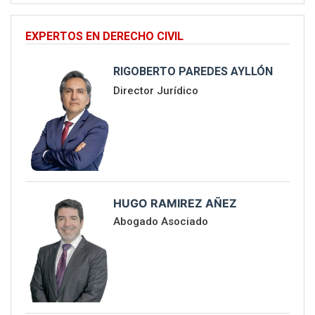
EXPERTOS EN DERECHO CIVIL
RIGOBERTO PAREDES AYLLÓN
Director Jurídico
HUGO RAMIREZ AÑEZ
Abogado Asociado