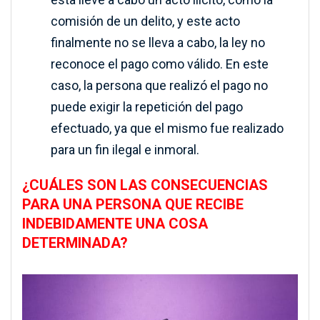
comisión de un delito, y este acto
finalmente no se lleva a cabo, la ley no
reconoce el pago como válido. En este
caso, la persona que realizó el pago no
puede exigir la repetición del pago
efectuado, ya que el mismo fue realizado
para un fin ilegal e inmoral.
¿CUÁLES SON LAS CONSECUENCIAS
PARA UNA PERSONA QUE RECIBE
INDEBIDAMENTE UNA COSA
DETERMINADA?