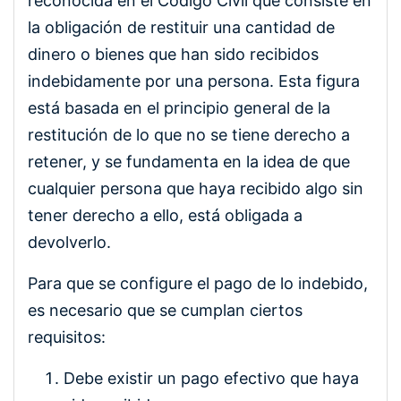
reconocida en el Código Civil que consiste en
la obligación de restituir una cantidad de
dinero o bienes que han sido recibidos
indebidamente por una persona. Esta figura
está basada en el principio general de la
restitución de lo que no se tiene derecho a
retener, y se fundamenta en la idea de que
cualquier persona que haya recibido algo sin
tener derecho a ello, está obligada a
devolverlo.
Para que se configure el pago de lo indebido,
es necesario que se cumplan ciertos
requisitos:
Debe existir un pago efectivo que haya