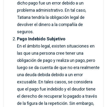
dicho pago fue un error debido a un
problema administrativo. En tal caso,
Tatiana tendría la obligación legal de
devolver el dinero a la compañía de
seguros.
Pago Indebido Subjetivo
En el ámbito legal, existen situaciones en
las que una persona cree tener una
obligación de pago y realiza un pago, pero
luego se da cuenta de que no era realmente
una deuda debida debido a un error
excusable. En tales casos, se considera
que el pago fue indebido y el deudor tiene
el derecho de recuperar lo pagado a través
de la figura de la repetición. Sin embargo,