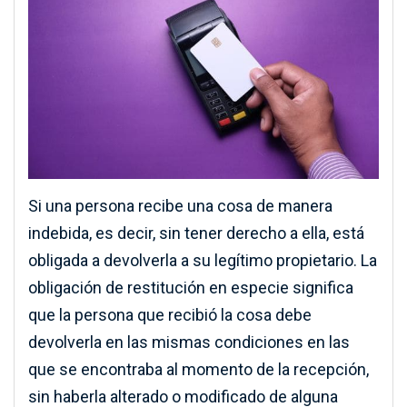
Si una persona recibe una cosa de manera
indebida, es decir, sin tener derecho a ella, está
obligada a devolverla a su legítimo propietario. La
obligación de restitución en especie significa
que la persona que recibió la cosa debe
devolverla en las mismas condiciones en las
que se encontraba al momento de la recepción,
sin haberla alterado o modificado de alguna