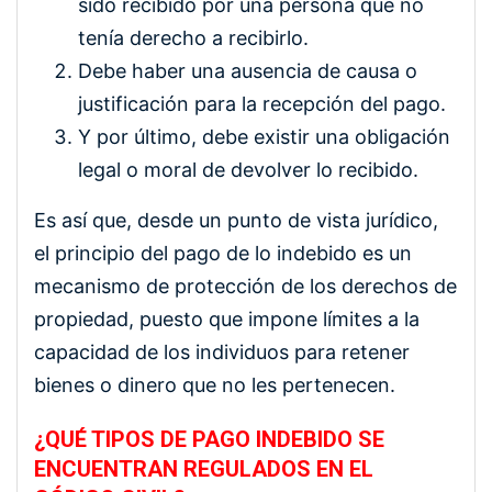
sido recibido por una persona que no
tenía derecho a recibirlo.
Debe haber una ausencia de causa o
justificación para la recepción del pago.
Y por último, debe existir una obligación
legal o moral de devolver lo recibido.
Es así que, desde un punto de vista jurídico,
el principio del pago de lo indebido es un
mecanismo de protección de los derechos de
propiedad, puesto que impone límites a la
capacidad de los individuos para retener
bienes o dinero que no les pertenecen.
¿QUÉ TIPOS DE PAGO INDEBIDO SE
ENCUENTRAN REGULADOS EN EL