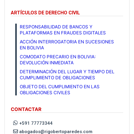
ARTÍCULOS DE DERECHO CIVIL
RESPONSABILIDAD DE BANCOS Y
PLATAFORMAS EN FRAUDES DIGITALES
ACCIÓN INTERROGATORIA EN SUCESIONES
EN BOLIVIA
COMODATO PRECARIO EN BOLIVIA:
DEVOLUCIÓN INMEDIATA
DETERMINACIÓN DEL LUGAR Y TIEMPO DEL
CUMPLIMIENTO DE OBLIGACIONES
OBJETO DEL CUMPLIMIENTO EN LAS
OBLIGACIONES CIVILES
CONTACTAR
+591 77773344
abogados@rigobertoparedes.com