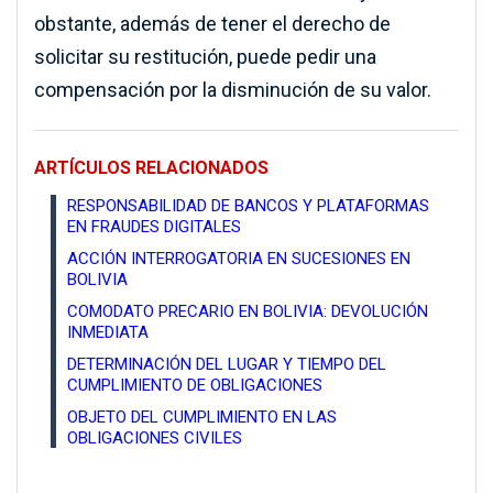
obstante, además de tener el derecho de
solicitar su restitución, puede pedir una
compensación por la disminución de su valor.
ARTÍCULOS RELACIONADOS
RESPONSABILIDAD DE BANCOS Y PLATAFORMAS
EN FRAUDES DIGITALES
ACCIÓN INTERROGATORIA EN SUCESIONES EN
BOLIVIA
COMODATO PRECARIO EN BOLIVIA: DEVOLUCIÓN
INMEDIATA
DETERMINACIÓN DEL LUGAR Y TIEMPO DEL
CUMPLIMIENTO DE OBLIGACIONES
OBJETO DEL CUMPLIMIENTO EN LAS
OBLIGACIONES CIVILES