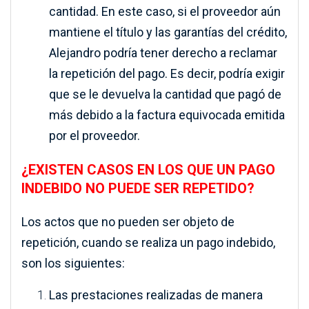
cantidad. En este caso, si el proveedor aún
mantiene el título y las garantías del crédito,
Alejandro podría tener derecho a reclamar
la repetición del pago. Es decir, podría exigir
que se le devuelva la cantidad que pagó de
más debido a la factura equivocada emitida
por el proveedor.
¿EXISTEN CASOS EN LOS QUE UN PAGO
INDEBIDO NO PUEDE SER REPETIDO?
Los actos que no pueden ser objeto de
repetición, cuando se realiza un pago indebido,
son los siguientes:
Las prestaciones realizadas de manera