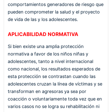
comportamientos generadores de riesgo que
pueden comprometer la salud y el proyecto
de vida de las y los adolescentes.
APLICABILIDAD NORMATIVA
Si bien existe una amplia protección
normativa a favor de los niños niñas y
adolescentes, tanto a nivel internacional
como nacional, los resultados esperados de
esta protección se contrastan cuando las
adolescentes cruzan la línea de víctimas y se
transforman en agresoras ya sea por
coacción o voluntariamente toda vez que en
varios casos no se logra su rehabilitación ni