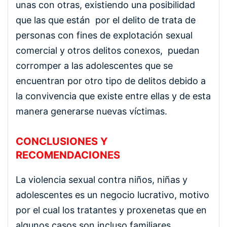
unas con otras, existiendo una posibilidad
que las que están por el delito de trata de
personas con fines de explotación sexual
comercial y otros delitos conexos, puedan
corromper a las adolescentes que se
encuentran por otro tipo de delitos debido a
la convivencia que existe entre ellas y de esta
manera generarse nuevas víctimas.
CONCLUSIONES Y
RECOMENDACIONES
La violencia sexual contra niños, niñas y
adolescentes es un negocio lucrativo, motivo
por el cual los tratantes y proxenetas que en
algunos casos son incluso familiares