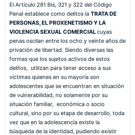
El Artículo 281 Bis, 321 y 322 del Código
Penal establece como delitos la
TRATA DE
PERSONAS, EL PROXENETISMO Y LA
VIOLENCIA SEXUAL COMERCIAL
cuyas
penas oscilan entre los ocho
y veinte años de
privación de libertad. Siendo diversas las
formas que los sujetos activos de estos
delitos, utilizan para tener acceso a sus
víctimas quienes en su mayoría son
adolescentes que se encuentran en situación
de vulnerabilidad, no solamente por su
situación familiar, económica o socio
cultural, sino por su etapa de desarrollo, toda
vez que en la adolescencia existe la
búsqueda de la identidad, pudiendo existir