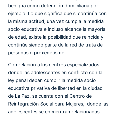
benigna como detención domiciliaria por
ejemplo. Lo que significa que si continúa con
la misma actitud, una vez cumpla la medida
socio educativa e incluso alcance la mayoría
de edad, existe la posibilidad que reincida y
continúe siendo parte de la red de trata de
personas o proxenetismo.
Con relación a los centros especializados
donde las adolescentes en conflicto con la
ley penal deban cumplir la medida socio
educativa privativa de libertad en la ciudad
de La Paz, se cuenta con el Centro de
Reintegración Social para Mujeres, donde las
adolescentes se encuentran relacionadas