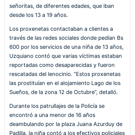
señoritas, de diferentes edades, que iban
desde los 13 a 19 años.
Los proxenetas contactaban a clientes a
través de las redes sociales donde pedían Bs
600 por los servicios de una niña de 13 años,
Uzquiano contó que varias víctimas estaban
reportadas como desaparecidas y fueron
rescatadas del lenocinio. “Estos proxenetas
las prostituían en el alojamiento Lago de los
Sueños, de la zona 12 de Octubre”, detalló.
Durante los patrullajes de la Policía se
encontró a una menor de 16 años
deambulando por la plaza Juana Azurduy de
Padilla, la niña contó a los efectivos policiales