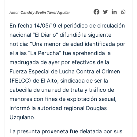
Autor:
Canddy Evelin Tavel Aguilar
En fecha 14/05/19 el periódico de circulación
nacional “El Diario” difundió la siguiente
noticia: “Una menor de edad identificada por
el alias “La Perucha” fue aprehendida la
madrugada de ayer por efectivos de la
Fuerza Especial de Lucha Contra el Crimen
(FELCC) de El Alto, sindicada de ser la
cabecilla de una red de trata y tráfico de
menores con fines de explotación sexual,
informó la autoridad regional Douglas
Uzquiano.
La presunta proxeneta fue delatada por sus