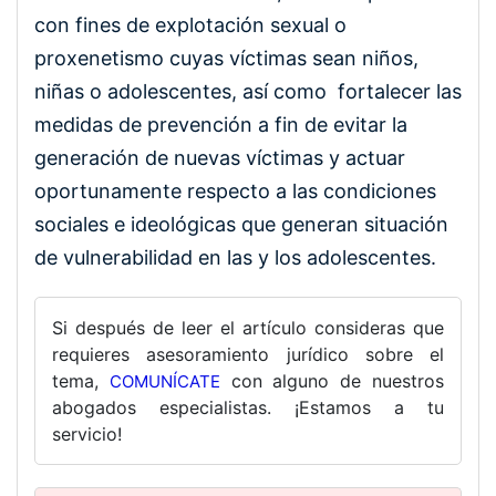
con fines de explotación sexual o
proxenetismo cuyas víctimas sean niños,
niñas o adolescentes, así como fortalecer las
medidas de prevención a fin de evitar la
generación de nuevas víctimas y actuar
oportunamente respecto a las condiciones
sociales e ideológicas que generan situación
de vulnerabilidad en las y los adolescentes.
Si después de leer el artículo consideras que
requieres asesoramiento jurídico sobre el
tema,
con alguno de nuestros
COMUNÍCATE
abogados especialistas. ¡Estamos a tu
servicio!