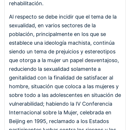
rehabilitación.
Al respecto se debe incidir que el tema de la
sexualidad, en varios sectores de la
población, principalmente en los que se
establece una ideología machista, continúa
siendo un tema de prejuicios y estereotipos
que otorga a la mujer un papel desventajoso,
reduciendo la sexualidad solamente a
genitalidad con la finalidad de satisfacer al
hombre, situación que coloca a las mujeres y
sobre todo a las adolescentes en situación de
vulnerabilidad; habiendo la IV Conferencia
Internacional sobre la Mujer, celebrada en
Beijing en 1995, reclamado a los Estados
participantes luchar contra los riesgos y los