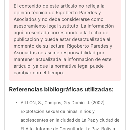
El contenido de este artículo no refleja la
opinión técnica de Rigoberto Paredes y
Asociados y no debe considerarse como
asesoramiento legal sustituto. La información
aquí presentada corresponde a la fecha de
publicación y puede estar desactualizada al
momento de su lectura. Rigoberto Paredes y
Asociados no asume responsabilidad por
mantener actualizada la información de este
artículo, ya que la normativa legal puede
cambiar con el tiempo.
Referencias bibliográficas utilizadas:
AILLÓN, S., Campos, G y Domic, J. (2002).
Explotación sexual de niñas, niños y
adolescentes en la ciudad de La Paz y ciudad de
El Alto. Informe de Consultoría, La Paz, Bolivia.