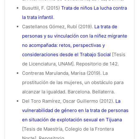
Busuttil, F. (2015)
Trata de niños La lucha contra
la trata infantil
.
Castellanos Gómez, Rubí (2019).
La trata de
personas y su vinculación con la niñez migrante
no acompañada: retos, perspectivas y
consideraciones desde el Trabajo Social
[Tesis
de Licenciatura, UNAM]. Repositorio de 142.
Contreras Marulanda, Marisa (2019). La
prostitución de las mujeres, un obstáculo para
alcanzar la igualdad. Barcelona. Bellaterra.
Del Toro Ramírez, Oscar Guillermo (2012).
La
vulnerabilidad de género en la trata de personas
en situación de explotación sexual en Tijuana
[Tesis de Maestría, Colegio de la Frontera
Norte]. Repositorio.