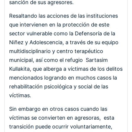
sanción de sus agresores.
Resaltando las acciones de las instituciones
que intervienen en la protección de este
sector vulnerable como la Defensoría de la
Niñez y Adolescencia, a través de su equipo
multidisciplinario y centro terapéutico
municipal, así como el refugio Sartasim
Kullakita, que alberga a víctimas de los delitos
mencionados logrando en muchos casos la
rehabilitación psicológica y social de las
víctimas.
Sin embargo en otros casos cuando las
víctimas se convierten en agresoras, esta
transición puede ocurrir voluntariamente,