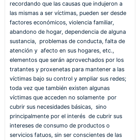
recordando que las causas que indujeron a
las mismas a ser víctimas, pueden ser desde
factores económicos, violencia familiar,
abandono de hogar, dependencia de alguna
sustancia, problemas de conducta, falta de
atención y afecto en sus hogares, etc.,
elementos que serán aprovechados por los
tratantes y proxenetas para mantener a las
víctimas bajo su control y ampliar sus redes;
toda vez que también existen algunas
víctimas que acceden no solamente por
cubrir sus necesidades básicas, sino
principalmente por el interés de cubrir sus
intereses de consumo de productos o
servicios fatuos, sin ser conscientes de las