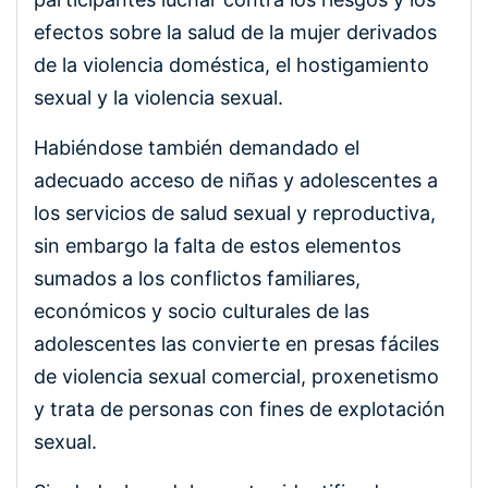
efectos sobre la salud de la mujer derivados
de la violencia doméstica, el hostigamiento
sexual y la violencia sexual.
Habiéndose también demandado el
adecuado acceso de niñas y adolescentes a
los servicios de salud sexual y reproductiva,
sin embargo la falta de estos elementos
sumados a los conflictos familiares,
económicos y socio culturales de las
adolescentes las convierte en presas fáciles
de violencia sexual comercial, proxenetismo
y trata de personas con fines de explotación
sexual.