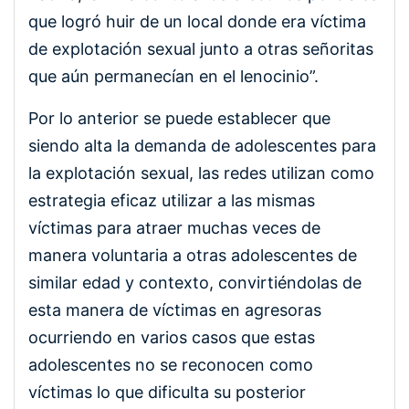
que logró huir de un local donde era víctima
de explotación sexual junto a otras señoritas
que aún permanecían en el lenocinio”.
Por lo anterior se puede establecer que
siendo alta la demanda de adolescentes para
la explotación sexual, las redes utilizan como
estrategia eficaz utilizar a las mismas
víctimas para atraer muchas veces de
manera voluntaria a otras adolescentes de
similar edad y contexto, convirtiéndolas de
esta manera de víctimas en agresoras
ocurriendo en varios casos que estas
adolescentes no se reconocen como
víctimas lo que dificulta su posterior