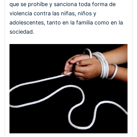
que se prohíbe y sanciona toda forma de
violencia contra las niñas, niños y
adolescentes, tanto en la familia como en la
sociedad.