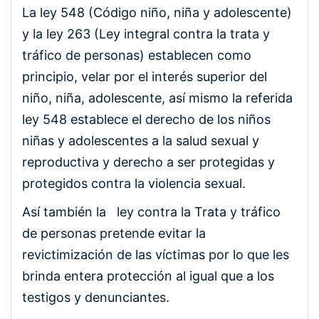
La ley 548 (Código niño, niña y adolescente)
y la ley 263 (Ley integral contra la trata y
tráfico de personas) establecen como
principio, velar por el interés superior del
niño, niña, adolescente, así mismo la referida
ley 548 establece el derecho de los niños
niñas y adolescentes a la salud sexual y
reproductiva y derecho a ser protegidas y
protegidos contra la violencia sexual.
Así también la ley contra la Trata y tráfico
de personas pretende evitar la
revictimización de las víctimas por lo que les
brinda entera protección al igual que a los
testigos y denunciantes.