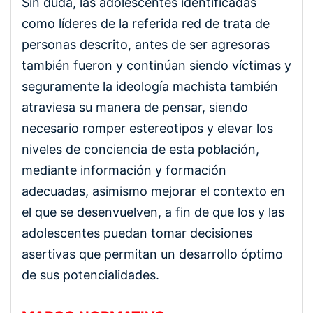
Sin duda, las adolescentes identificadas
como líderes de la referida red de trata de
personas descrito, antes de ser agresoras
también fueron y continúan siendo víctimas y
seguramente la ideología machista también
atraviesa su manera de pensar, siendo
necesario romper estereotipos y elevar los
niveles de conciencia de esta población,
mediante información y formación
adecuadas, asimismo mejorar el contexto en
el que se desenvuelven, a fin de que los y las
adolescentes puedan tomar decisiones
asertivas que permitan un desarrollo óptimo
de sus potencialidades.