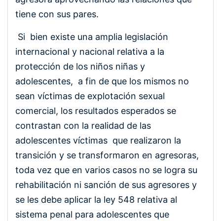
tiene con sus pares.
Si bien existe una amplia legislación
internacional y nacional relativa a la
protección de los niños niñas y
adolescentes, a fin de que los mismos no
sean víctimas de explotación sexual
comercial, los resultados esperados se
contrastan con la realidad de las
adolescentes víctimas que realizaron la
transición y se transformaron en agresoras,
toda vez que en varios casos no se logra su
rehabilitación ni sanción de sus agresores y
se les debe aplicar la ley 548 relativa al
sistema penal para adolescentes que