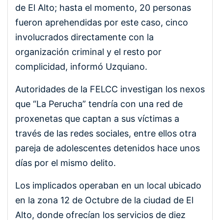
de El Alto; hasta el momento, 20 personas
fueron aprehendidas por este caso, cinco
involucrados directamente con la
organización criminal y el resto por
complicidad, informó Uzquiano.
Autoridades de la FELCC investigan los nexos
que “La Perucha” tendría con una red de
proxenetas que captan a sus víctimas a
través de las redes sociales, entre ellos otra
pareja de adolescentes detenidos hace unos
días por el mismo delito.
Los implicados operaban en un local ubicado
en la zona 12 de Octubre de la ciudad de El
Alto, donde ofrecían los servicios de diez