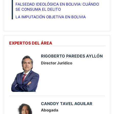
FALSEDAD IDEOLÓGICA EN BOLIVIA: CUÁNDO
SE CONSUMA EL DELITO
LA IMPUTACIÓN OBJETIVA EN BOLIVIA
EXPERTOS DEL ÁREA
RIGOBERTO PAREDES AYLLÓN
Director Jurídico
CANDDY TAVEL AGUILAR
Abogada