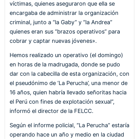
víctimas, quienes aseguraron que ella se
encargaba de administrar la organización
criminal, junto a “la Gaby” y “la Andrea”
quienes eran sus “brazos operativos” para
cobrar y captar nuevas jóvenes».
Hemos realizado un operativo (el domingo)
en horas de la madrugada, donde se pudo
dar con la cabecilla de esta organización, con
el pseudónimo de ‘La Perucha’, una menor de
16 años, quien habría llevado señoritas hacia
el Perú con fines de explotación sexual”,
informó el director de la FELCC.
Según el informe policial, “La Perucha” estaría
operando hace un año y medio en la ciudad