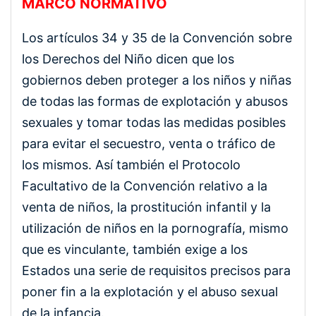
MARCO NORMATIVO
Los artículos 34 y 35 de la Convención sobre
los Derechos del Niño dicen que los
gobiernos deben proteger a los niños y niñas
de todas las formas de explotación y abusos
sexuales y tomar todas las medidas posibles
para evitar el secuestro, venta o tráfico de
los mismos. Así también el Protocolo
Facultativo de la Convención relativo a la
venta de niños, la prostitución infantil y la
utilización de niños en la pornografía, mismo
que es vinculante, también exige a los
Estados una serie de requisitos precisos para
poner fin a la explotación y el abuso sexual
de la infancia.