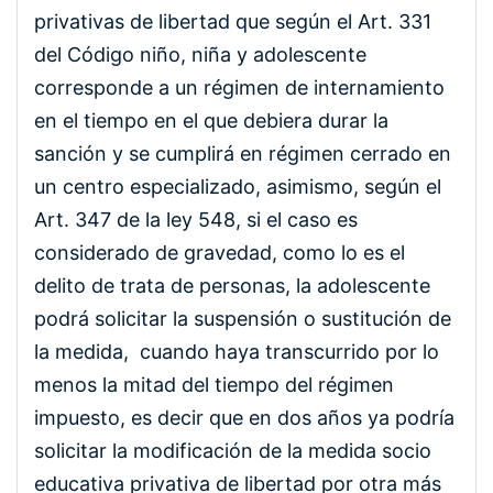
privativas de libertad que según el Art. 331
del Código niño, niña y adolescente
corresponde a un régimen de internamiento
en el tiempo en el que debiera durar la
sanción y se cumplirá en régimen cerrado en
un centro especializado, asimismo, según el
Art. 347 de la ley 548, si el caso es
considerado de gravedad, como lo es el
delito de trata de personas, la adolescente
podrá solicitar la suspensión o sustitución de
la medida, cuando haya transcurrido por lo
menos la mitad del tiempo del régimen
impuesto, es decir que en dos años ya podría
solicitar la modificación de la medida socio
educativa privativa de libertad por otra más