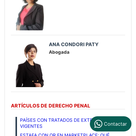
ANA CONDORI PATY
Abogada
ARTÍCULOS DE DERECHO PENAL
PAÍSES CON TRATADOS DE EXTRADICIÓN
Contactar
VIGENTES
ESTAFA CON QR EN MARKETPLACE: QUÉ