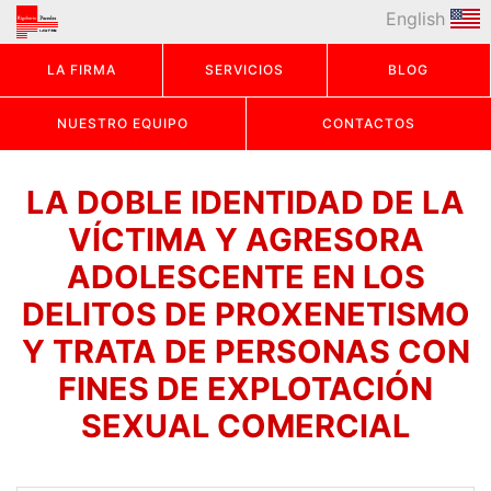
English
LA FIRMA
SERVICIOS
BLOG
NUESTRO EQUIPO
CONTACTOS
LA DOBLE IDENTIDAD DE LA
VÍCTIMA Y AGRESORA
ADOLESCENTE EN LOS
DELITOS DE PROXENETISMO
Y TRATA DE PERSONAS CON
FINES DE EXPLOTACIÓN
SEXUAL COMERCIAL