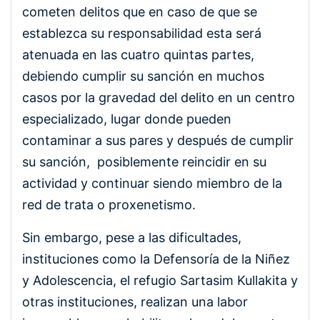
cometen delitos que en caso de que se
establezca su responsabilidad esta será
atenuada en las cuatro quintas partes,
debiendo cumplir su sanción en muchos
casos por la gravedad del delito en un centro
especializado, lugar donde pueden
contaminar a sus pares y después de cumplir
su sanción, posiblemente reincidir en su
actividad y continuar siendo miembro de la
red de trata o proxenetismo.
Sin embargo, pese a las dificultades,
instituciones como la Defensoría de la Niñez
y Adolescencia, el refugio Sartasim Kullakita y
otras instituciones, realizan una labor