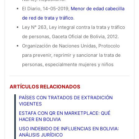
El Diario, 14-05-2019,
Menor de edad cabecilla
de red de trata y tráfico
.
Ley N° 263, Ley integral contra la trata y tráfico
de personas, Gaceta Oficial de Bolivia, 2012.
Organización de Naciones Unidas, Protocolo
para prevenir, reprimir y sancionar la trata de
personas, especialmente mujeres y niños
ARTÍCULOS RELACIONADOS
PAÍSES CON TRATADOS DE EXTRADICIÓN
VIGENTES
ESTAFA CON QR EN MARKETPLACE: QUÉ
HACER EN BOLIVIA
USO INDEBIDO DE INFLUENCIAS EN BOLIVIA:
ANÁLISIS JURÍDICO