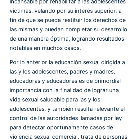
incansable por rehabilitar a las adolescentes
víctimas, velando por su interés superior, a
fin de que se pueda restituir los derechos de
las mismas y puedan completar su desarrollo
de una manera óptima, logrando resultados
notables en muchos casos.
Por lo anterior la educación sexual dirigida a
las y los adolescentes, padres y madres,
educadoras y educadores es de primordial
importancia con la finalidad de lograr una
vida sexual saludable para las y los
adolescentes, y también resulta relevante el
control de las autoridades llamadas por ley
para detectar oportunamente casos de
violencia sexual comercial, trata de personas