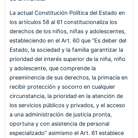
La actual Constitución Política del Estado en
los artículos 58 al 61 constitucionaliza los
derechos de los niños, niñas y adolescentes,
estableciendo en el Art. 60 que “
Es deber del
Estado, la sociedad y la familia garantizar la
prioridad del interés superior de la niña, niño
y adolescente, que comprende la
preeminencia de sus derechos, la primacía en
recibir protección y socorro en cualquier
circunstancia, la prioridad en la atención de
los servicios públicos y privados, y el acceso
a una administración de justicia pronta,
oportuna y con asistencia de personal
especializado” asimismo el Art. 61 establece