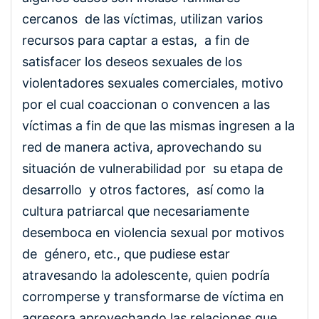
cercanos de las víctimas, utilizan varios
recursos para captar a estas, a fin de
satisfacer los deseos sexuales de los
violentadores sexuales comerciales, motivo
por el cual coaccionan o convencen a las
víctimas a fin de que las mismas ingresen a la
red de manera activa, aprovechando su
situación de vulnerabilidad por su etapa de
desarrollo y otros factores, así como la
cultura patriarcal que necesariamente
desemboca en violencia sexual por motivos
de género, etc., que pudiese estar
atravesando la adolescente, quien podría
corromperse y transformarse de víctima en
agresora aprovechando las relaciones que