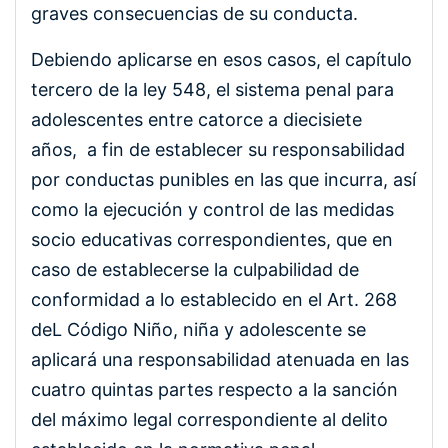
graves consecuencias de su conducta.
Debiendo aplicarse en esos casos, el capítulo
tercero de la ley 548, el sistema penal para
adolescentes entre catorce a diecisiete
años, a fin de establecer su responsabilidad
por conductas punibles en las que incurra, así
como la ejecución y control de las medidas
socio educativas correspondientes, que en
caso de establecerse la culpabilidad de
conformidad a lo establecido en el Art. 268
deL Código Niño, niña y adolescente se
aplicará una responsabilidad atenuada en las
cuatro quintas partes respecto a la sanción
del máximo legal correspondiente al delito