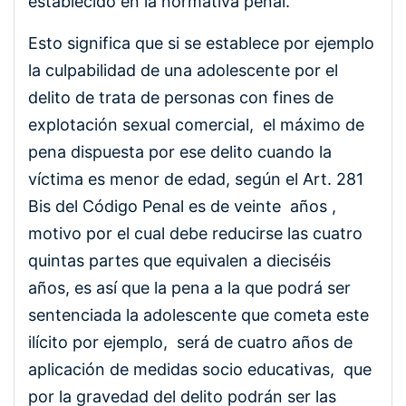
establecido en la normativa penal.
Esto significa que si se establece por ejemplo
la culpabilidad de una adolescente por el
delito de trata de personas con fines de
explotación sexual comercial, el máximo de
pena dispuesta por ese delito cuando la
víctima es menor de edad, según el Art. 281
Bis del Código Penal es de veinte años ,
motivo por el cual debe reducirse las cuatro
quintas partes que equivalen a dieciséis
años, es así que la pena a la que podrá ser
sentenciada la adolescente que cometa este
ilícito por ejemplo, será de cuatro años de
aplicación de medidas socio educativas, que
por la gravedad del delito podrán ser las