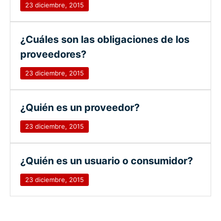
23 diciembre, 2015
¿Cuáles son las obligaciones de los
proveedores?
23 diciembre, 2015
¿Quién es un proveedor?
23 diciembre, 2015
¿Quién es un usuario o consumidor?
23 diciembre, 2015