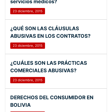
servicios médicos?
23 diciembre, 2015
¿QUÉ SON LAS CLÁUSULAS
ABUSIVAS EN LOS CONTRATOS?
23 diciembre, 2015
¿CUÁLES SON LAS PRÁCTICAS
COMERCIALES ABUSIVAS?
23 diciembre, 2015
DERECHOS DEL CONSUMIDOR EN
BOLIVIA