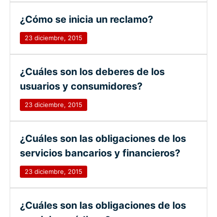
¿Cómo se inicia un reclamo?
23 diciembre, 2015
¿Cuáles son los deberes de los
usuarios y consumidores?
23 diciembre, 2015
¿Cuáles son las obligaciones de los
servicios bancarios y financieros?
23 diciembre, 2015
¿Cuáles son las obligaciones de los